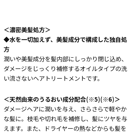
＜濃密美髪処方＞
◆水を一切加えず、美髪成分で構成した独自処
方
潤いや美髪成分を髪内部にしっかり閉じ込め、
ダメージをじっくり補修するオイルタイプの洗
い流さないヘアトリートメントです。
＜天然由来のうるおい成分配合(※5)(※6)＞
ダメージヘアに潤いを与え、さらさらで軽やか
な髪に。枝毛や切れ毛を補修し、髪にツヤを与
えます。また、ドライヤーの熱などからも髪を