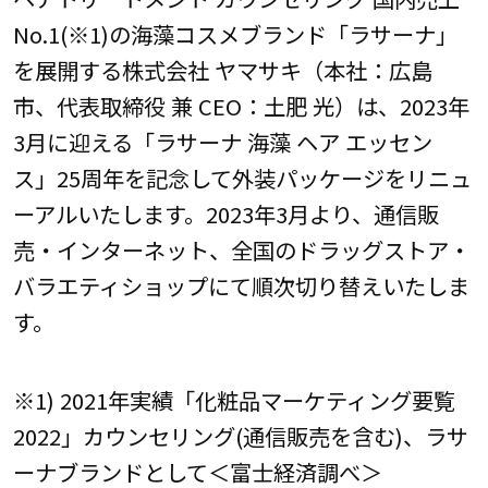
No.1(※1)の海藻コスメブランド「ラサーナ」
を展開する株式会社 ヤマサキ（本社：広島
市、代表取締役 兼 CEO：土肥 光）は、2023年
3月に迎える「ラサーナ 海藻 ヘア エッセン
ス」25周年を記念して外装パッケージをリニュ
ーアルいたします。2023年3月より、通信販
売・インターネット、全国のドラッグストア・
バラエティショップにて順次切り替えいたしま
す。
※1) 2021年実績「化粧品マーケティング要覧
2022」カウンセリング(通信販売を含む)、ラサ
ーナブランドとして＜富士経済調べ＞