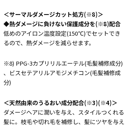
＜サーマルダメージカット処方(※8)＞
◆熱ダメージに負けない保護成分を(※8)配合
低めのアイロン温度設定(150℃)でセットでき
るので、熱ダメージを減らせます。
※8) PPG-3カプリリルエーテル(毛髪補修成分)
、ビスセテアリルアモジメチコン(毛髪補修成
分)
＜天然由来のうるおい成分配合(※3)(※4)＞
ダメージヘアに潤いを与え、スタイルつくれる
髪に。枝毛や切れ毛を補修し、髪にツヤを与え