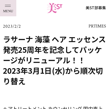
美ST部募集
2023/2/2
PRTIMES
ラサーナ 海藻 ヘア エッセンス
発売25周年を記念してパッケ
ージがリニューアル！！
2023年3月1日(水)から順次切
り替え
ヘアトリートメント カウンセリング 国内売上