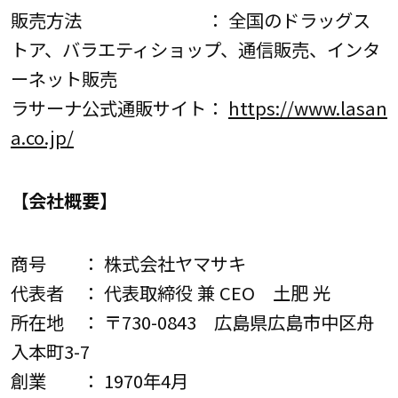
販売方法 ： 全国のドラッグス
トア、バラエティショップ、通信販売、インタ
ーネット販売
ラサーナ公式通販サイト：
https://www.lasan
a.co.jp/
【会社概要】
商号 ： 株式会社ヤマサキ
代表者 ： 代表取締役 兼 CEO 土肥 光
所在地 ： 〒730-0843 広島県広島市中区舟
入本町3-7
創業 ： 1970年4月