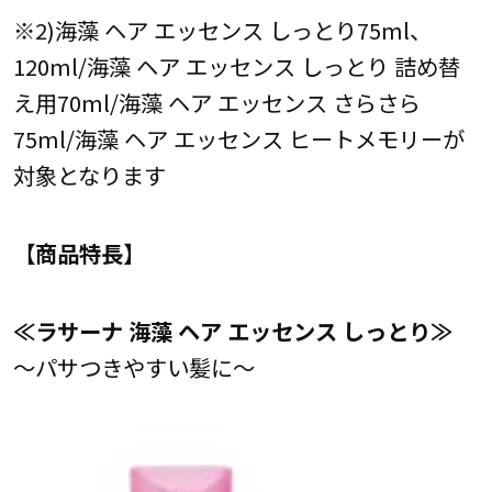
※2)海藻 ヘア エッセンス しっとり75ml、
120ml/海藻 ヘア エッセンス しっとり 詰め替
え用70ml/海藻 ヘア エッセンス さらさら
75ml/海藻 ヘア エッセンス ヒートメモリーが
対象となります
【商品特長】
≪ラサーナ 海藻 ヘア エッセンス しっとり≫
～パサつきやすい髪に～