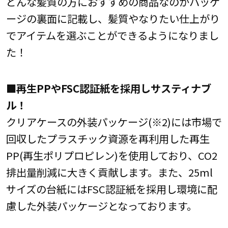
どんな髪質の方におすすめの商品なのかパッケ
ージの裏面に記載し、髪質やなりたい仕上がり
でアイテムを選ぶことができるようになりまし
た！
■
再生PPやFSC認証紙を採用しサスティナブ
ル！
クリアケースの外装パッケージ(※2)には市場で
回収したプラスチック資源を再利用した再生
PP(再生ポリプロピレン)を使用しており、CO2
排出量削減に大きく貢献します。また、25ml
サイズの台紙にはFSC認証紙を採用し環境に配
慮した外装パッケージとなっております。