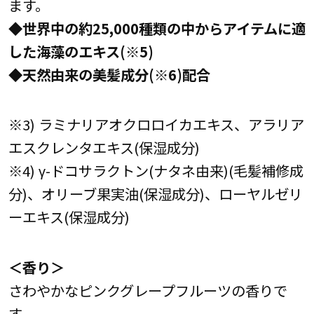
ます。
◆世界中の約25,000種類の中からアイテムに適
した海藻のエキス(※5)
◆天然由来の美髪成分(※6)配合
※3) ラミナリアオクロロイカエキス、アラリア
エスクレンタエキス(保湿成分)
※4) γ-ドコサラクトン(ナタネ由来)(毛髪補修成
分)、オリーブ果実油(保湿成分)、ローヤルゼリ
ーエキス(保湿成分)
＜香り＞
さわやかなピンクグレープフルーツの香りで
す。