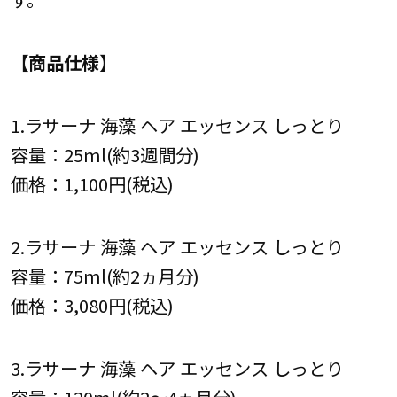
【商品仕様】
1.ラサーナ 海藻 ヘア エッセンス しっとり
容量：25ml(約3週間分)
価格：1,100円(税込)
2.ラサーナ 海藻 ヘア エッセンス しっとり
容量：75ml(約2ヵ月分)
価格：3,080円(税込)
3.ラサーナ 海藻 ヘア エッセンス しっとり