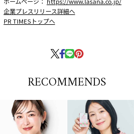
ホームページ：
https://www.lasana.co.jp/
企業プレスリリース詳細へ
PR TIMESトップへ
RECOMMENDS