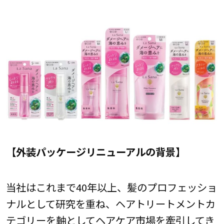
【外装パッケージリニューアルの背景】
当社はこれまで40年以上、髪のプロフェッショ
ナルとして研究を重ね、ヘアトリートメントカ
テゴリーを軸としてヘアケア市場を牽引してき