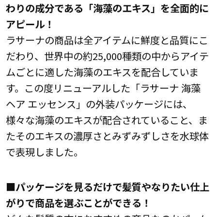
わりの成分である「海藻のエキス」を全面的に
アピール！
ラサーナの商品は全アイテムに鮮度と品質にこ
だわり、世界中の約25,000種類の中からアイテ
ムごとに適した海藻のエキスを配合していま
す。この度リニューアルした「ラサーナ 海藻
ヘア エッセンス」の外装パッケージには、
様々な海藻のエキスが配合されていること、ま
たそのエキスの濃厚さとみずみずしさを水球体
で表現しました。
■
パッケージを見るだけで髪質やなりたい仕上
がりで商品を選ぶことができる！