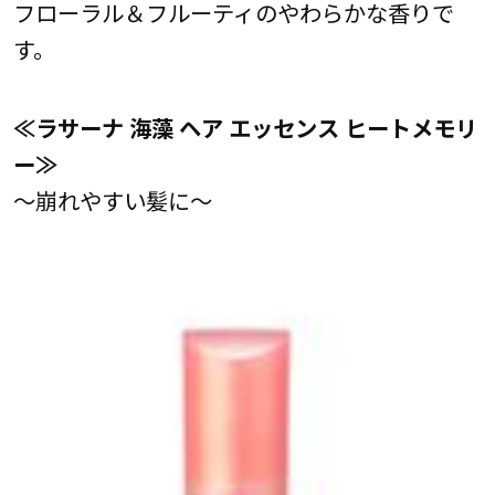
フローラル＆フルーティのやわらかな香りで
す。
≪ラサーナ 海藻 ヘア エッセンス ヒートメモリ
ー≫
～崩れやすい髪に～