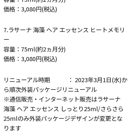
価格：3,080円(税込)
7.ラサーナ 海藻 ヘア エッセンス ヒートメモリ
ー
容量：75ml(約2ヵ月分)
価格：3,080円(税込)
リニューアル時期 ： 2023年3月1日(水)か
ら順次外装パッケージリニューアル
※通信販売・インターネット販売はラサーナ
海藻 ヘア エッセンス しっとり25ml/さらさら
25mlのみ外装パッケージデザインが変更とな
ります