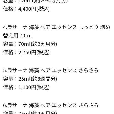
容量：120ml(約2～4ヵ月分)
価格：4,400円(税込)
4.ラサーナ 海藻 ヘア エッセンス しっとり 詰め
替え用 70ml
容量：70ml(約2ヵ月分)
価格：2,750円(税込)
5.ラサーナ 海藻 ヘア エッセンス さらさら
容量：25ml(約3週間分)
価格：1,100円(税込)
6.ラサーナ 海藻 ヘア エッセンス さらさら
容量：75ml(約2ヵ月分)