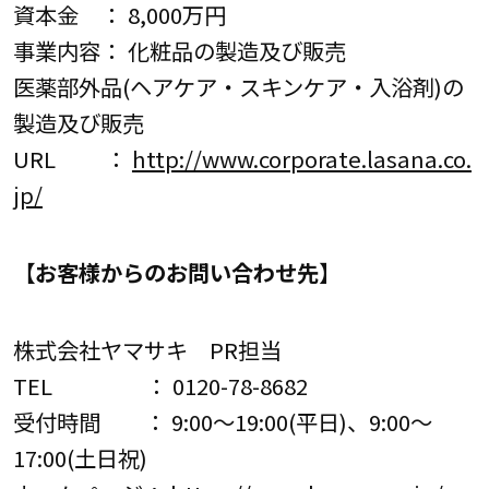
資本金 ： 8,000万円
事業内容： 化粧品の製造及び販売
医薬部外品(ヘアケア・スキンケア・入浴剤)の
製造及び販売
URL ：
http://www.corporate.lasana.co.
jp/
【お客様からのお問い合わせ先】
株式会社ヤマサキ PR担当
TEL ： 0120-78-8682
受付時間 ： 9:00～19:00(平日)、9:00～
17:00(土日祝)