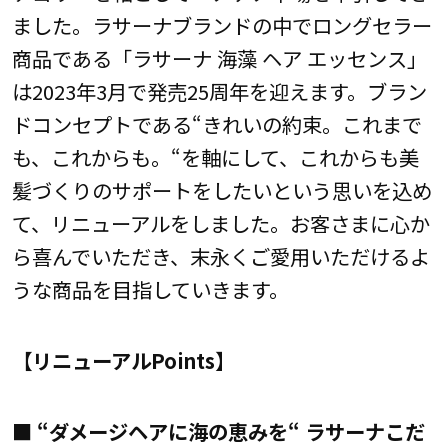
ました。ラサーナブランドの中でロングセラー
商品である「ラサーナ 海藻 ヘア エッセンス」
は2023年3月で発売25周年を迎えます。ブラン
ドコンセプトである“きれいの約束。これまで
も、これからも。“を軸にして、これからも美
髪づくりのサポートをしたいという思いを込め
て、リニューアルをしました。お客さまに心か
ら喜んでいただき、末永くご愛用いただけるよ
うな商品を目指していきます。
【リニューアルPoints】
■ “ダメージヘアに海の恵みを“ ラサーナこだ