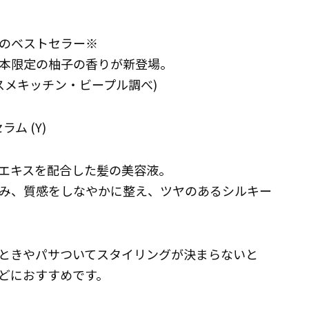
のベストセラー※
本限定の柚子の香りが新登場。
(コスメキッチン・ビープル調べ)
ム (Y)
エキスを配合した髪の美容液。
み、質感をしなやかに整え、ツヤのあるシルキー
ときやパサついてスタイリングが決まらないと
どにおすすめです。