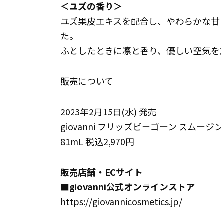
＜ユズの香り＞
ユズ果皮エキスを配合し、やわらかな甘
た。
ふとしたときに凛と香り、優しい空気を
販売について
2023年2月15日(水) 発売
giovanni フリッズビーゴーン スムージ
81mL 税込2,970円
販売店舗・ECサイト
■
giovanni公式オンラインストア
https://giovannicosmetics.jp/