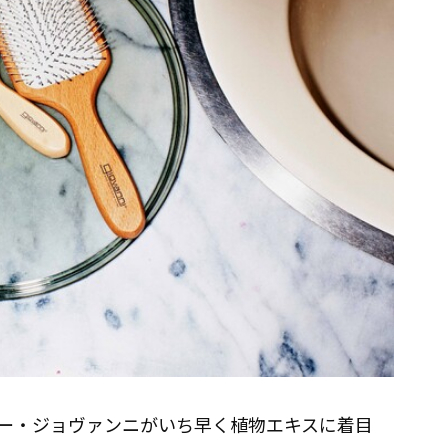
ー・ジョヴァンニがいち早く植物エキスに着目