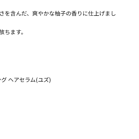
さを含んだ、爽やかな柚子の香りに仕上げまし
放ちます。
ング ヘアセラム(ユズ)