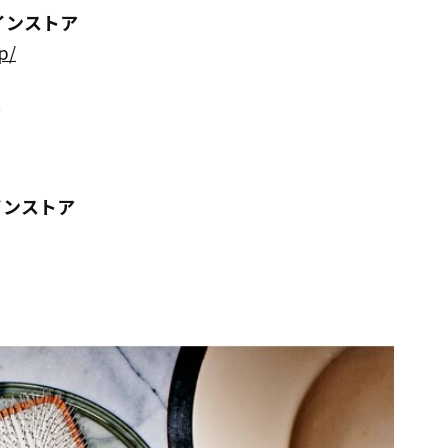
ンラインストア
p/
ア
ラインストア