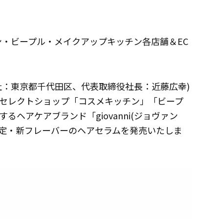
チン・ビープル・メイクアップキッチン各店舗＆EC
社：東京都千代田区、代表取締役社長：近藤広幸)
セレクトショップ「コスメキッチン」「ビープ
ヘアケアブランド「giovanni(ジョヴァン
日本限定・新フレーバーのヘアセラムを発売いたしま