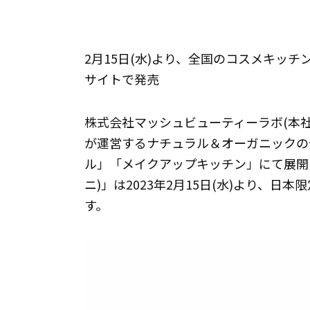
2月15日(水)より、全国のコスメキッ
サイトで発売
株式会社マッシュビューティーラボ(本
が運営するナチュラル＆オーガニックの
ル」「メイクアップキッチン」にて展開する
ニ)」は2023年2月15日(水)より、
す。