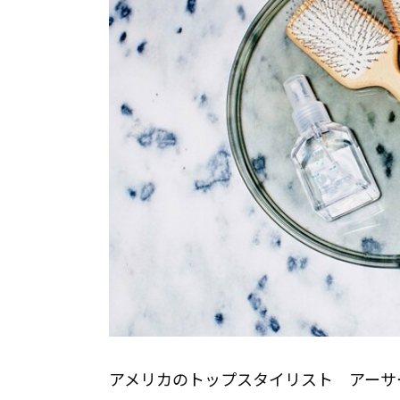
アメリカのトップスタイリスト アーサ