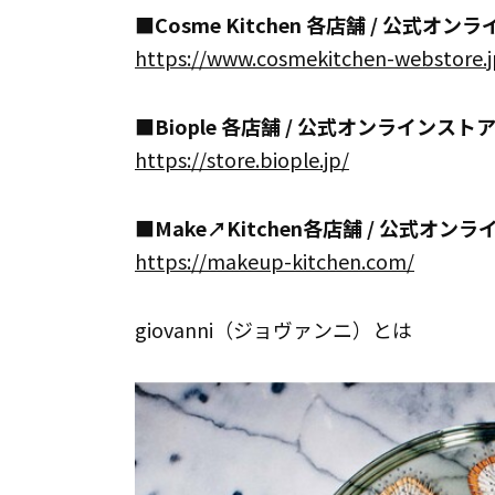
■
Cosme Kitchen 各店舗 / 公式オ
https://www.cosmekitchen-webstore.j
■Biople 各店舗 / 公式オンラインスト
https://store.biople.jp/
■Make↗Kitchen各店舗 / 公式オン
https://makeup-kitchen.com/
giovanni（ジョヴァンニ）とは