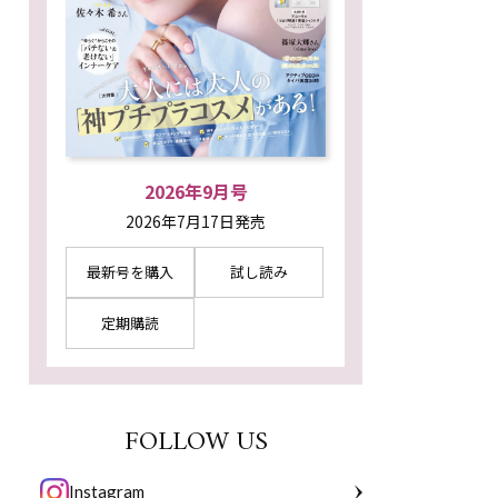
2026年9月号
2026年7月17日発売
最新号を購入
試し読み
定期購読
FOLLOW US
Instagram