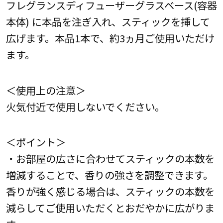
フレグランスディフューザーグラスベース(容器
本体) に本品を注ぎ入れ、スティックを挿して
広げます。本品1本で、約3ヵ月ご使用いただけ
ます。
＜使用上の注意＞
火気付近で使用しないでください。
＜ポイント＞
・お部屋の広さに合わせてスティックの本数を
増減することで、香りの強さを調整できます。
香りが強く感じる場合は、スティックの本数を
減らしてご使用いただくとおだやかに広がりま