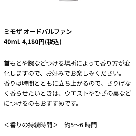
ミモザ オードパルファン
40mL 4,180円(税込)
首もとや腕などつける場所によって香り方が変
化しますので、お好みでお楽しみください。
香りは時間とともに立ち上がるので、さりげな
く香らせたいときは、ウエストやひざの裏など
につけるのもおすすめです。
＜香りの持続時間＞ 約5～6 時間