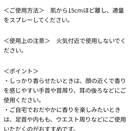
＜ご使用方法＞ 肌から15cmほど離し、適量
をスプレーしてください。
＜使用上の注意＞ 火気付近で使用しないでく
ださい。
＜ポイント＞
・しっかり香らせたいときは、顔の近くで香り
を感じやすい手首や首周り、耳の後ろなどにご
使用ください。
・ご自宅でおだやかに香りを楽しみたいとき
は、足首や内もも、ウエスト周りなどにご使用
いただくのがおすすめです。