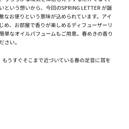
いう想いから、今回のSPRING LETTER が誕
敵なお便りという意味が込められています。アイ
じめ、お部屋で香りが楽しめるディフューザーリ
簡単なオイルパフュームもご用意。春めきの香り
ださい。
ながら、もうすぐそこまで近づいている春の足音に耳を