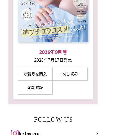
2026年9月号
2026年7月17日発売
最新号を購入
試し読み
定期購読
FOLLOW US
Instagram