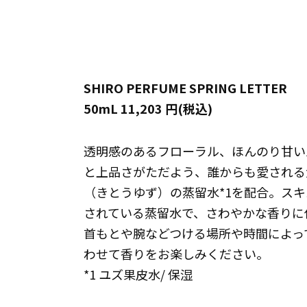
SHIRO PERFUME SPRING LETTER
50mL 11,203 円(税込)
透明感のあるフローラル、ほんのり甘い
と上品さがただよう、誰からも愛される
（きとうゆず）の蒸留水*1を配合。スキ
されている蒸留水で、さわやかな香りに
首もとや腕などつける場所や時間によっ
わせて香りをお楽しみください。
*1 ユズ果皮水/ 保湿