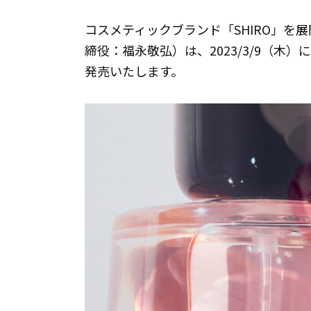
コスメティックブランド「SHIRO」を
締役：福永敬弘）は、2023/3/9（木）に
発売いたします。