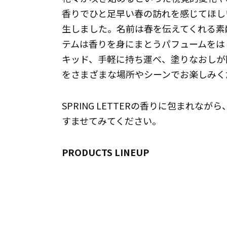
香りでひと足早い春の訪れを感じてほしいと
生しました。名前は春を伝えてくれる素
テムは香りを身にまとうパフュームをは
キッド、手軽に持ち運べ、塗りなおしが
をさまざまな場所やシーンでお楽しみく
SPRING LETTERの香りに包まれ
すませてみてください。
PRODUCTS LINEUP