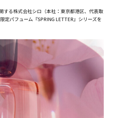
展開する株式会社シロ（本社：東京都港区、代表取
限定パフューム『SPRING LETTER』シリーズを