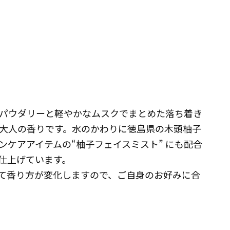
パウダリーと軽やかなムスクでまとめた落ち着き
大人の香りです。水のかわりに徳島県の木頭柚子
ンケアアイテムの“柚子フェイスミスト” にも配合
仕上げています。
て香り方が変化しますので、ご自身のお好みに合