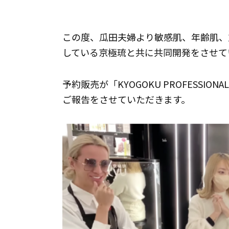
この度、瓜田夫婦より敏感肌、年齢肌、
している京極琉と共に共同開発をさせて
予約販売が「KYOGOKU PROFESS
ご報告をさせていただきます。