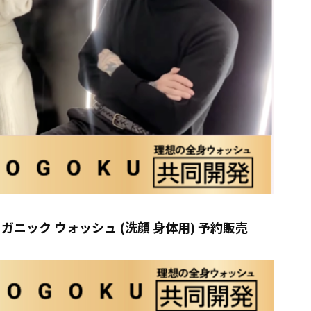
オーガニック ウォッシュ (洗顔 身体用) 予約販売