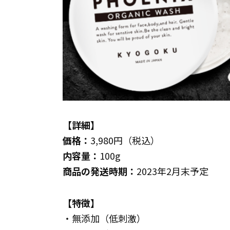
【詳細】
価格：
3,980円（税込）
内容量：
100g
商品の発送時期：
2023年2月末予定
【特徴】
・無添加（低刺激）