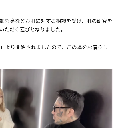
加齢臭などお肌に対する相談を受け、肌の研究を
いただく運びとなりました。
IONAL」より開始されましたので、この場をお借りし