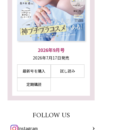
2026年9月号
2026年7月17日発売
最新号を購入
試し読み
定期購読
FOLLOW US
Instagram