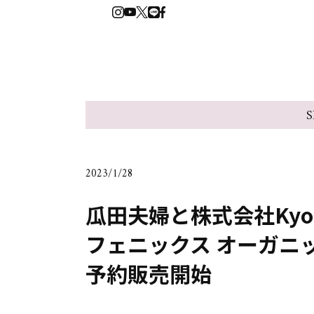
S
2023/1/28
瓜田夫婦と株式会社Kyo
フェニックス オーガニッ
予約販売開始