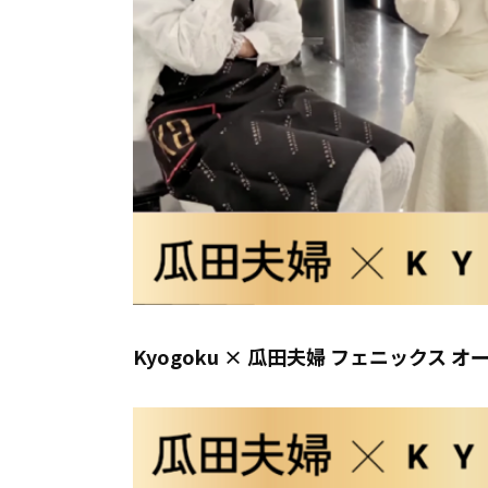
Kyogoku × 瓜田夫婦 フェニックス 