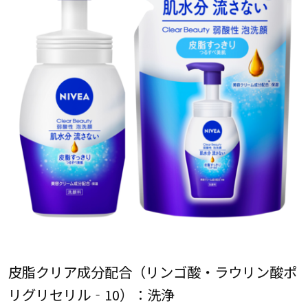
皮脂クリア成分配合（リンゴ酸・ラウリン酸ポ
リグリセリル‐10）：洗浄