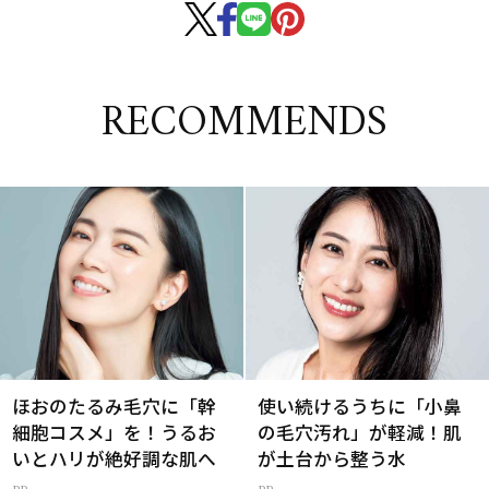
RECOMMENDS
ほおのたるみ毛穴に「幹
使い続けるうちに「小鼻
細胞コスメ」を！うるお
の毛穴汚れ」が軽減！肌
いとハリが絶好調な肌へ
が土台から整う水