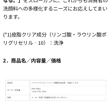
洗顔料への多様化するニーズにお応えしてまい
ります。
(*1)皮脂クリア成分（リンゴ酸・ラウリン酸ポ
リグリセリル‐10）：洗浄
2．商品名／内容量／価格