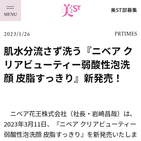
美ST部募集
2023/1/26
PRTIMES
肌水分流さず洗う『ニベア ク
リアビューティー弱酸性泡洗
顔 皮脂すっきり』新発売！
ニベア花王株式会社（社長・岩崎昌哉）は、
2023年3月11日、『ニベア クリアビューティー
弱酸性泡洗顔 皮脂すっきり』を新発売いたしま