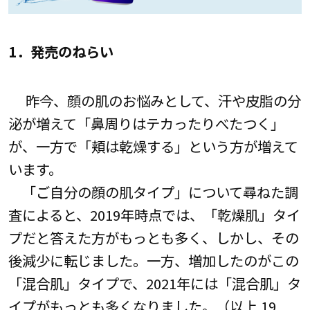
1．発売のねらい
昨今、顔の肌のお悩みとして、汗や皮脂の分
泌が増えて「鼻周りはテカったりべたつく」
が、一方で「頬は乾燥する」という方が増えて
います。
「ご自分の顔の肌タイプ」について尋ねた調
査によると、2019年時点では、「乾燥肌」タイ
プだと答えた方がもっとも多く、しかし、その
後減少に転じました。一方、増加したのがこの
「混合肌」タイプで、2021年には「混合肌」タ
イプがもっとも多くなりました。（以上 19