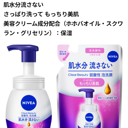
肌水分流さない
さっぱり洗って もっちり美肌
美容クリーム成分配合（ホホバオイル・スクワ
ラン・グリセリン）：保湿