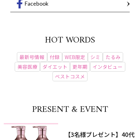
Facebook
HOT WORDS
最新号情報
付録
WEB限定
シミ
たるみ
美容医療
ダイエット
更年期
インタビュー
ベストコスメ
PRESENT & EVENT
【3名様プレゼント】40代