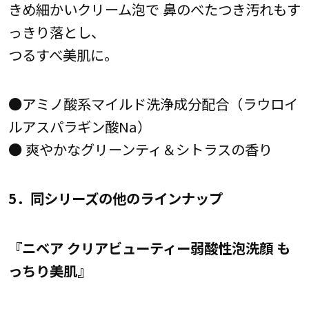
きめ細かいクリーム泡で 鼻のべたつき汚れもす
っきり落とし、
つるすべ美肌に。
●アミノ酸系マイルド洗浄成分配合（ラウロイ
ルアスパラギン酸Na）
● 爽やかなグリーンティ＆シトラスの香り
5．同シリーズの他のラインナップ
『ニベア クリアビューティー弱酸性泡洗顔 も
っちり美肌』