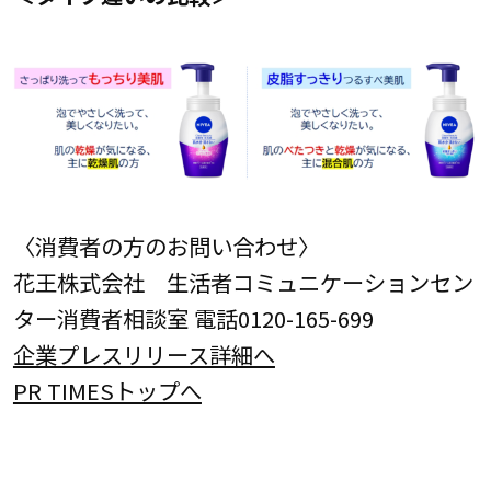
〈消費者の方のお問い合わせ〉
花王株式会社 生活者コミュニケーションセン
ター消費者相談室 電話0120-165-699
企業プレスリリース詳細へ
PR TIMESトップへ