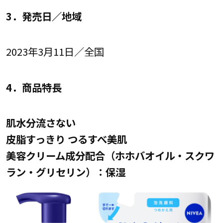
3．発売日／地域
2023年3月11日／全国
4．商品特長
肌水分流さない
皮脂すっきり つるすべ美肌
美容クリーム成分配合（ホホバオイル・スクワ
ラン・グリセリン）：保湿