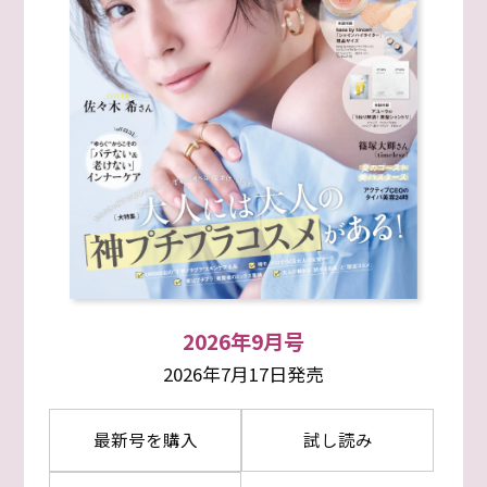
2026年9月号
2026年7月17日発売
最新号を購入
試し読み