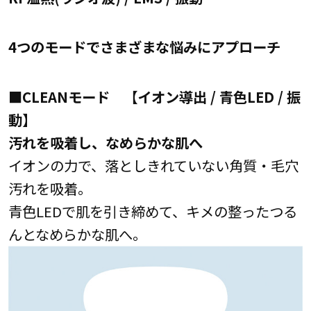
4つのモードでさまざまな悩みにアプローチ
■CLEANモード
【イオン導出 / 青色LED / 振
動】
汚れを吸着し、なめらかな肌へ
イオンの力で、落としきれていない角質・毛穴
汚れを吸着。
青色LEDで肌を引き締めて、キメの整ったつる
んとなめらかな肌へ。