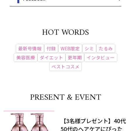
HOT WORDS
最新号情報
付録
WEB限定
シミ
たるみ
美容医療
ダイエット
更年期
インタビュー
ベストコスメ
PRESENT & EVENT
【3名様プレゼント】40代
50代のヘアケアにぴった