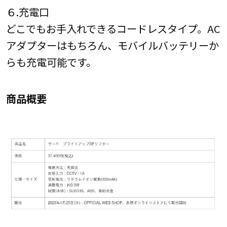
６.充電口
どこでもお手入れできるコードレスタイプ。AC
アダプターはもちろん、モバイルバッテリーか
らも充電可能です。
商品概要