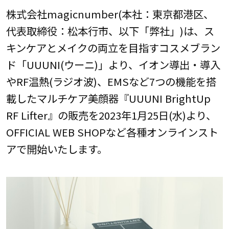
株式会社magicnumber(本社：東京都港区、
代表取締役：松本行市、以下「弊社」)は、ス
キンケアとメイクの両立を目指すコスメブラン
ド「UUUNI(ウーニ)」より、イオン導出・導入
やRF温熱(ラジオ波)、EMSなど7つの機能を搭
載したマルチケア美顔器『UUUNI BrightUp
RF Lifter』の販売を2023年1月25日(水)より、
OFFICIAL WEB SHOPなど各種オンラインスト
アで開始いたします。