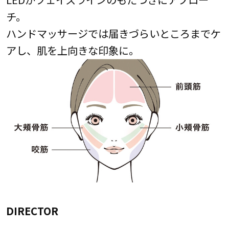
チ。
ハンドマッサージでは届きづらいところまでケ
アし、肌を上向きな印象に。
DIRECTOR