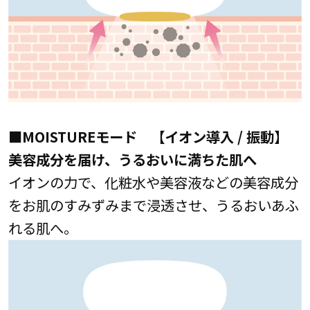
■MOISTUREモード 【イオン導入 / 振動】
美容成分を届け、うるおいに満ちた肌へ
イオンの力で、化粧水や美容液などの美容成分
をお肌のすみずみまで浸透させ、うるおいあふ
れる肌へ。