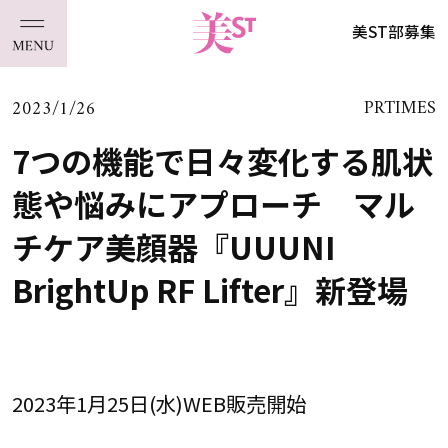
美ST部募集
2023/1/26
PRTIMES
7つの機能で日々変化する肌状
態や悩みにアプローチ マル
チケア美顔器『UUUNI
BrightUp RF Lifter』新登場
2023年1月25日(水)WEB販売開始