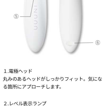
１.電極ヘッド
丸みのあるヘッドがしっかりフィット。気にな
る箇所にアプローチします。
２.レベル表示ランプ