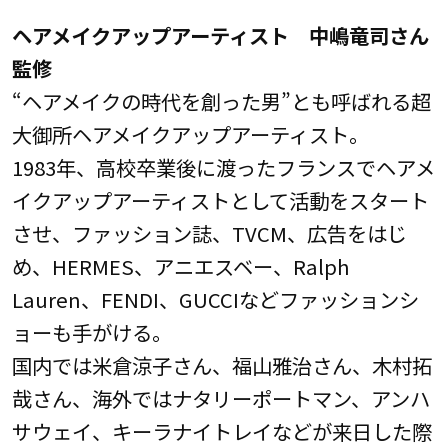
ヘアメイクアップアーティスト 中嶋竜司さん
監修
“ヘアメイクの時代を創った男”とも呼ばれる超
大御所ヘアメイクアップアーティスト。
1983年、高校卒業後に渡ったフランスでヘアメ
イクアップアーティストとして活動をスタート
させ、ファッション誌、TVCM、広告をはじ
め、HERMES、アニエスベー、Ralph
Lauren、FENDI、GUCCIなどファッションシ
ョーも手がける。
国内では米倉涼子さん、福山雅治さん、木村拓
哉さん、海外ではナタリーポートマン、アンハ
サウェイ、キーラナイトレイなどが来日した際