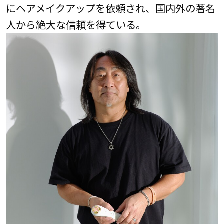
にヘアメイクアップを依頼され、国内外の著名
人から絶大な信頼を得ている。