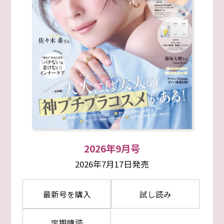
2026年9月号
2026年7月17日発売
最新号を購入
試し読み
定期購読