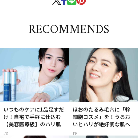
RECOMMENDS
いつものケアに1品足すだ
ほおのたるみ毛穴に「幹
け！自宅で手軽に仕込む
細胞コスメ」を！うるお
【美容医療級】のハリ肌
いとハリが絶好調な肌へ