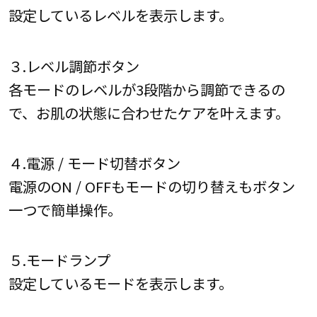
設定しているレベルを表示します。
３.レベル調節ボタン
各モードのレベルが3段階から調節できるの
で、お肌の状態に合わせたケアを叶えます。
４.電源 / モード切替ボタン
電源のON / OFFもモードの切り替えもボタン
一つで簡単操作。
５.モードランプ
設定しているモードを表示します。