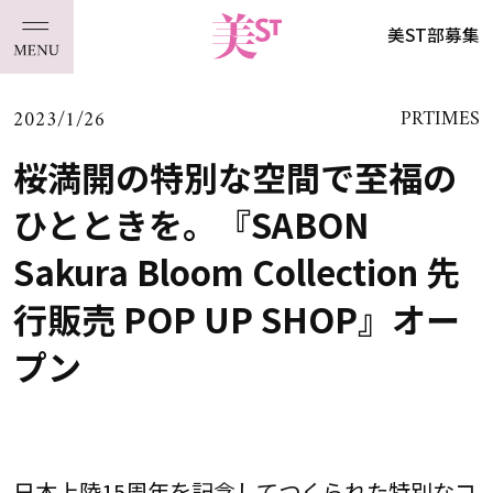
美ST部募集
2023/1/26
PRTIMES
桜満開の特別な空間で至福の
ひとときを。『SABON
Sakura Bloom Collection 先
行販売 POP UP SHOP』オー
プン
日本上陸15周年を記念してつくられた特別なコ