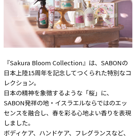
『Sakura Bloom Collection』は、SABONの
日本上陸15周年を記念してつくられた特別なコ
レクション。
日本の精神を象徴するような「桜」に、
SABON発祥の地・イスラエルならではのエッ
センスを融合し、春を彩る心地よい香りを表現
しました。
ボディケア、ハンドケア、フレグランスなど、