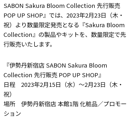
SABON Sakura Bloom Collection 先行販売
POP UP SHOP』では、2023年2月23日（木・
祝）より数量限定発売となる『Sakura Bloom
Collection』の製品やキットを、数量限定で先
行販売いたします。
『伊勢丹新宿店 SABON Sakura Bloom
Collection 先行販売 POP UP SHOP』
日程 2023年2月15日（水）～2月23日（木・
祝）
場所 伊勢丹新宿店 本館1階 化粧品／プロモー
ション