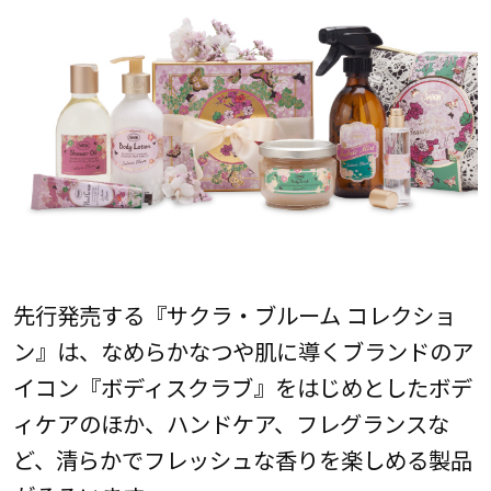
先行発売する『サクラ・ブルーム コレクショ
ン』は、なめらかなつや肌に導くブランドのア
イコン『ボディスクラブ』をはじめとしたボデ
ィケアのほか、ハンドケア、フレグランスな
ど、清らかでフレッシュな香りを楽しめる製品