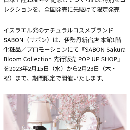
レクションを、全国発売に先駆けて限定発売
イスラエル発のナチュラルコスメブランド
SABON（サボン）は、伊勢丹新宿店 本館1階
化粧品／プロモーションにて『SABON Sakura
Bloom Collection 先行販売 POP UP SHOP』
を2023年2月15日（水）から2月23日（木・
祝）まで、期間限定で開催いたします。