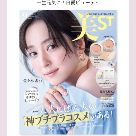
一生元気に！自愛ビューティ