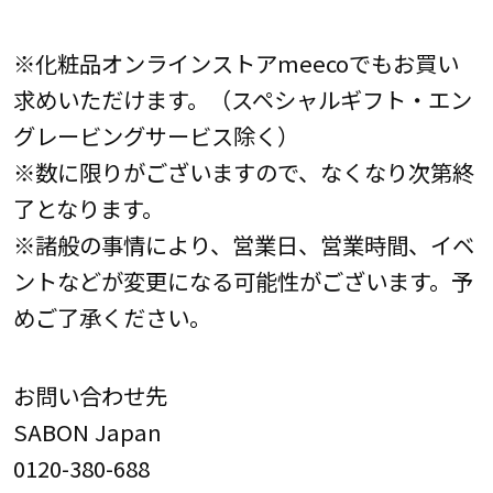
※化粧品オンラインストアmeecoでもお買い
求めいただけます。（スペシャルギフト・エン
グレービングサービス除く）
※数に限りがございますので、なくなり次第終
了となります。
※諸般の事情により、営業日、営業時間、イベ
ントなどが変更になる可能性がございます。予
めご了承ください。
お問い合わせ先
SABON Japan
0120-380-688