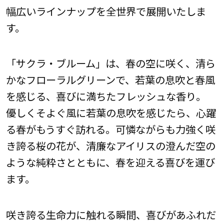
幅広いラインナップを全世界で展開いたしま
す。
「サクラ・ブルーム」は、春の空に咲く、清ら
かなフローラルグリーンで、若葉の息吹と春風
を感じる、喜びに満ちたフレッシュな香り。
優しくそよぐ風に若葉の息吹を感じたら、心躍
る春がもうすぐ訪れる。可憐ながらも力強く咲
き誇る桜の花が、清廉なアイリスの澄んだ空の
ような純粋さとともに、春を迎える喜びを運び
ます。
咲き誇る生命力に触れる瞬間、喜びがあふれだ