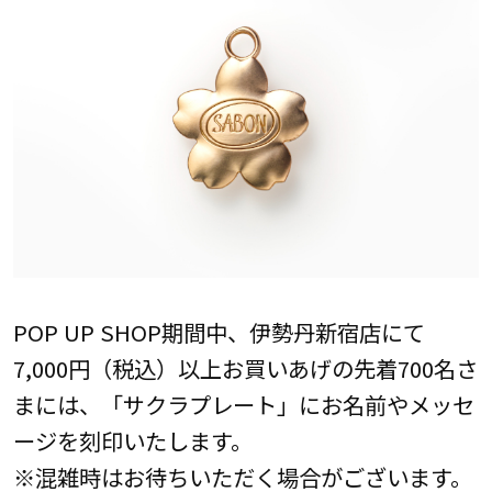
POP UP SHOP期間中、伊勢丹新宿店にて
7,000円（税込）以上お買いあげの先着700名さ
まには、「サクラプレート」にお名前やメッセ
ージを刻印いたします。
※混雑時はお待ちいただく場合がございます。