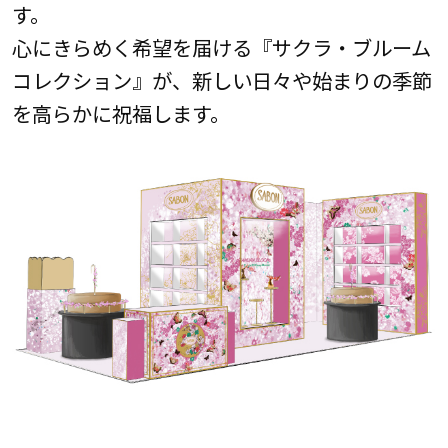
す。
心にきらめく希望を届ける『サクラ・ブルーム
コレクション』が、新しい日々や始まりの季節
を高らかに祝福します。