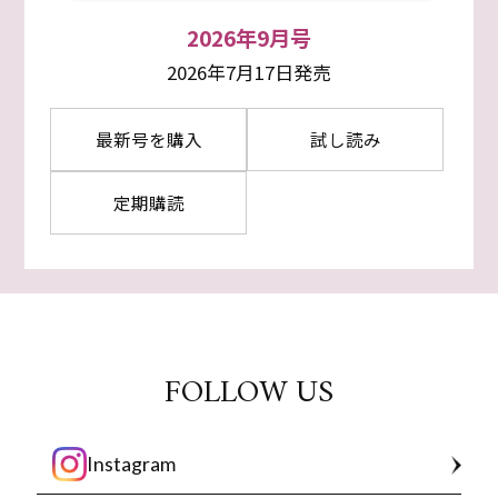
2026年9月号
2026年7月17日発売
最新号を購入
試し読み
定期購読
FOLLOW US
Instagram