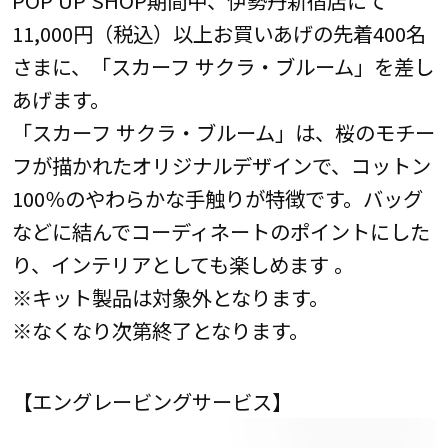
POP UP SHOP期間中、伊勢丹新宿店にて
11,000円（税込）以上お買いあげの先着400名
さまに、「スカーフ サクラ・ブルーム」を差し
あげます。
「スカーフ サクラ・ブルーム」は、桜のモチー
フが描かれたオリジナルデザインで、コットン
100％のやわらかな手触りが特徴です。バッグ
などに結んでコーディネートのポイントにした
り、インテリアとしても楽しめます 。
※キット製品は対象外となります。
※なくなり次第終了となります。
【エングレービングサービス】