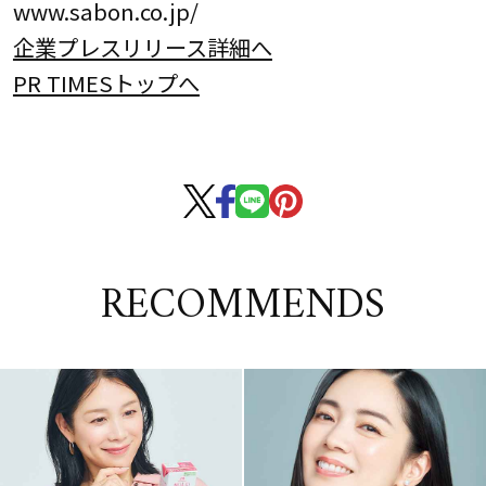
www.sabon.co.jp/
企業プレスリリース詳細へ
PR TIMESトップへ
RECOMMENDS