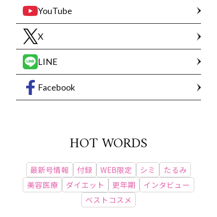
YouTube
X
LINE
Facebook
HOT WORDS
最新号情報
付録
WEB限定
シミ
たるみ
美容医療
ダイエット
更年期
インタビュー
ベストコスメ