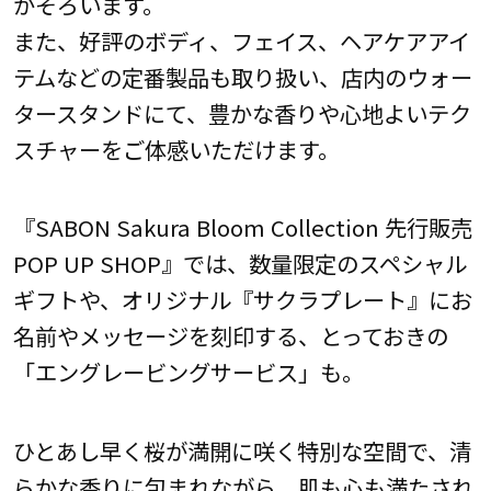
がそろいます。
また、好評のボディ、フェイス、ヘアケアアイ
テムなどの定番製品も取り扱い、店内のウォー
タースタンドにて、豊かな香りや心地よいテク
スチャーをご体感いただけます。
『SABON Sakura Bloom Collection 先行販売
POP UP SHOP』では、数量限定のスペシャル
ギフトや、オリジナル『サクラプレート』にお
名前やメッセージを刻印する、とっておきの
「エングレービングサービス」も。
ひとあし早く桜が満開に咲く特別な空間で、清
らかな香りに包まれながら、肌も心も満たされ