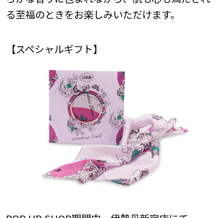
る至福のときをお楽しみいただけます。
【スペシャルギフト】