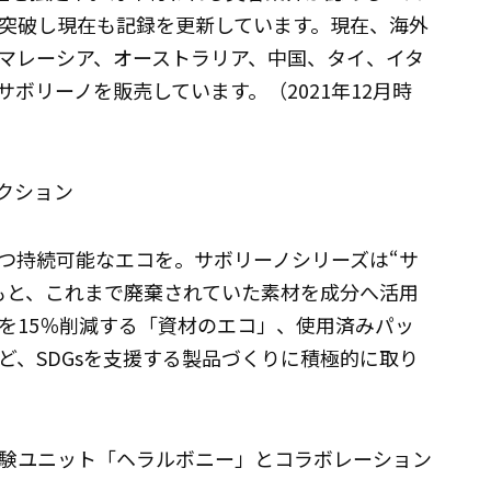
冠を突破し現在も記録を更新しています。現在、海外
マレーシア、オーストラリア、中国、タイ、イタ
サボリーノを販売しています。（2021年12月時
クション
つ持続可能なエコを。サボリーノシリーズは“サ
もと、これまで廃棄されていた素材を成分へ活用
を15％削減する「資材のエコ」、使用済みパッ
ど、SDGsを支援する製品づくりに積極的に取り
験ユニット「ヘラルボニー」とコラボレーション