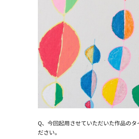
Q、今回起用させていただいた作品のタ
ださい。