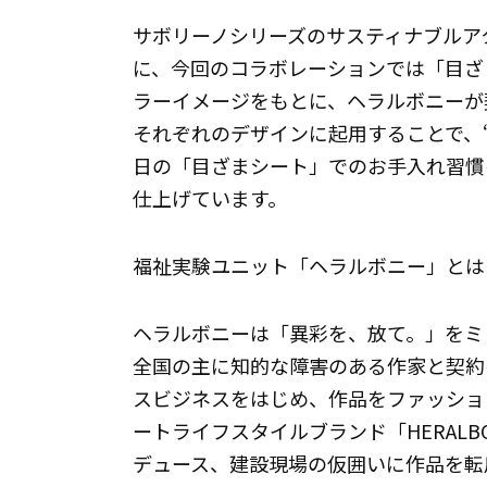
サボリーノシリーズのサスティナブルア
に、今回のコラボレーションでは「目ざ
ラーイメージをもとに、ヘラルボニーが
それぞれのデザインに起用することで、
日の「目ざまシート」でのお手入れ習慣
仕上げています。
福祉実験ユニット「ヘラルボニー」とは
ヘラルボニーは「異彩を、放て。」をミ
全国の主に知的な障害のある作家と契約
スビジネスをはじめ、作品をファッショ
ートライフスタイルブランド「HERAL
デュース、建設現場の仮囲いに作品を転