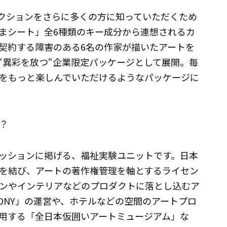
クションをさらに多くの方に知っていただくため
まシート」全6種類のキー成分から連想されるカ
契約する障害のある6名の作家が描いたアートを
“異彩を放つ“企業限定パッケージとして展開。毎
をもっと楽しんでいただけるようなパッケージに
？
ッションに掲げる、福祉実験ユニットです。日本
を結び、アートの著作権管理を軸とするライセン
ンやインテリアなどのプロダクトに落とし込むア
BONY」の運営や、ホテルなどの空間のアートプロ
用する「全日本仮囲いアートミュージアム」な