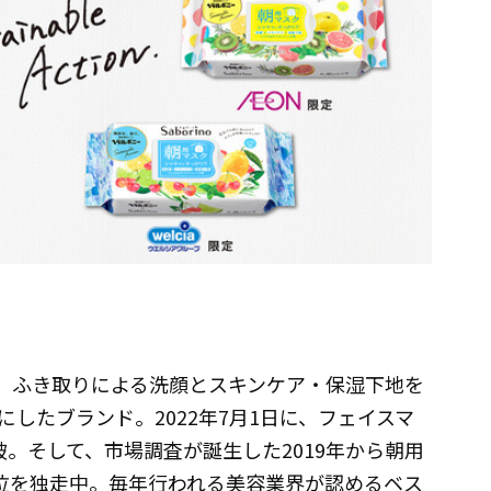
は、ふき取りによる洗顔とスキンケア・保湿下地を
にしたブランド。2022年7月1日に、フェイスマ
。そして、市場調査が誕生した2019年から朝用
首位を独走中。毎年行われる美容業界が認めるベス