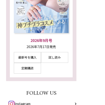
2026年9月号
2026年7月17日発売
最新号を購入
試し読み
定期購読
FOLLOW US
Instagram