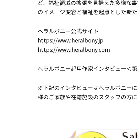
ど、福祉領域の拡張を見据えた多様な事
のイメージ変容と福祉を起点とした新た
ヘラルボニー公式サイト
https://www.heralbony.jp
https://www.heralbony.com
ヘラルボニー起用作家インタビュー＜第
※下記のインタビューはヘラルボニーによ
様のご家族や在籍施設のスタッフの方に