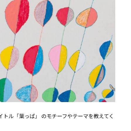
イトル「葉っぱ」 のモチーフやテーマを教えてく