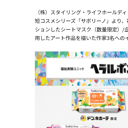
（株）スタイリング・ライフホールディン
短コスメシリーズ「サボリーノ」より、
ションしたシートマスク（数量限定）/
用したアート作品を描いた作家3名への