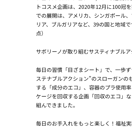
トコスメ企画は、2020年12月に100
での展開は、アメリカ、シンガポール、
リア、ブルガリアなど、39の国と地域で
点）
サボリーノが取り組むサスティナブルア
毎日の習慣「目ざまシート」で、一歩ず
ステナブルアクション”のスローガンの
する「成分のエコ」、容器のプラ使用率
ケージを回収する企画「回収のエコ」な
組んできました。
毎日のお手入れをもっと楽しく！福祉実