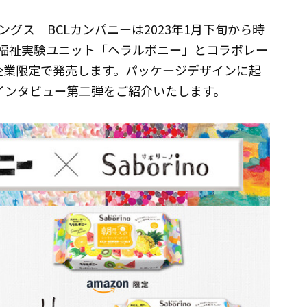
グス BCLカンパニーは2023年1月下旬から時
福祉実験ユニット「ヘラルボニー」とコラボレー
企業限定で発売します。パッケージデザインに起
インタビュー第二弾をご紹介いたします。