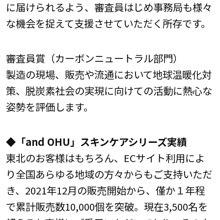
に届けられるよう、審査員はじめ事務局も様々
な機会を捉えて支援させていただく所存です。
審査員賞（カーボンニュートラル部門）
製造の現場、販売や流通において地球温暖化対
策、脱炭素社会の実現に向けての活動に熱心な
姿勢を評価します。
◆「and OHU」スキンケアシリーズ実績
東北のお客様はもちろん、ECサイト利用によ
り全国あらゆる地域の方々からもご支持いただ
き、2021年12月の販売開始から、僅か１年程
で累計販売数10,000個を突破。現在3,500名を