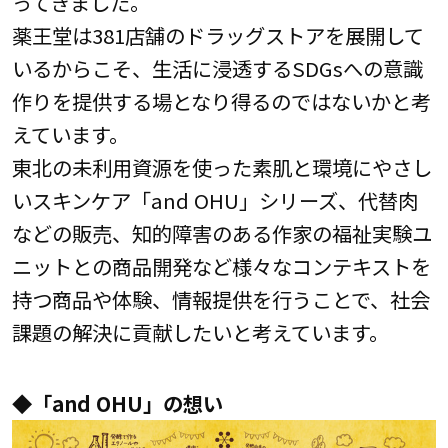
ってきました。
薬王堂は381店舗のドラッグストアを展開して
いるからこそ、生活に浸透するSDGsへの意識
作りを提供する場となり得るのではないかと考
えています。
東北の未利用資源を使った素肌と環境にやさし
いスキンケア「and OHU」シリーズ、代替肉
などの販売、知的障害のある作家の福祉実験ユ
ニットとの商品開発など様々なコンテキストを
持つ商品や体験、情報提供を行うことで、社会
課題の解決に貢献したいと考えています。
◆「and OHU」の想い