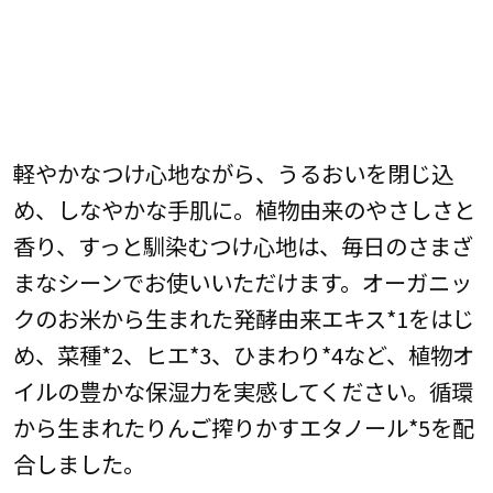
軽やかなつけ心地ながら、うるおいを閉じ込
め、しなやかな手肌に。植物由来のやさしさと
香り、すっと馴染むつけ心地は、毎日のさまざ
まなシーンでお使いいただけます。オーガニッ
クのお米から生まれた発酵由来エキス*1をはじ
め、菜種*2、ヒエ*3、ひまわり*4など、植物オ
イルの豊かな保湿力を実感してください。循環
から生まれたりんご搾りかすエタノール*5を配
合しました。