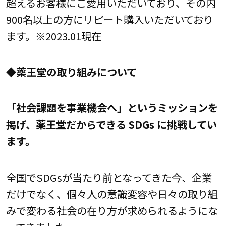
超えるお客様にご愛用いただいており、その内
900名以上の方にリピート購入いただいており
ます。※2023.01現在
◆薬王堂の取り組みについて
「社会課題を事業機会へ」というミッションを
掲げ、薬王堂だからできる SDGs に挑戦してい
ます。
全国でSDGsが当たり前となってきた今、企業
だけでなく、個々人の意識変容や日々の取り組
みで変わる社会の在り方が求められるようにな