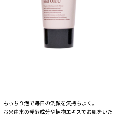
もっちり泡で毎日の洗顔を気持ちよく。
お米由来の発酵成分や植物エキスでお肌をいた