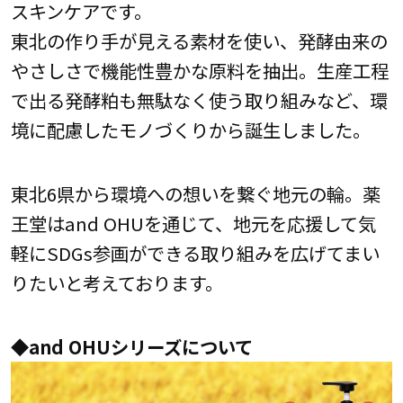
スキンケアです。
東北の作り手が見える素材を使い、発酵由来の
やさしさで機能性豊かな原料を抽出。生産工程
で出る発酵粕も無駄なく使う取り組みなど、環
境に配慮したモノづくりから誕生しました。
東北6県から環境への想いを繋ぐ地元の輪。薬
王堂はand OHUを通じて、地元を応援して気
軽にSDGs参画ができる取り組みを広げてまい
りたいと考えております。
◆and OHUシリーズについて