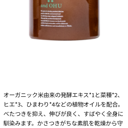
オーガニック米由来の発酵エキス*1と菜種*2、
ヒエ*3、ひまわり*4などの植物オイルを配合。
べたつきを抑え、伸びが良く、すばやく全身に
馴染みます。かさつきがちな素肌を乾燥から守