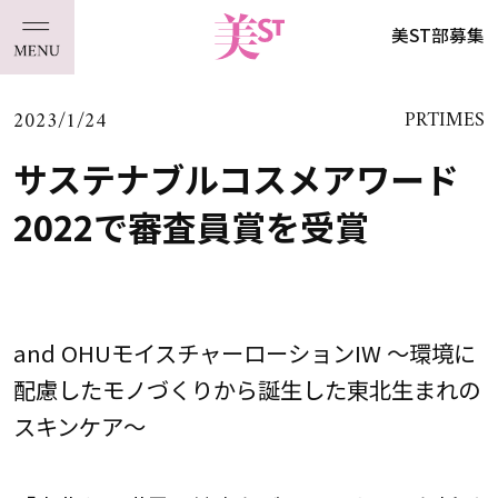
美ST部募集
2023/1/24
PRTIMES
サステナブルコスメアワード
2022で審査員賞を受賞
and OHUモイスチャーローションIW ～環境に
配慮したモノづくりから誕生した東北生まれの
スキンケア～