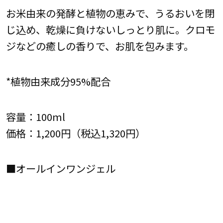
お米由来の発酵と植物の恵みで、うるおいを閉
じ込め、乾燥に負けないしっとり肌に。クロモ
ジなどの癒しの香りで、お肌を包みます。
*植物由来成分95%配合
容量：100ml
価格：1,200円（税込1,320円）
■オールインワンジェル