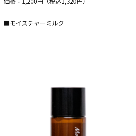
価格：1,200円（税込1,320円）
■モイスチャーミルク