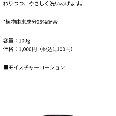
わりつつ、やさしく洗いあげます。
*植物由来成分95%配合
容量：100g
価格：1,000円（税込1,100円）
■モイスチャーローション