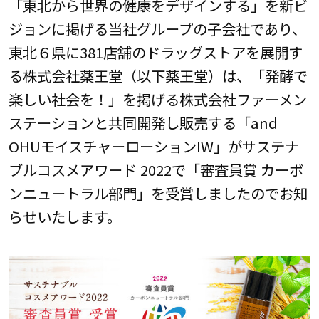
「東北から世界の健康をデザインする」を新ビ
ジョンに掲げる当社グループの子会社であり、
東北６県に381店舗のドラッグストアを展開す
る株式会社薬王堂（以下薬王堂）は、「発酵で
楽しい社会を！」を掲げる株式会社ファーメン
ステーションと共同開発し販売する「and
OHUモイスチャーローションIW」がサステナ
ブルコスメアワード 2022で「審査員賞 カーボ
ンニュートラル部門」を受賞しましたのでお知
らせいたします。