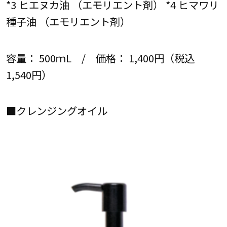
*3 ヒエヌカ油 （エモリエント剤） *4 ヒマワリ
種子油 （エモリエント剤）
容量： 500ｍL / 価格： 1,400円（税込
1,540円）
■クレンジングオイル