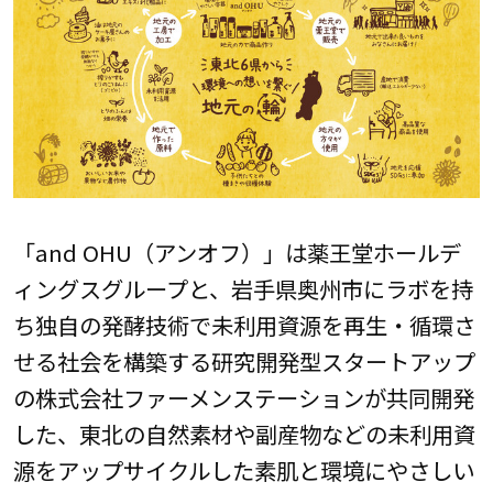
「and OHU（アンオフ）」は薬王堂ホールデ
ィングスグループと、岩手県奥州市にラボを持
ち独自の発酵技術で未利用資源を再生・循環さ
せる社会を構築する研究開発型スタートアップ
の株式会社ファーメンステーションが共同開発
した、東北の自然素材や副産物などの未利用資
源をアップサイクルした素肌と環境にやさしい