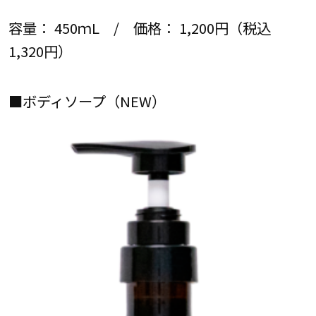
容量： 450ｍL / 価格： 1,200円（税込
1,320円）
■ボディソープ（NEW）