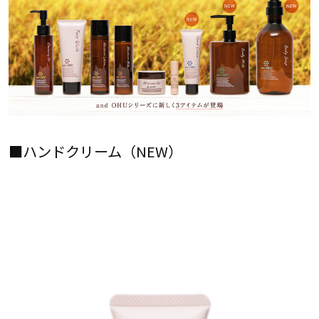
■ハンドクリーム（NEW）