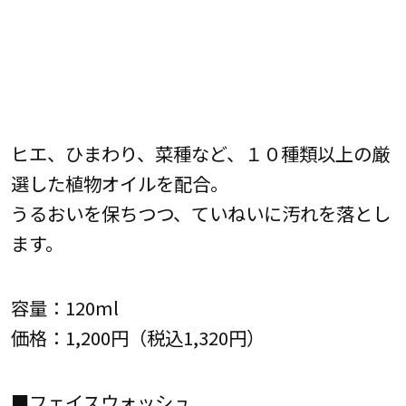
ヒエ、ひまわり、菜種など、１０種類以上の厳
選した植物オイルを配合。
うるおいを保ちつつ、ていねいに汚れを落とし
ます。
容量：120ml
価格：1,200円（税込1,320円）
■フェイスウォッシュ