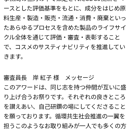
ースとした評価基準をもとに、成分をはじめ原
料生産・製造・販売・流通・消費・廃棄といっ
たあらゆるプロセスを含めた製品のライフサイ
クル全体を通じて評価・審査・表彰すること
で、コスメのサスティナビリティを推進してい
きます。
審査員長 岸 紅子 様 メッセージ
このアワードは、同じ志を持つ仲間が互いに盛
り上げ合うお祭りです。それぞれの良きところ
を讃えあい、自己研鑽の場にしてくださること
を願っております。循環共生社会推進の一翼を
担うこのようなお取り組みが一人でも多くの方