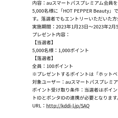
内容：auスマートパスプレミアム会員
5,000名様に「HOT PEPPER Bea
す。落選者でもエントリーいただいた方
実施期間：2023年1月23日～2023年2月
プレゼント内容：
【当選者】
5,000名様：1,000ポイント
【落選者】
全員：100ポイント
※プレゼントするポイントは「ホットペ
対象ユーザー：auスマートパスプレミアム
ポイント受け取り条件：当選者はポイン
トIDとポンタIDの連携が必要となります
URL：
http://kddi-l.jp/SAQ