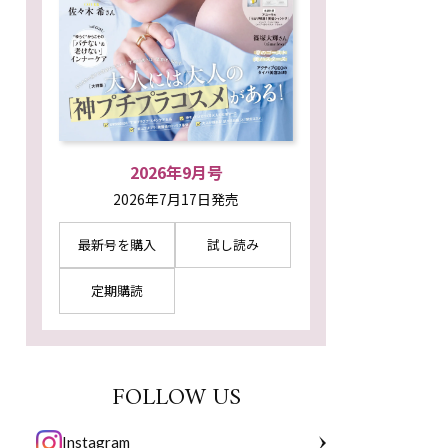
2026年9月号
2026年7月17日発売
最新号を購入
試し読み
定期購読
FOLLOW US
Instagram