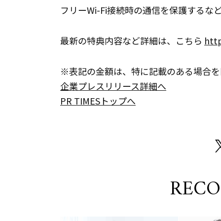
フリーWi-Fi接続時の通信を保護する
最新の特典内容など詳細は、こちら
htt
※表記の金額は、特に記載のある場合を
企業プレスリリース詳細へ
PR TIMESトップへ
REC