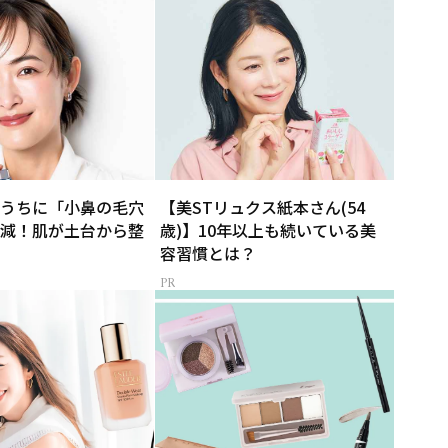
うちに「小鼻の毛穴
【美STリュクス紙本さん(54
減！肌が土台から整
歳)】10年以上も続いている美
容習慣とは？