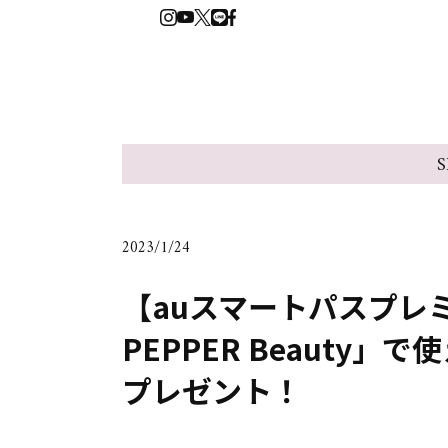
S
2023/1/24
【auスマートパスプレミ
PEPPER Beauty」
プレゼント！