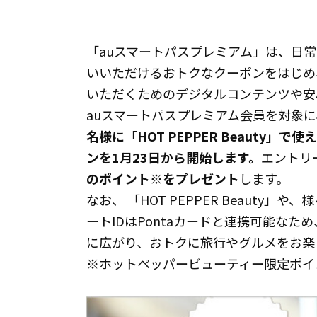
「auスマートパスプレミアム」は、日
いいただけるおトクなクーポンをはじめ
いただくためのデジタルコンテンツや安
auスマートパスプレミアム会員を対象
名様に「HOT PEPPER Beauty」
ンを1月23日から開始します。
エントリ
のポイント※をプレゼント
します。
なお、 「HOT PEPPER Beaut
ートIDはPontaカードと連携可能なた
に広がり、おトクに旅行やグルメをお楽
※ホットペッパービューティー限定ポイ