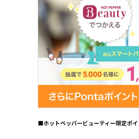
■ホットペッパービューティー限定ポイ