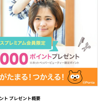
ント プレゼント概要