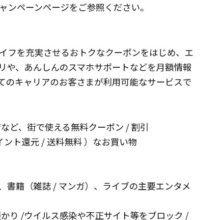
ャンペーンページをご参照ください。
ライフを充実させるおトクなクーポンをはじめ、エ
リや、あんしんのスマホサポートなどを月額情報
らず全てのキャリアのお客さまが利用可能なサービスで
など、街で使える無料クーポン / 割引
イント還元 / 送料無料 ）なお買い物
音楽、書籍（雑誌 / マンガ）、ライブの主要エンタメ
かり /ウイルス感染や不正サイト等をブロック /