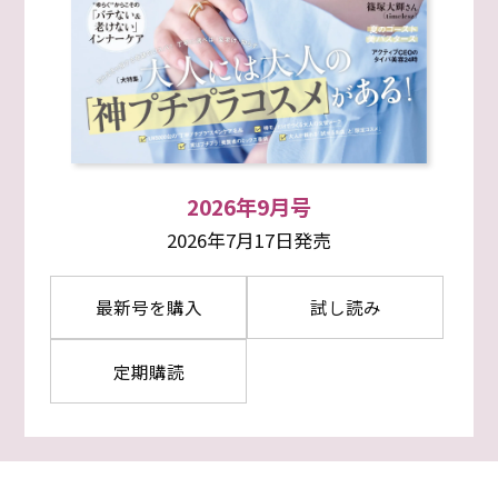
2026年9月号
2026年7月17日発売
最新号を購入
試し読み
定期購読