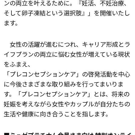
ンの両立を叶えるために。『妊活、不妊治療、
そして卵子凍結という選択肢』」を開催いたし
ます。
女性の活躍が進むにつれ、キャリア形成とラ
イフプランの両立に悩む女性が増えている現状
をふまえ、
「プレコンセプションケア」の啓発活動を中心
に今後さまざまな取り組みを行ってまいりま
す。「プレコンセプションケア」とは、将来の
妊娠を考えながら女性やカップルが自分たちの
生活や健康に向き合うことを指します。