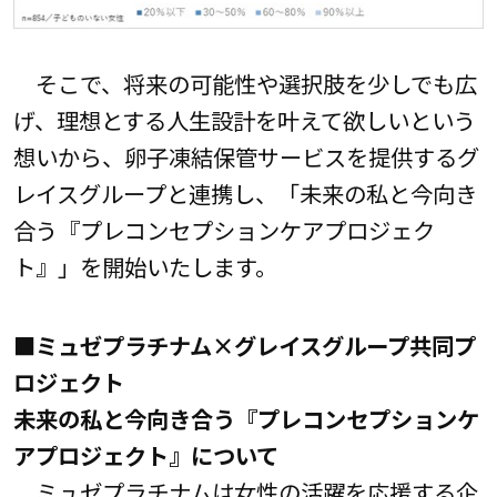
そこで、将来の可能性や選択肢を少しでも広
げ、理想とする人生設計を叶えて欲しいという
想いから、卵子凍結保管サービスを提供するグ
レイスグループと連携し、「未来の私と今向き
合う『プレコンセプションケアプロジェク
ト』」を開始いたします。
■ミュゼプラチナム×グレイスグループ共同プ
ロジェクト
未来の私と今向き合う『プレコンセプションケ
アプロジェクト』について
ミュゼプラチナムは女性の活躍を応援する企