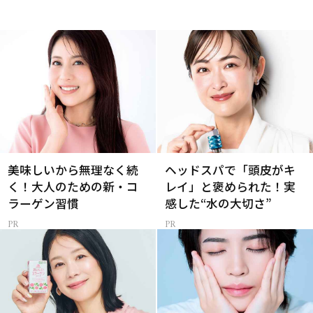
美味しいから無理なく続
ヘッドスパで「頭皮がキ
く！大人のための新・コ
レイ」と褒められた！実
ラーゲン習慣
感した“水の大切さ”