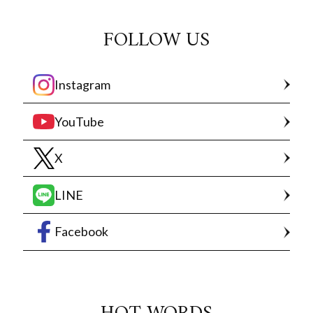
FOLLOW US
Instagram
YouTube
X
LINE
Facebook