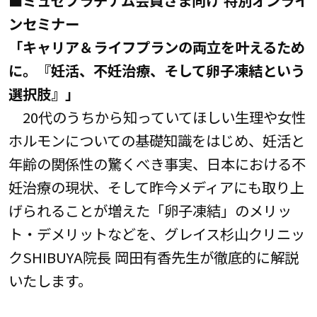
■ミュゼプラチナム会員さま向け 特別オンライ
ンセミナー
「キャリア＆ライフプランの両立を叶えるため
に。『妊活、不妊治療、そして卵子凍結という
選択肢』」
20代のうちから知っていてほしい生理や女性
ホルモンについての基礎知識をはじめ、妊活と
年齢の関係性の驚くべき事実、日本における不
妊治療の現状、そして昨今メディアにも取り上
げられることが増えた「卵子凍結」のメリッ
ト・デメリットなどを、グレイス杉山クリニッ
クSHIBUYA院長 岡田有香先生が徹底的に解説
いたします。