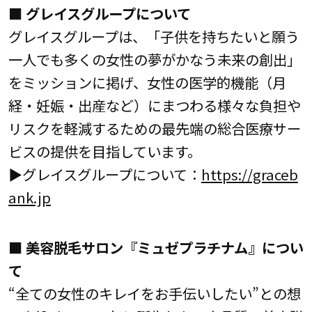
■ グレイスグループについて
グレイスグループは、「子供を持ちたいと願う
一人でも多くの女性の夢がかなう未来の創出」
をミッションに掲げ、女性の医学的機能（月
経・妊娠・出産など）にまつわる様々な負担や
リスクを軽減するための最先端の総合医療サー
ビスの提供を目指しています。
▶グレイスグループについて：
https://graceb
ank.jp
■ 美容脱毛サロン『ミュゼプラチナム』につい
て
“全ての女性のキレイをお手伝いしたい”との想