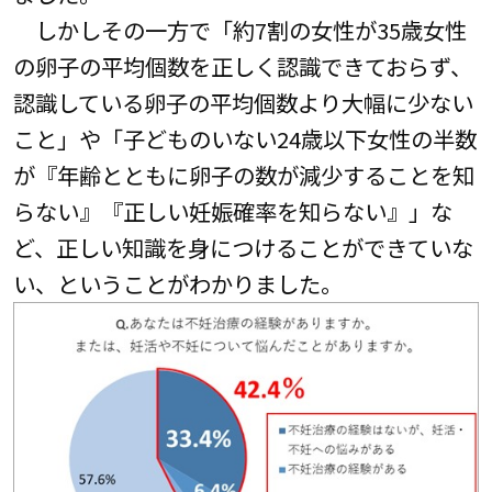
しかしその一方で「約7割の女性が35歳女性
の卵子の平均個数を正しく認識できておらず、
認識している卵子の平均個数より大幅に少ない
こと」や「子どものいない24歳以下女性の半数
が『年齢とともに卵子の数が減少することを知
らない』『正しい妊娠確率を知らない』」な
ど、正しい知識を身につけることができていな
い、ということがわかりました。