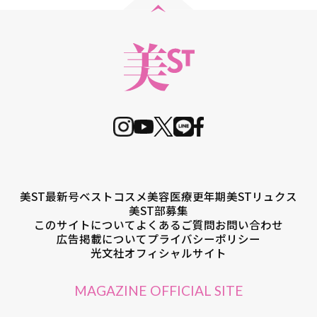
美ST最新号
ベストコスメ
美容医療
更年期
美STリュクス
美ST部募集
このサイトについて
よくあるご質問
お問い合わせ
広告掲載について
プライバシーポリシー
光文社オフィシャルサイト
MAGAZINE OFFICIAL SITE