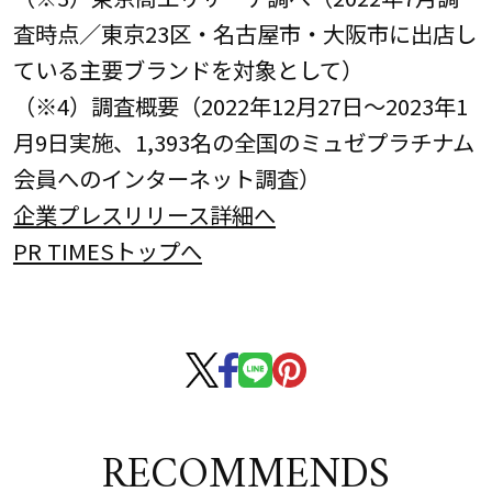
査時点／東京23区・名古屋市・大阪市に出店し
ている主要ブランドを対象として）
（※4）調査概要（2022年12月27日～2023年1
月9日実施、1,393名の全国のミュゼプラチナム
会員へのインターネット調査）
企業プレスリリース詳細へ
PR TIMESトップへ
RECOMMENDS