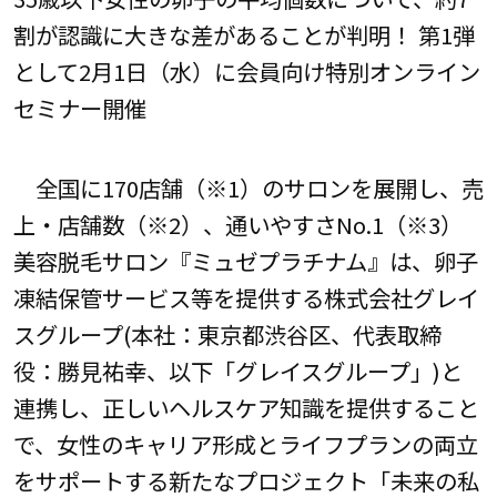
割が認識に大きな差があることが判明！ 第1弾
として2月1日（水）に会員向け特別オンライン
セミナー開催
全国に170店舗（※1）のサロンを展開し、売
上・店舗数（※2）、通いやすさNo.1（※3）
美容脱毛サロン『ミュゼプラチナム』は、卵子
凍結保管サービス等を提供する株式会社グレイ
スグループ(本社：東京都渋谷区、代表取締
役：勝見祐幸、以下「グレイスグループ」)と
連携し、正しいヘルスケア知識を提供すること
で、女性のキャリア形成とライフプランの両立
をサポートする新たなプロジェクト「未来の私