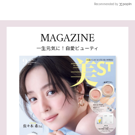
Recommended by
MAGAZINE
一生元気に！自愛ビューティ