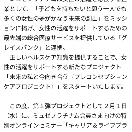
業として、「子どもを持ちたいと願う一人でも
多くの女性の夢がかなう未来の創出」をミッシ
ョンに掲げ、女性の活躍をサポートするための
最先端の総合医療サービスを提供している「グ
レイスバンク」と連携。
正しいヘルスケア知識を提供することで、女
性の活躍をサポートする新たなプロジェクト
「未来の私と今向き合う『プレコンセプション
ケアプロジェクト』」をスタートいたします。
この度、第１弾プロジェクトとして２月１日
（水）に、ミュゼプラチナム会員さま向けの特
別オンラインセミナー「キャリア＆ライフプラ