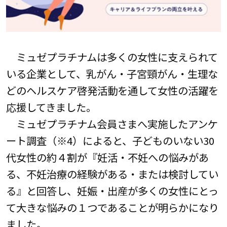
ミュゼプラチナムは多くの女性に支えられて
いる企業として、乳がん・子宮頸がん・生理な
どのヘルスケア啓発活動を通して女性の活躍を
応援してきました。
ミュゼプラチナム会員さまへ実施したアンケ
ート調査（※4）によると、子どものいない30
代女性の約４割が『妊活・不妊への悩みがあ
る、不妊治療の経験がある・または検討してい
る』と回答し、妊娠・出産が多くの女性にとっ
て大きな悩みの１つであることが明らかになり
ました。