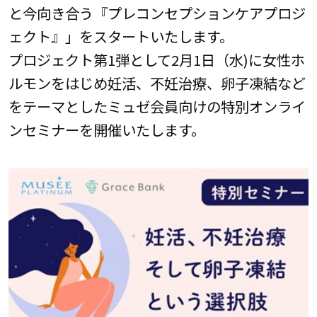
と今向き合う『プレコンセプションケアプロジ
ェクト』」をスタートいたします。
プロジェクト第1弾として2月1日（水)に女性ホ
ルモンをはじめ妊活、不妊治療、卵子凍結など
をテーマとしたミュゼ会員向けの特別オンライ
ンセミナーを開催いたします。