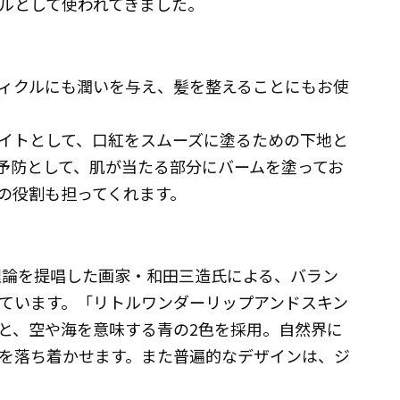
ルとして使われてきました。
ィクルにも潤いを与え、髪を整えることにもお使
イトとして、口紅をスムーズに塗るための下地と
予防として、肌が当たる部分にバームを塗ってお
の役割も担ってくれます。
彩理論を提唱した画家・和田三造氏による、バラン
ています。「リトルワンダーリップアンドスキン
と、空や海を意味する青の2色を採用。自然界に
を落ち着かせます。また普遍的なデザインは、ジ