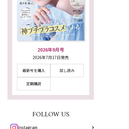
2026年9月号
2026年7月17日発売
最新号を購入
試し読み
定期購読
FOLLOW US
Instagram