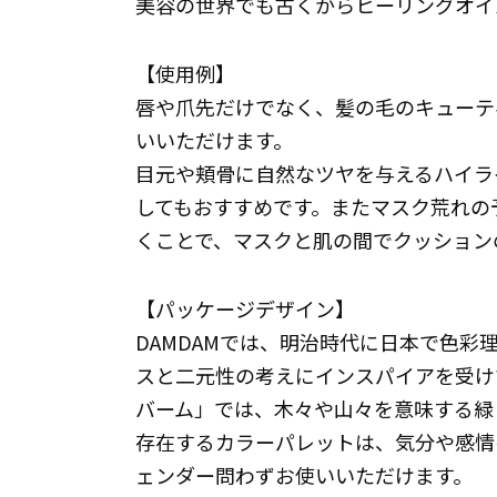
美容の世界でも古くからヒーリングオイ
【使用例】
唇や爪先だけでなく、髪の毛のキューテ
いいただけます。
目元や頬骨に自然なツヤを与えるハイラ
してもおすすめです。またマスク荒れの
くことで、マスクと肌の間でクッション
【パッケージデザイン】
DAMDAMでは、明治時代に日本で色
スと二元性の考えにインスパイアを受け
バーム」では、木々や山々を意味する緑
存在するカラーパレットは、気分や感情
ェンダー問わずお使いいただけます。