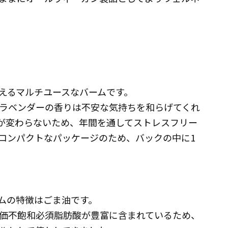
えるマルチユースなバームです。
ラベンダーの香りは不安な気持ちを和らげてくれ
が変わらないため、年間を通してストレスフリー
コンパクトなパッケージのため、バックの中に1
ムの特徴はごま油です。
価不飽和必須脂肪酸が豊富に含まれているため、