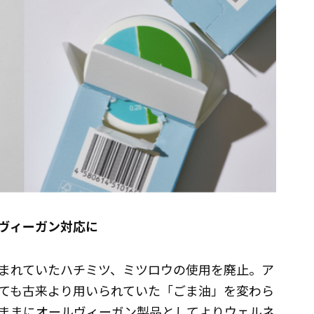
待望のヴィーガン対応に
まれていたハチミツ、ミツロウの使用を廃止。ア
ても古来より用いられていた「ごま油」を変わら
ままにオールヴィーガン製品としてよりウェルネ