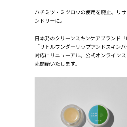
ハチミツ・ミツロウの使用を廃止。リサ
ンドリーに。
日本発のクリーンスキンケアブランド「D
「リトルワンダーリップアンドスキンバー
対応にリニューアル。公式オンラインス
売開始いたします。