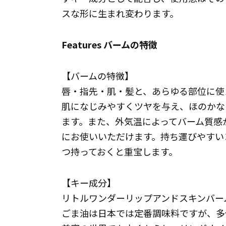
スな形に生まれ変わります。
Features バームの特徴
【バームの特徴】
唇・指先・肌・髪と、あらゆる部位に使
肌になじみやすくツヤを与え、ほのかな
ます。また、外気温によってバーム質感
にお使いいただけます。持ち運びやすい
つ持っておくと重宝します。
【キー成分】
リトルワンダーリップアンドスキンバー
ごま油は日本では定番調味料ですが、多