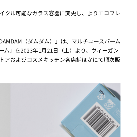
イクル可能なガラス容器に変更し、よりエコフレ
AMDAM（ダムダム）」は、マルチユースバーム
ム」を2023年1月21日（土）より、ヴィーガン
トアおよびコスメキッチン各店舗ほかにて順次販