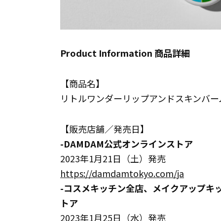
Product Information 商品詳細
【商品名】
リトルワンダーリップアンドスキンバーム 8
【販売店舗／発売日】
-DAMDAM公式オンラインストア
2023年1月21日（土）発売
https://damdamtokyo.com/ja
-コスメキッチン全店、メイクアップキッチ
トア
2023年1月25日（水）発売