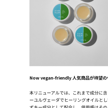
Now vegan-friendly 人気商品が
本リニューアルでは、これまで成分に含
ーユルヴェーダでヒーリングオイルとし
ずキー成分として配合し、使用感はその