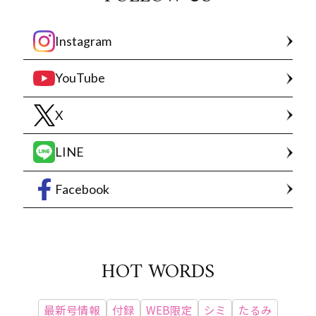
Instagram
YouTube
X
LINE
Facebook
HOT WORDS
最新号情報
付録
WEB限定
シミ
たるみ