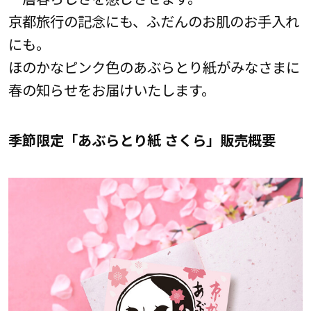
京都旅行の記念にも、ふだんのお肌のお手入れ
にも。
ほのかなピンク色のあぶらとり紙がみなさまに
春の知らせをお届けいたします。
季節限定「あぶらとり紙 さくら」販売概要