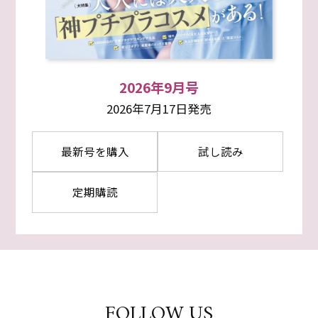
2026年9月号
2026年7月17日発売
最新号を購入
試し読み
定期購読
FOLLOW US