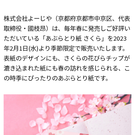
株式会社よーじや（京都府京都市中京区、代表
取締役・國枝昂）は、毎年春に発売しご好評い
ただいている「あぶらとり紙 さくら」を2023
年2月1日(水)より季節限定で販売いたします。
表紙のデザインにも、さくらの花びらチップが
漉き込まれた紙にも春の訪れを感じられる、こ
の時季にぴったりのあぶらとり紙です。