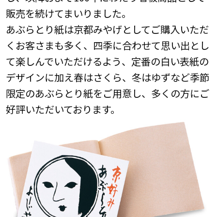
販売を続けてまいりました。
あぶらとり紙は京都みやげとしてご購入いただ
くお客さまも多く、四季に合わせて思い出とし
て楽しんでいただけるよう、定番の白い表紙の
デザインに加え春はさくら、冬はゆずなど季節
限定のあぶらとり紙をご用意し、多くの方にご
好評いただいております。