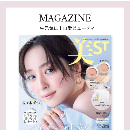
MAGAZINE
一生元気に！自愛ビューティ