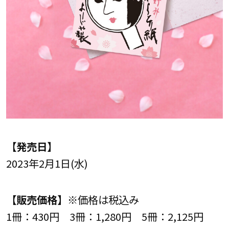
【発売日】
2023年2月1日(水)
【販売価格】
※価格は税込み
1冊：430円 3冊：1,280円 5冊：2,125円