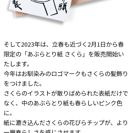
そして2023年は、立春も近づく2月1日から春
限定の「あぶらとり紙 さくら」を販売開始い
たします。
今年はお馴染みのロゴマークもさくらの髪飾り
をつけました。
さくらのイラストが散りばめられた表紙だけで
なく、中のあぶらとり紙も春らしいピンク色
に。
紙に漉き込んださくらの花びらチップが、より
一層春らしさを感じさせます。