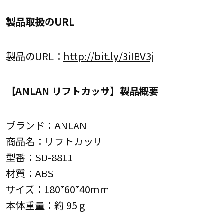
製品取扱のURL
製品のURL：
http://bit.ly/3iIBV3j
【ANLAN リフトカッサ】製品概要
ブランド：ANLAN
商品名：リフトカッサ
型番：SD-8811
材質：ABS
サイズ：180*60*40mm
本体重量：約 95 g