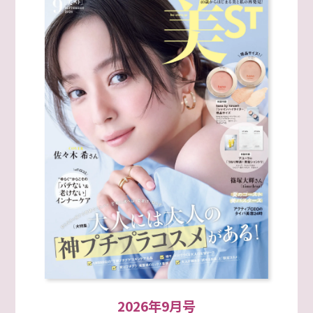
2026年9月号