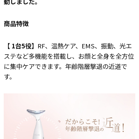
動しました。
商品特徴
【 1台5役】
RF、温熱ケア、EMS、振動、光エ
ステなど多機能を搭載し、お顔と全身を全方位
に集中ケアできます。年齢階層撃退の近道で
す。