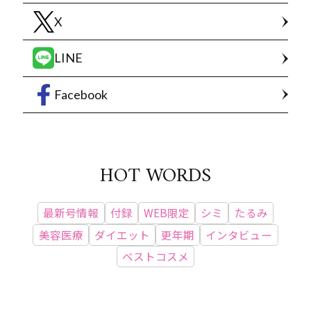
X
LINE
Facebook
HOT WORDS
最新号情報
付録
WEB限定
シミ
たるみ
美容医療
ダイエット
更年期
インタビュー
ベストコスメ