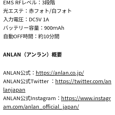
EMS RFレベル：3段階
光エステ：赤フォト/白フォト
入力電圧：DC5V 1A
バッテリー容量：900ｍAh
自動OFF時間：約10分間
ANLAN（アンラン）概要
ANLAN公式：
https://anlan.co.jp/
ANLAN公式Twitter ：
https://twitter.com/an
lanjapan
ANLAN公式Instagram：
https://www.instagr
am.com/anlan_official_japan/