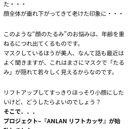
た・・・
顔全体が垂れ下がってきて老けた印象に・・・
このような“顔のたるみ”のお悩みは、年齢を重
ねるにつれ出てくるものです。
マスクしているほうが美人、なんて話も最近は
よく聞きますが、これはまさにマスクで「たる
み」が隠れて若々しく見えるからなのです。
リフトアップしてすっきりほっそり小顔にした
いけど、どうしたらよいのでしょう？
そこで．．．
プロジェクト–『ANLAN リフトカッサ』が始