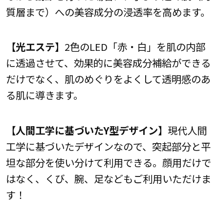
質層まで）への美容成分の浸透率を高めます。
【光エステ】
2色のLED「赤・白」を肌の内部
に透過させて、効果的に美容成分補給ができる
だけでなく、肌のめぐりをよくして透明感のあ
る肌に導きます。
【人間工学に基づいたY型デザイン】
現代人間
工学に基づいたデザインなので、突起部分と平
坦な部分を使い分けて利用できる。顔用だけで
はなく、くび、腕、足などもご利用いただけま
す！