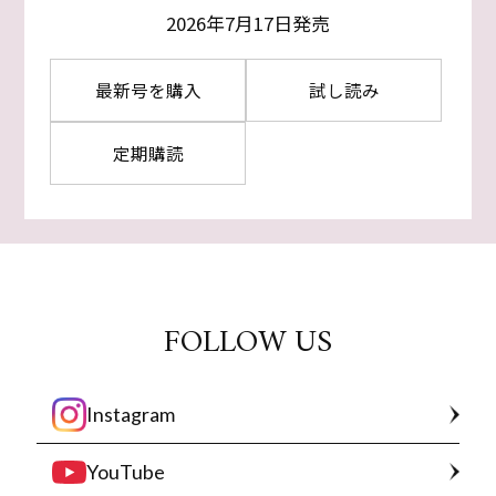
2026年7月17日発売
最新号を購入
試し読み
定期購読
FOLLOW US
Instagram
YouTube