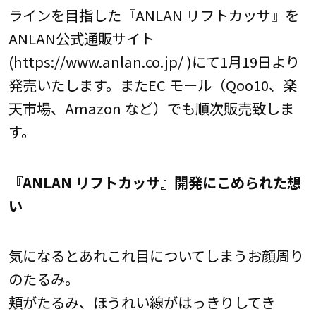
ラインを目指した『ANLAN リフトカッサ』を
ANLAN公式通販サイト
(https://www.anlan.co.jp/ )にて1月19日より
発売いたします。またEC モール（Qoo10、楽
天市場、Amazon など）でも順次販売致しま
す。
『ANLAN リフトカッサ』開発にこめられた想
い
気になるとあれこれ目についてしまうお顔周り
のたるみ。
頬がたるみ、ほうれい線がはっきりしてき