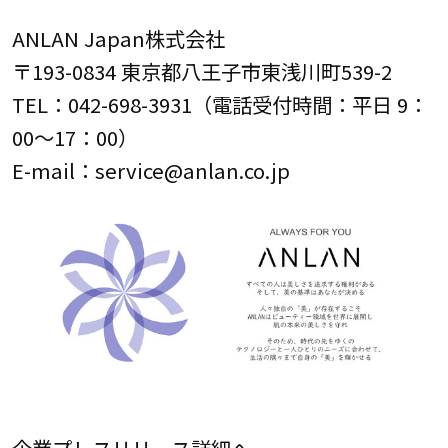
ANLAN Japan株式会社
〒193-0834 東京都八王子市東浅川町539-2
TEL：042-698-3931（電話受付時間：平日 9：
00～17：00）
E-mail：service@anlan.co.jp
企業プレスリリース詳細へ