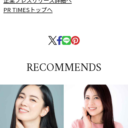
PR TIMESトップへ
RECOMMENDS