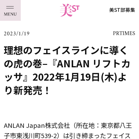
美ST部募集
2023/1/19
PRTIMES
理想のフェイスラインに導く
の虎の巻–『ANLAN リフトカ
ッサ』2022年1月19日(木)よ
り新発売！
ANLAN Japan株式会社（所在地：東京都八王
子市東浅川町539-2）は引き締まったフェイス