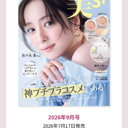
2026年9月号
2026年7月17日発売