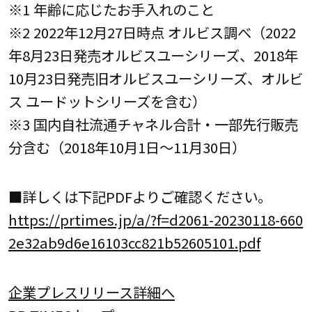
※1 年齢に応じたお手入れのこと
※2 2022年12月27日時点 オルビス調べ（2022
年8月23日発売オルビスユーシリーズ、2018年
10月23日発売旧オルビスユーシリーズ、オルビ
ス ユードットシリーズを含む）
※3 国内自社流通チャネル合計・一部先行販売
分含む（2018年10月1日～11月30日）
■詳しくは下記PDFよりご確認ください。
https://prtimes.jp/a/?f=d2061-20230118-660
2e32ab9d6e16103cc821b52605101.pdf
企業プレスリリース詳細へ