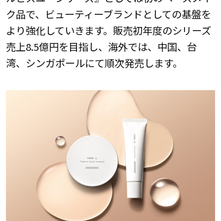
ク品で、ビューティーブランドとしての基盤を
より強化していきます。販売初年度のシリーズ
売上8.5億円を目指し、海外では、中国、台
湾、シンガポールにて順次発売します。