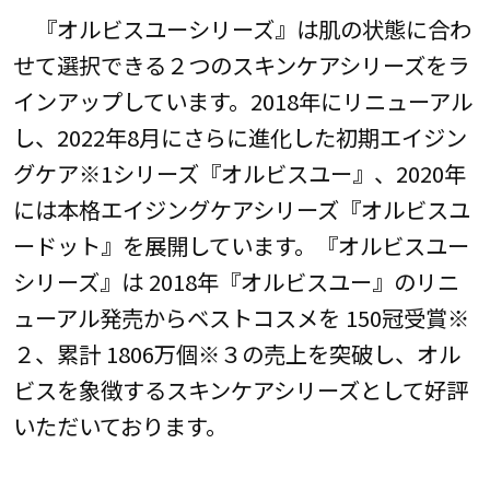
『オルビスユーシリーズ』は肌の状態に合わ
せて選択できる２つのスキンケアシリーズをラ
インアップしています。2018年にリニューアル
し、2022年8月にさらに進化した初期エイジン
グケア※1シリーズ『オルビスユー』、2020年
には本格エイジングケアシリーズ『オルビスユ
ードット』を展開しています。『オルビスユー
シリーズ』は 2018年『オルビスユー』のリニ
ューアル発売からベストコスメを 150冠受賞※
２、累計 1806万個※３の売上を突破し、オル
ビスを象徴するスキンケアシリーズとして好評
いただいております。