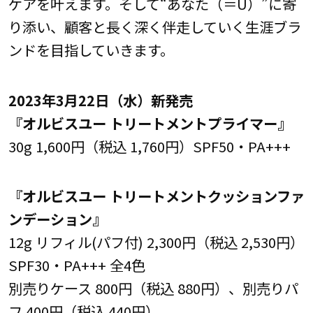
ケアを叶えます。そして“あなた（＝U）”に寄
り添い、顧客と長く深く伴走していく生涯ブラ
ンドを目指していきます。
2023年3月22日（水）新発売
『オルビスユー トリートメントプライマー』
30g 1,600円（税込 1,760円）SPF50・PA+++
『オルビスユー トリートメントクッションファ
ンデーション』
12g リフィル(パフ付) 2,300円（税込 2,530円）
SPF30・PA+++ 全4色
別売りケース 800円（税込 880円）、別売りパ
フ 400円（税込 440円）