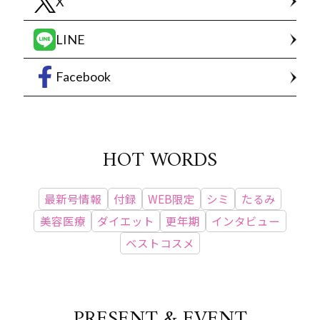
X
LINE
Facebook
HOT WORDS
最新号情報
付録
WEB限定
シミ
たるみ
美容医療
ダイエット
更年期
インタビュー
ベストコスメ
PRESENT & EVENT