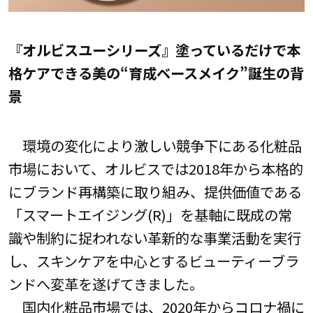
『オルビスユーシリーズ』塗っているだけで本
格ケアできる美の“育成ベースメイク”誕生の背
景
環境の変化により激しい競争下にある化粧品
市場において、オルビスでは2018年から本格的
にブランド再構築に取り組み、提供価値である
「スマートエイジング(R)」を基軸に既成の常
識や制約に捉われない革新的な事業活動を実行
し、スキンケアを中心とするビューティーブラ
ンドへ変革を遂げてきました。
国内化粧品市場では、2020年からコロナ禍に