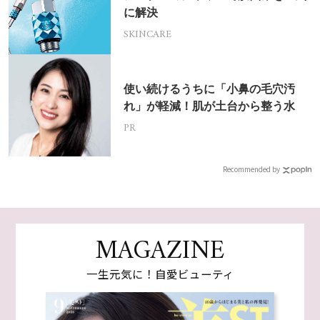
に解決
SKINCARE
使い続けるうちに「小鼻の毛穴汚
れ」が軽減！肌が土台から整う水
PR
Recommended by
MAGAZINE
一生元気に！自愛ビューティ