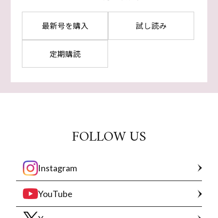
最新号を購入
試し読み
定期購読
FOLLOW US
Instagram
YouTube