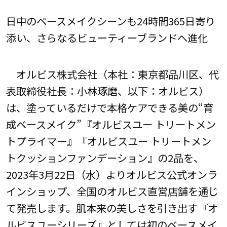
日中のベースメイクシーンも24時間365日寄り
添い、さらなるビューティーブランドへ進化
オルビス株式会社（本社：東京都品川区、代
表取締役社長：小林琢磨、以下：オルビス）
は、塗っているだけで本格ケアできる美の“育
成ベースメイク”『オルビスユー トリートメン
トプライマー』『オルビスユー トリートメン
トクッションファンデーション』の2品を、
2023年3月22日（水）よりオルビス公式オンラ
インショップ、全国のオルビス直営店舗を通じ
て発売します。肌本来の美しさを引き出す『オ
ルビスユーシリーズ』としては初のベースメイ