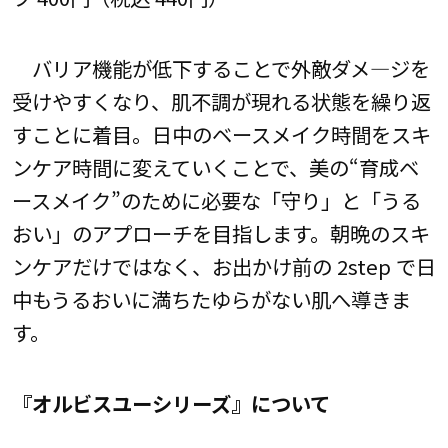
バリア機能が低下することで外敵ダメ―ジを
受けやすくなり、肌不調が現れる状態を繰り返
すことに着目。日中のベースメイク時間をスキ
ンケア時間に変えていくことで、美の“育成ベ
ースメイク”のために必要な「守り」と「うる
おい」のアプローチを目指します。朝晩のスキ
ンケアだけではなく、お出かけ前の 2step で日
中もうるおいに満ちたゆらがない肌へ導きま
す。
『オルビスユーシリーズ』について