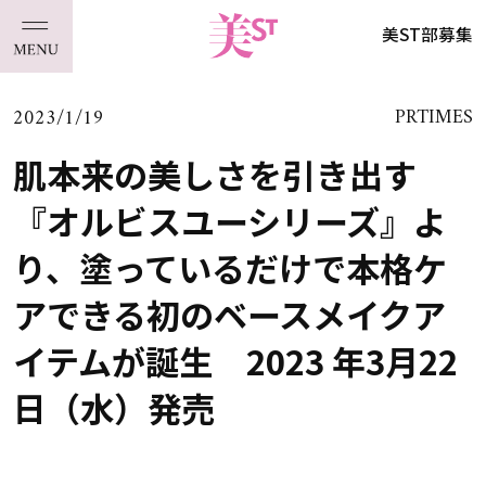
美ST部募集
2023/1/19
PRTIMES
肌本来の美しさを引き出す
『オルビスユーシリーズ』よ
り、塗っているだけで本格ケ
アできる初のベースメイクア
イテムが誕生 2023 年3月22
日（水）発売