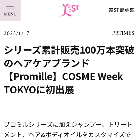
美ST部募集
2023/1/17
PRTIMES
シリーズ累計販売100万本突破
のヘアケアブランド
【Promille】COSME Week
TOKYOに初出展
プロミルシリーズに加えシャンプー、トリート
メント、ヘア&ボディオイルをカスタマイズで