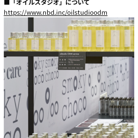
■「オイルスタジオ」について
https://www.nbd.inc/oilstudioodm