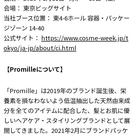
会場： 東京ビッグサイト
当社ブース位置： 東4-6ホール 容器・パッケー
ジゾーン 14-40
公式サイト：
https://www.cosme-week.jp/t
okyo/ja-jp/about/ci.html
【Promilleについて】
「Promille」は2019年のブランド誕生後、栄
養素を損なわないよう低温抽出した天然由来成
分を全てのアイテムに配合した、髪とお肌に優
しいヘアケア・スタイリングブランドとして展
開してきました。2021年2月にブランドパッケ