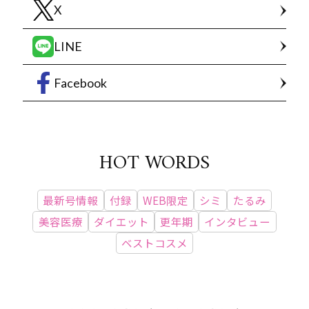
X
LINE
Facebook
HOT WORDS
最新号情報
付録
WEB限定
シミ
たるみ
美容医療
ダイエット
更年期
インタビュー
ベストコスメ