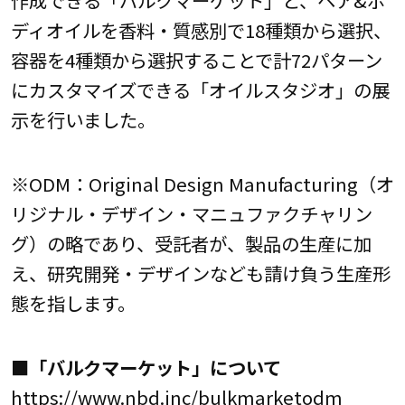
ディオイルを香料・質感別で18種類から選択、
容器を4種類から選択することで計72パターン
にカスタマイズできる「オイルスタジオ」の展
示を行いました。
※ODM：Original Design Manufacturing（オ
リジナル・デザイン・マニュファクチャリン
グ）の略であり、受託者が、製品の生産に加
え、研究開発・デザインなども請け負う生産形
態を指します。
■「バルクマーケット」について
https://www.nbd.inc/bulkmarketodm