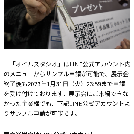
「オイルスタジオ」はLINE公式アカウント内
のメニューからサンプル申請が可能で、展示会
終了後も2023年1月31日（火）23:59まで申請
を受け付けております。展示会にご来場できな
かった企業様でも、下記LINE公式アカウントよ
りサンプル申請が可能です。