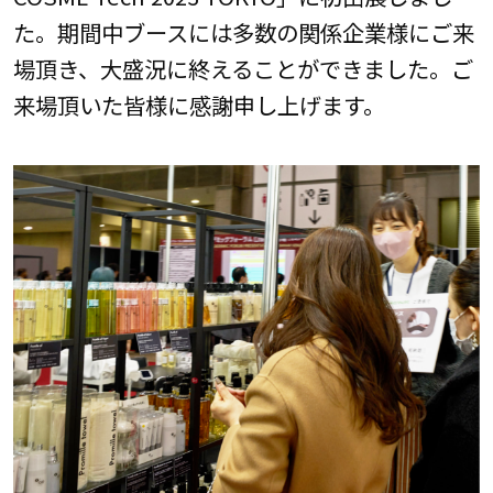
た。期間中ブースには多数の関係企業様にご来
場頂き、大盛況に終えることができました。ご
来場頂いた皆様に感謝申し上げます。