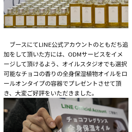
ブースにてLINE公式アカウントのともだち追
加をして頂いた方には、ODMサービスをイメ
ージして頂けるよう、オイルスタジオでも選択
可能なチョコの香りの全身保湿植物オイルをロ
ールオンタイプの容器でプレゼントさせて頂
き、大変ご好評をいただきました。