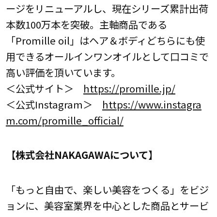
ージをリニューアルし、現在シリーズ累計出荷
本数100万本を突破。主軸商品である
「Promille oil」はヘア＆ボディどちらにも使
用できるオールインワンオイルとして口コミで
高い評価を頂いています。
＜公式サイト＞
https://promille.jp/
＜公式Instagram＞
https://www.instagra
m.com/promille_official/
【株式会社NAKAGAWAについて】
「もっと自由で、楽しい美容をつくる」をビジ
ョンに、美容室業界を中心とした商品とサービ