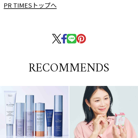
PR TIMESトップへ
RECOMMENDS