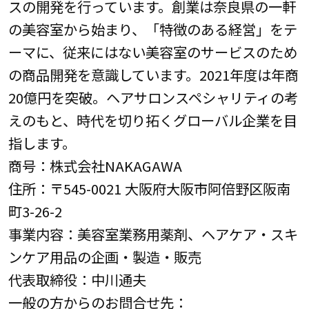
スの開発を行っています。創業は奈良県の一軒
の美容室から始まり、「特徴のある経営」をテ
ーマに、従来にはない美容室のサービスのため
の商品開発を意識しています。2021年度は年商
20億円を突破。ヘアサロンスペシャリティの考
えのもと、時代を切り拓くグローバル企業を目
指します。
商号：株式会社NAKAGAWA
住所：〒545-0021 大阪府大阪市阿倍野区阪南
町3-26-2
事業内容：美容室業務用薬剤、ヘアケア・スキ
ンケア用品の企画・製造・販売
代表取締役：中川通夫
一般の方からのお問合せ先：