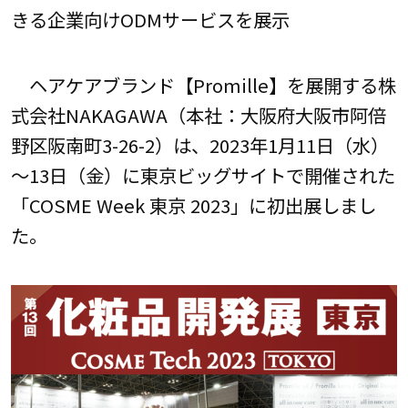
きる企業向けODMサービスを展示
ヘアケアブランド【Promille】を展開する株
式会社NAKAGAWA（本社：大阪府大阪市阿倍
野区阪南町3-26-2）は、2023年1月11日（水）
～13日（金）に東京ビッグサイトで開催された
「COSME Week 東京 2023」に初出展しまし
た。