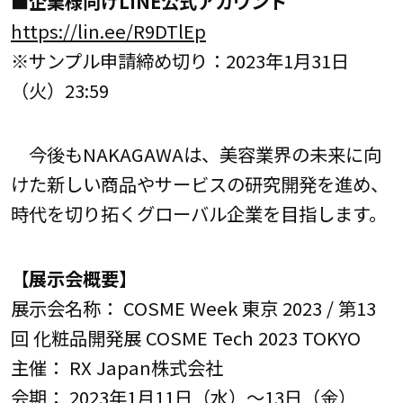
■企業様向けLINE公式アカウント
https://lin.ee/R9DTlEp
※サンプル申請締め切り：2023年1月31日
（火）23:59
今後もNAKAGAWAは、美容業界の未来に向
けた新しい商品やサービスの研究開発を進め、
時代を切り拓くグローバル企業を目指します。
【展示会概要】
展示会名称： COSME Week 東京 2023 / 第13
回 化粧品開発展 COSME Tech 2023 TOKYO
主催： RX Japan株式会社
会期： 2023年1月11日（水）～13日（金）