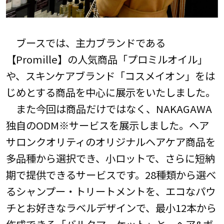
ブースでは、主力ブランドである
【Promille】の人気商品「プロミルオイル」
や、スキンケアブランド「コスメイオン」をは
じめとする商品を中心に展示をいたしました。
また今回は商品だけではなく、NAKAGAWA
独自のODM※サービスを展示しました。ヘア
サロンクオリティのオリジナルヘアケア商品を
多品種から選択でき、小ロットで、さらに短納
期で提供できるサービスです。28種類から選べ
るシャンプー・トリートメントを、エコなパウ
チとお好きなラベルデザインで、最小12本から
作成できる「バルクマーケット」と、ヘア&ボ