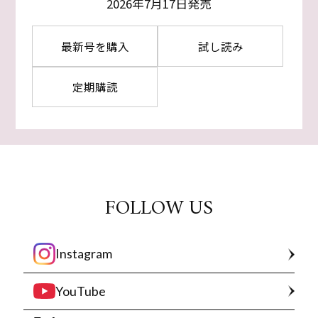
2026年7月17日発売
最新号を購入
試し読み
定期購読
FOLLOW US
Instagram
YouTube