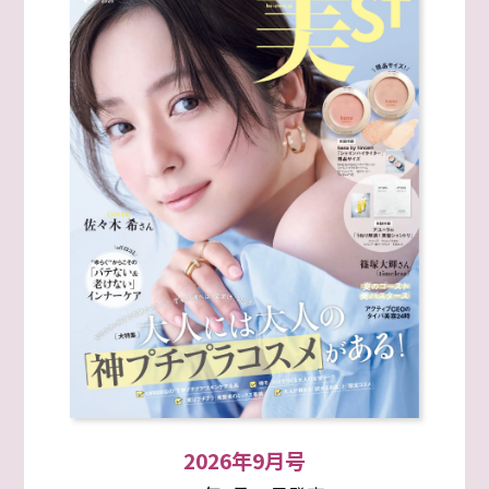
2026年9月号