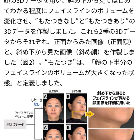
てわかる程度にフェイスラインのボリュームを
変化させ、”もたつきなし”と”もたつきあり”の
3Dデータを作製しました。これら2種の3Dデー
タからそれぞれ、正面からみた画像（正面顔）
と、斜め下から見た画像（斜め顔）を作製しま
した（図2）。“もたつき”は、「顔の下半分の
フェイスラインのボリュームが大きくなった状
態」と定義しました。