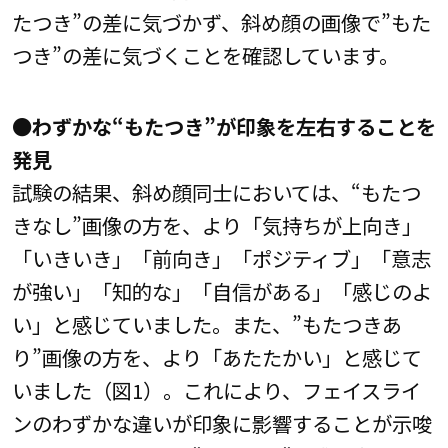
たつき”の差に気づかず、斜め顔の画像で”もた
つき”の差に気づくことを確認しています。
●わずかな“もたつき”が印象を左右することを
発見
試験の結果、斜め顔同士においては、“もたつ
きなし”画像の方を、より「気持ちが上向き」
「いきいき」「前向き」「ポジティブ」「意志
が強い」「知的な」「自信がある」「感じのよ
い」と感じていました。また、”もたつきあ
り”画像の方を、より「あたたかい」と感じて
いました（図1）。これにより、フェイスライ
ンのわずかな違いが印象に影響することが示唆