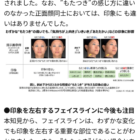
されました。なお、”もたつき”の感じ方に違い
のなかった正面顔同士においては、印象に も違
いはありませんでした。
●印象を左右するフェイスラインに今後も注目
本知見から、フェイスラインは、わずかな変化
でも印象を左右する重要な部位であることがわ