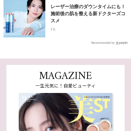
レーザー治療のダウンタイムにも！
施術後の肌を整える新ドクターズコ
スメ
PR
Recommended by
MAGAZINE
一生元気に！自愛ビューティ