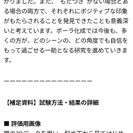
かりました。また、”もたつき”がない場合とあ
る場合の両方で、それぞれにポジティブな印象
がもたらされることを発見できたことも意義深
いと考えています。ポーラ化成では今後も、多
くの方が、どのシーンの、どの角度でも自信を
もって過ごせる一助となる研究を進めていきま
す。
ーーーーーーーーーーーーーーー
【補足資料】試験方法・結果の詳細
■ 評価用画像
顔の3Dデータを用い、斜め下から見てはじめ