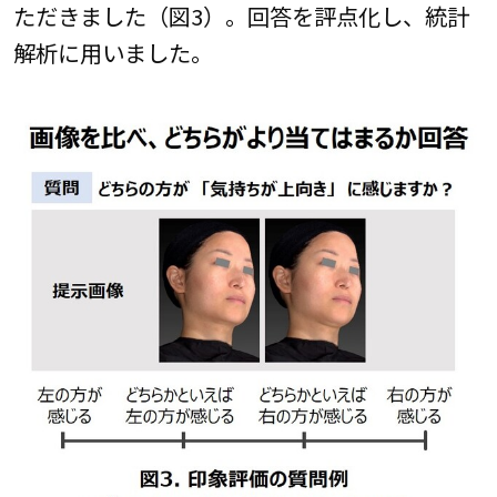
ただきました（図3）。回答を評点化し、統計
解析に用いました。