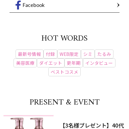
Facebook
HOT WORDS
最新号情報
付録
WEB限定
シミ
たるみ
美容医療
ダイエット
更年期
インタビュー
ベストコスメ
PRESENT & EVENT
【3名様プレゼント】40代