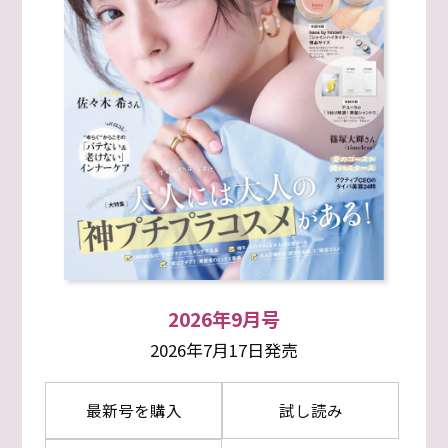
2026年9月号
2026年7月17日発売
最新号を購入
試し読み