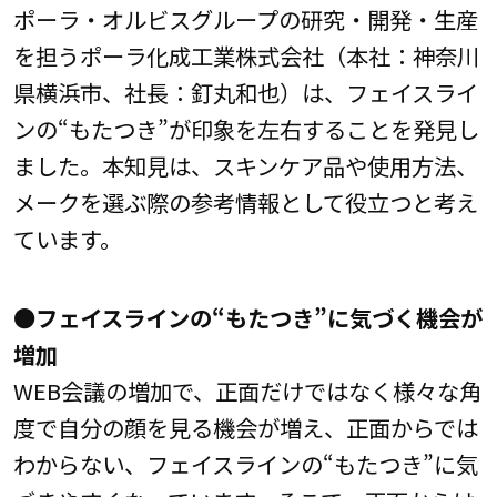
ポーラ・オルビスグループの研究・開発・生産
を担うポーラ化成工業株式会社（本社：神奈川
県横浜市、社長：釘丸和也）は、フェイスライ
ンの“もたつき”が印象を左右することを発見し
ました。本知見は、スキンケア品や使用方法、
メークを選ぶ際の参考情報として役立つと考え
ています。
●フェイスラインの“もたつき”に気づく機会が
増加
WEB会議の増加で、正面だけではなく様々な角
度で自分の顔を見る機会が増え、正面からでは
わからない、フェイスラインの“もたつき”に気