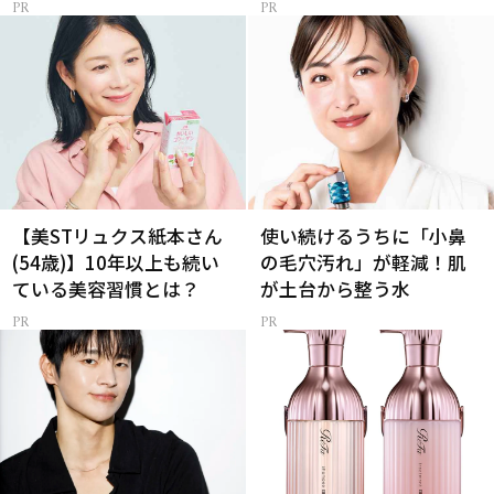
【美STリュクス紙本さん
使い続けるうちに「小鼻
(54歳)】10年以上も続い
の毛穴汚れ」が軽減！肌
ている美容習慣とは？
が土台から整う水