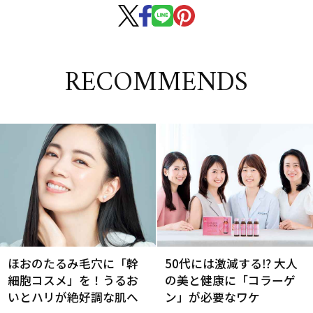
RECOMMENDS
ほおのたるみ毛穴に「幹
50代には激減する⁉ 大人
細胞コスメ」を！うるお
の美と健康に「コラーゲ
いとハリが絶好調な肌へ
ン」が必要なワケ