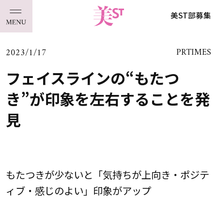
美ST部募集
2023/1/17
PRTIMES
フェイスラインの“もたつ
き”が印象を左右することを発
見
もたつきが少ないと「気持ちが上向き・ポジテ
ィブ・感じのよい」印象がアップ