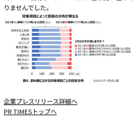
りませんでした。
企業プレスリリース詳細へ
PR TIMESトップへ