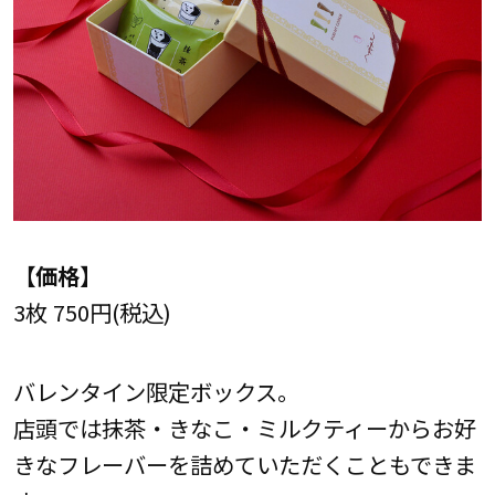
【価格】
3枚 750円(税込)
バレンタイン限定ボックス。
店頭では抹茶・きなこ・ミルクティーからお好
きなフレーバーを詰めていただくこともできま