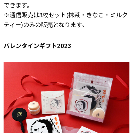
できます。
※通信販売は3枚セット(抹茶・きなこ・ミルク
ティー)のみの販売となります。
バレンタインギフト2023