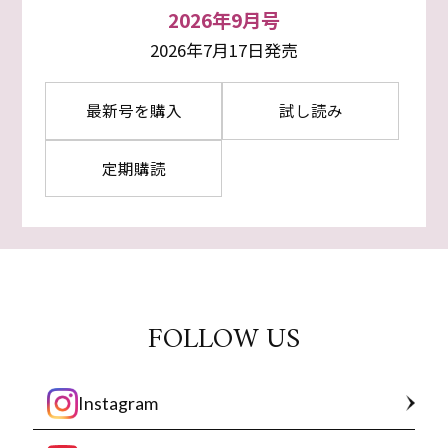
2026年9月号
2026年7月17日発売
最新号を購入
試し読み
定期購読
FOLLOW US
Instagram