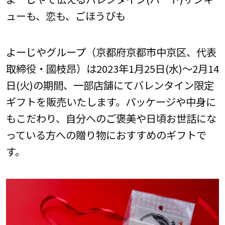
ューも、恋も、ごほうびも
よーじやグループ（京都府京都市中京区、代表
取締役・國枝昂）は2023年1月25日(水)～2月14
日(火)の期間、一部店舗にてバレンタイン限定
ギフトを販売いたします。パッケージや中身に
もこだわり、自分へのご褒美や日頃お世話にな
っている方への贈り物におすすめのギフトで
す。