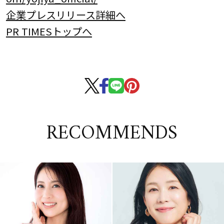
企業プレスリリース詳細へ
PR TIMESトップへ
RECOMMENDS