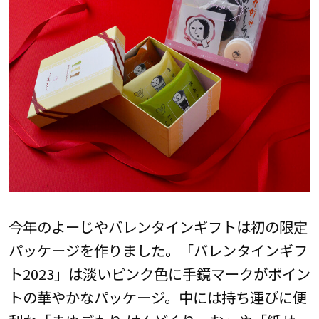
今年のよーじやバレンタインギフトは初の限定
パッケージを作りました。「バレンタインギフ
ト2023」は淡いピンク色に手鏡マークがポイン
トの華やかなパッケージ。中には持ち運びに便