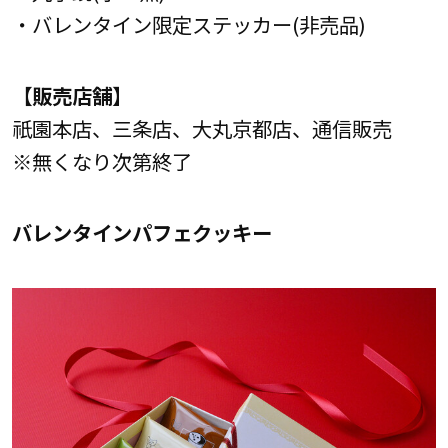
・バレンタイン限定ステッカー(非売品)
【販売店舗】
祇園本店、三条店、大丸京都店、通信販売
※無くなり次第終了
バレンタインパフェクッキー