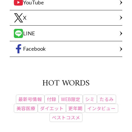
YouTube
X
LINE
Facebook
HOT WORDS
最新号情報
付録
WEB限定
シミ
たるみ
美容医療
ダイエット
更年期
インタビュー
ベストコスメ