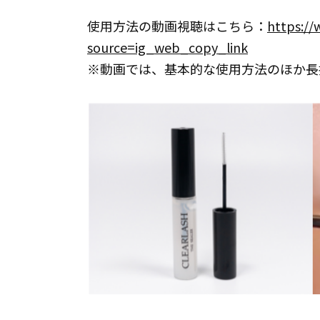
使用方法の動画視聴はこちら：
https:/
source=ig_web_copy_link
※動画では、基本的な使用方法のほか長