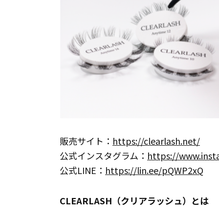
販売サイト：
https://clearlash.net/
公式インスタグラム：
https://www.insta
公式LINE：
https://lin.ee/pQWP2xQ
CLEARLASH（クリアラッシュ）とは