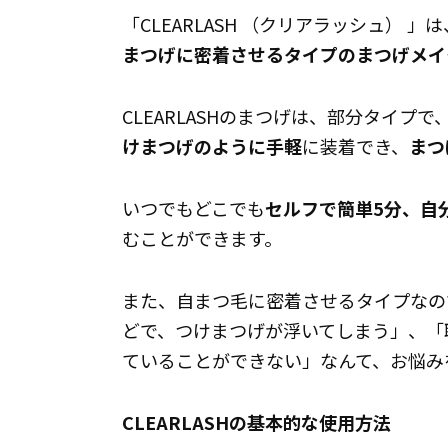
「CLEARLASH （クリアラッシュ）
まつげに密着させるタイプのまつげメイ
CLEARLASHのまつげは、部分タイ
けまつげのように手軽
に装着でき、
まつ
いつでもどこでも
セルフで簡単5分、自
むことができます。
また、自まつ毛に密着させるタイプなの
どで、つけまつげが浮いてしまう」、「
ていることができない」なんて、お悩み
CLEARLASHの基本的な使用方法