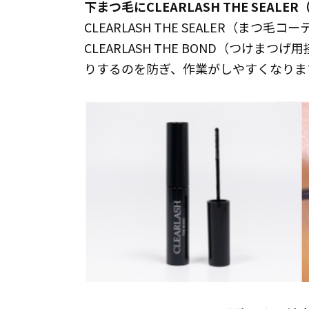
下まつ毛にCLEARLASH THE SEA
CLEARLASH THE SEALER（ま
CLEARLASH THE BOND（つけ
りするのを防ぎ、作業がしやすくなりま