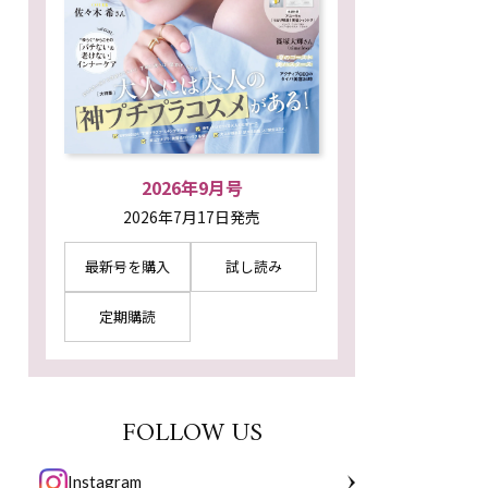
2026年9月号
2026年7月17日発売
最新号を購入
試し読み
定期購読
FOLLOW US
Instagram