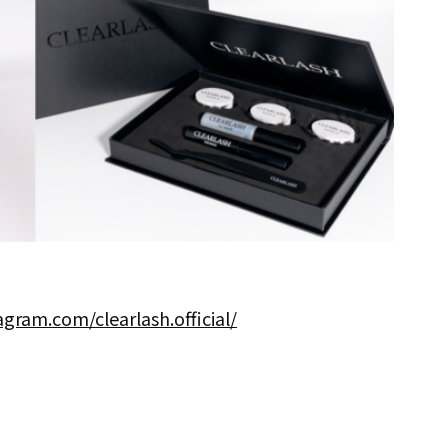
gram.com/clearlash.official/