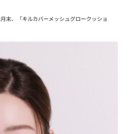
2年12月末、「キルカバーメッシュグロークッショ