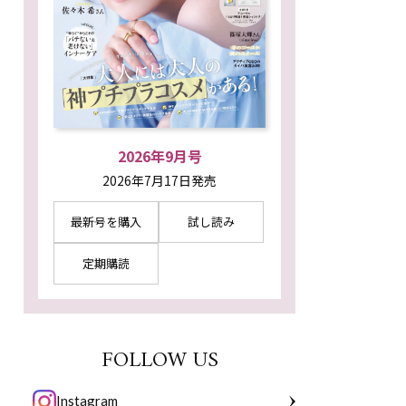
2026年9月号
2026年7月17日発売
最新号を購入
試し読み
定期購読
FOLLOW US
Instagram