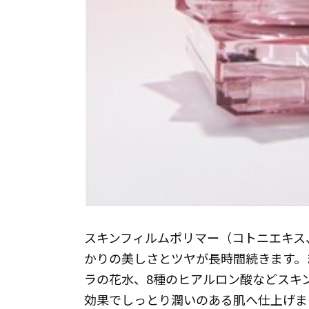
スキンフィルムポリマー（コトニエキス
かりの美しさとツヤが長時間続きます。
ラの花水、8種のヒアルロン酸などスキ
効果でしっとり潤いのある肌へ仕上げま