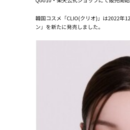
Qoo10・楽天公式ショップにて販売開始
韓国コスメ「CLIO(クリオ)」は202
ン」を新たに発売しました。