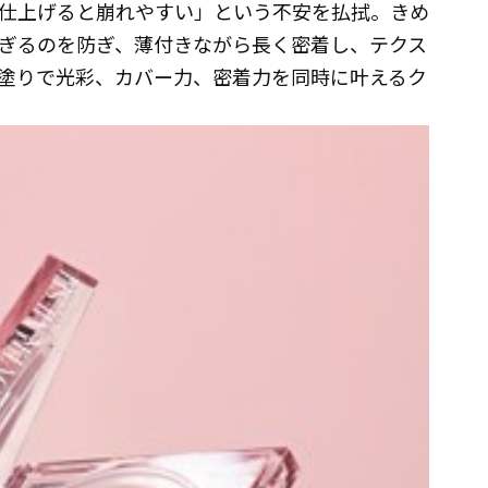
仕上げると崩れやすい」という不安を払拭。きめ
ぎるのを防ぎ、薄付きながら長く密着し、テクス
塗りで光彩、カバー力、密着力を同時に叶えるク