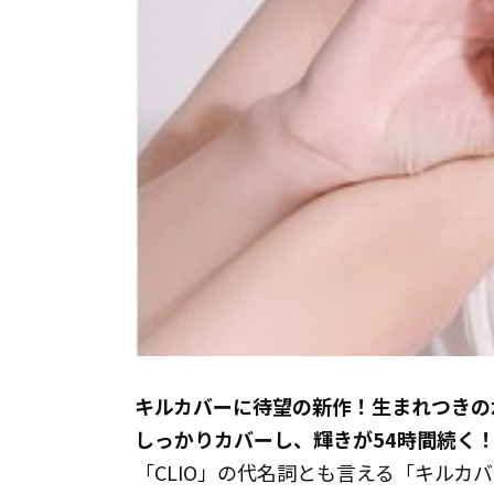
キルカバーに待望の新作！生まれつきの
しっかりカバーし、輝きが54時間続く
「CLIO」の代名詞とも言える「キルカ