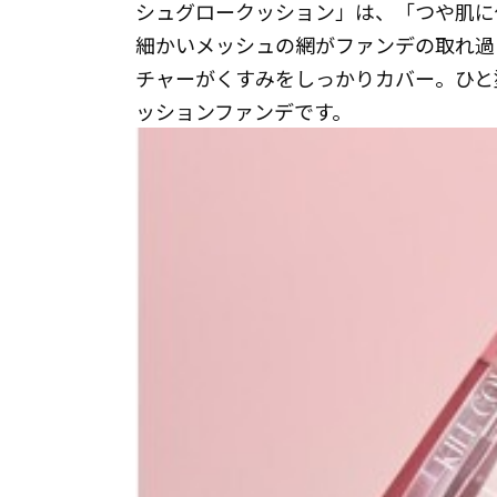
シュグロークッション」は、「つや肌に
細かいメッシュの網がファンデの取れ過
チャーがくすみをしっかりカバー。ひと
ッションファンデです。