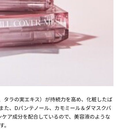
、タラの実エキス）が持続力を高め、化粧したば
また、Dパンテノール、カモミール＆ダマスクバ
ンケア成分を配合しているので、美容液のような
す。