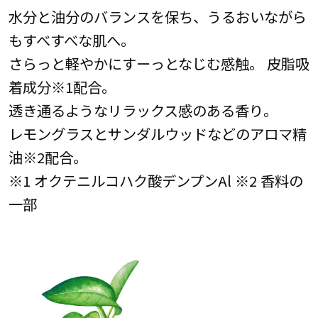
水分と油分のバランスを保ち、うるおいながら
もすべすべな肌へ。
さらっと軽やかにすーっとなじむ感触。 皮脂吸
着成分※1配合。
透き通るようなリラックス感のある香り。
レモングラスとサンダルウッドなどのアロマ精
油※2配合。
※1 オクテニルコハク酸デンプンAl ※2 香料の
一部