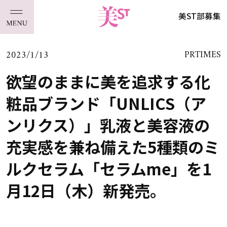
美ST部募集
2023/1/13
PRTIMES
欲望のままに美を追求する化
粧品ブランド「UNLICS（ア
ンリクス）」乳液と美容液の
充実感を兼ね備えた5種類のミ
ルクセラム「セラムme」を1
月12日（木）新発売。