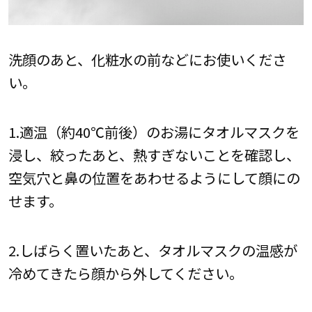
洗顔のあと、化粧水の前などにお使いくださ
い。
1.適温（約40℃前後）のお湯にタオルマスクを
浸し、絞ったあと、熱すぎないことを確認し、
空気穴と鼻の位置をあわせるようにして顔にの
せます。
2.しばらく置いたあと、タオルマスクの温感が
冷めてきたら顔から外してください。