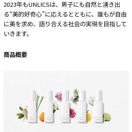
2023年もUNLICSは、男子にも自然と湧き出
る“美的好奇心”に応えるとともに、誰もが自由
に美を求め、語り合える社会の実現を目指して
いきます。
商品概要