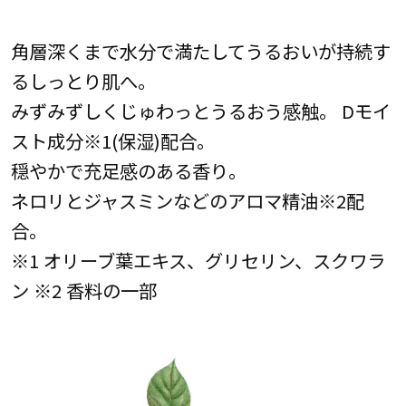
角層深くまで水分で満たしてうるおいが持続す
るしっとり肌へ。
みずみずしくじゅわっとうるおう感触。 Dモイ
スト成分※1(保湿)配合。
穏やかで充足感のある香り。
ネロリとジャスミンなどのアロマ精油※2配
合。
※1 オリーブ葉エキス、グリセリン、スクワラ
ン ※2 香料の一部