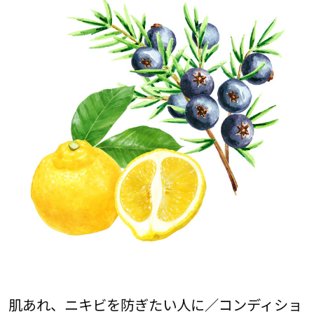
肌あれ、ニキビを防ぎたい人に／コンディショ