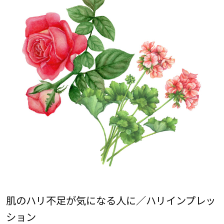
肌のハリ不足が気になる人に／ハリインプレッ
ション