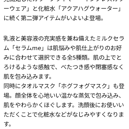
ーウェア」と化粧水「アクアハグウォーター」
に続く第二弾アイテムがいよいよ登場。
乳液と美容液の充実感を兼ね備えたミルクセラ
ム「セラムme」は肌悩みや肌仕上がりのお好
みに合わせて選択できる全5種類。肌の上でと
ろけるような感触で、べたつき感や閉塞感なく
肌を包み込みます。
同時にタオルマスク「ホグフォグマスク」も登
場。顔全体を心地いい温かな蒸気で包み込み、
肌をやわらかくほぐします。洗顔後にお使いい
ただくことで化粧水などがなじみやすくなりま
す。