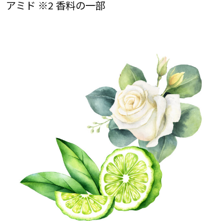
アミド ※2 香料の一部