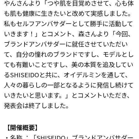
やんさんより「つや肌を目覚めさせて、心も体
も肌も健康に生きたいと改めて実感しました。
私もセルフアンバサダーとして勝手に活動して
いきます！」とコメント、森さんより「今回、
ブランドアンバサダーに就任させていただい
て、自分の憧れのブランドですし、モデルとし
ても有難いことですし、美の本質を追及してい
るSHISEIDOと共に、オイデルミンを通して、
人々の暮らしの一部となるように発信し続けて
いきたいと思います。」とコメントいただき、
発表会は終了しました。
【開催概要】
・名称 ：「SHISEIDO」ブランドアンバサダー