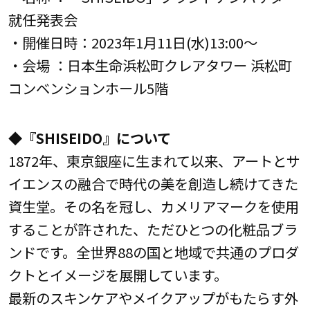
就任発表会
・開催日時：2023年1月11日(水)13:00～
・会場 ：日本生命浜松町クレアタワー 浜松町
コンベンションホール5階
◆『SHISEIDO』について
1872年、東京銀座に生まれて以来、アートとサ
イエンスの融合で時代の美を創造し続けてきた
資生堂。その名を冠し、カメリアマークを使用
することが許された、ただひとつの化粧品ブラ
ンドです。全世界88の国と地域で共通のプロダ
クトとイメージを展開しています。
最新のスキンケアやメイクアップがもたらす外