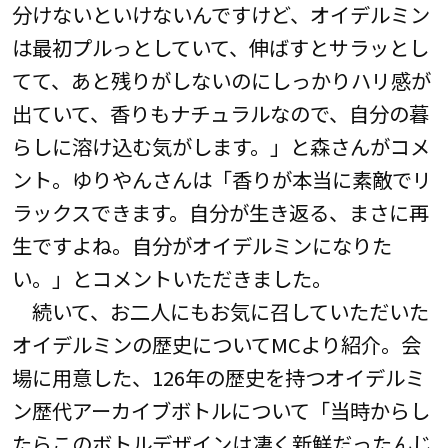
分けないといけないんですけど、オイデルミン
は最初プルっとしていて、伸ばすとサラッとし
てて、あと残りがしないのにしっかりハリ感が
出ていて、香りもナチュラルなので、自分の暮
らしに溶け込む気がします。」と森さんがコメ
ント。ゆりやんさんは「香りが本当に素敵でリ
ラックスできます。自分が生き返る、まさに再
生ですよね。自分がオイデルミンになりた
い。」とコメントいただきました。
続いて、お二人にもお気に召していただいた
オイデルミンの歴史についてMCより紹介。会
場に用意した、126年の歴史を持つオイデルミ
ン歴代アーカイブボトルについて「当時からし
たらこのボトルデザインは凄く新鮮だったんじ