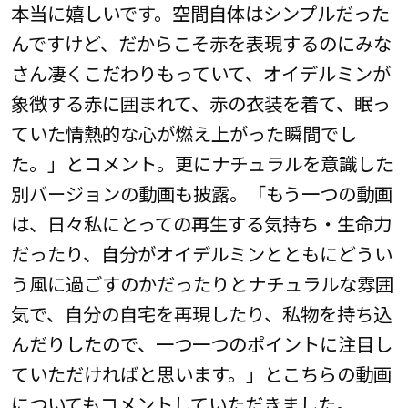
本当に嬉しいです。空間自体はシンプルだった
んですけど、だからこそ赤を表現するのにみな
さん凄くこだわりもっていて、オイデルミンが
象徴する赤に囲まれて、赤の衣装を着て、眠っ
ていた情熱的な心が燃え上がった瞬間でし
た。」とコメント。更にナチュラルを意識した
別バージョンの動画も披露。「もう一つの動画
は、日々私にとっての再生する気持ち・生命力
だったり、自分がオイデルミンとともにどうい
う風に過ごすのかだったりとナチュラルな雰囲
気で、自分の自宅を再現したり、私物を持ち込
んだりしたので、一つ一つのポイントに注目し
ていただければと思います。」とこちらの動画
についてもコメントしていただきました。