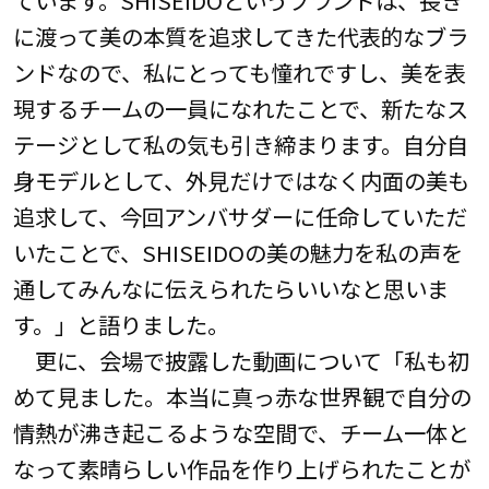
に渡って美の本質を追求してきた代表的なブラ
ンドなので、私にとっても憧れですし、美を表
現するチームの一員になれたことで、新たなス
テージとして私の気も引き締まります。自分自
身モデルとして、外見だけではなく内面の美も
追求して、今回アンバサダーに任命していただ
いたことで、SHISEIDOの美の魅力を私の声を
通してみんなに伝えられたらいいなと思いま
す。」と語りました。
更に、会場で披露した動画について「私も初
めて見ました。本当に真っ赤な世界観で自分の
情熱が沸き起こるような空間で、チーム一体と
なって素晴らしい作品を作り上げられたことが