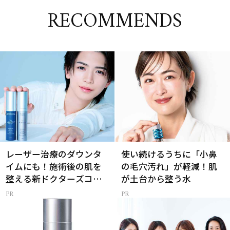
RECOMMENDS
レーザー治療のダウンタ
使い続けるうちに「小鼻
イムにも！施術後の肌を
の毛穴汚れ」が軽減！肌
整える新ドクターズコス
が土台から整う水
メ