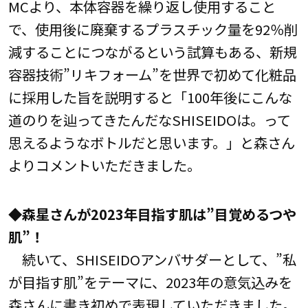
MCより、本体容器を繰り返し使用すること
で、使用後に廃棄するプラスチック量を92％削
減することにつながるという試算もある、新規
容器技術”リキフォーム”を世界で初めて化粧品
に採用した旨を説明すると「100年後にこんな
道のりを辿ってきたんだなSHISEIDOは。って
思えるようなボトルだと思います。」と森さん
よりコメントいただきました。
◆森星さんが2023年目指す肌は”目覚めるつや
肌”！
続いて、SHISEIDOアンバサダーとして、”私
が目指す肌”をテーマに、2023年の意気込みを
森さんに書き初めで表現していただきました。