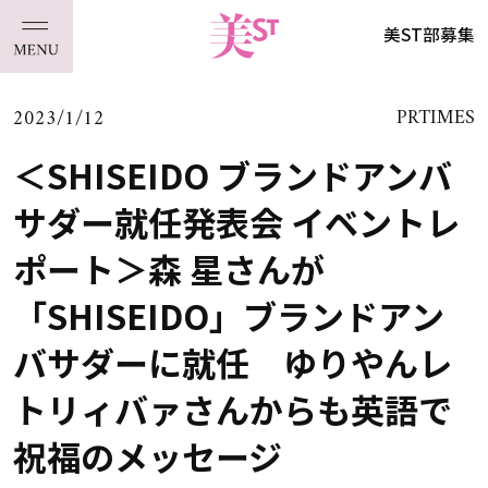
美ST部募集
2023/1/12
PRTIMES
＜SHISEIDO ブランドアンバ
サダー就任発表会 イベントレ
ポート＞森 星さんが
「SHISEIDO」ブランドアン
バサダーに就任 ゆりやんレ
トリィバァさんからも英語で
祝福のメッセージ