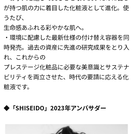
が持つ肌の力に着目した化粧液として進化。使
うたび、
生命感あふれる彩やかな肌へ。
・環境に配慮した最新仕様の付け替え容器を同
時発売。過去の資産に先進の研究成果をとり入
れ、これからの
プレステージ化粧品に必要な美意識とサステナ
ビリティを両立させた、時代の要請に応える化
粧液です。
◆「SHISEIDO」2023年アンバサダー