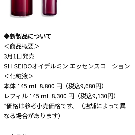
◆新製品について
＜商品概要＞
3月1日発売
SHISEIDOオイデルミン エッセンスローション
＜化粧液＞
本体 145 mL 8,800 円（税込9,680円）
レフィル 145 mL 8,300 円（税込9,130円）
*価格は参考小売価格です。（店舗によって異
なる場合があります）