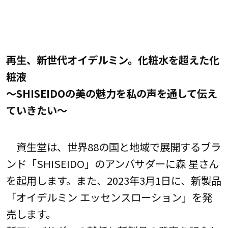
再生、新世代オイデルミン。化粧水を超えた化
粧液
～SHISEIDOの美の魅力を私の声を通して伝え
ていきたい～
資生堂は、世界88の国と地域で展開するブラ
ンド「SHISEIDO」のアンバサダーに森 星さん
を起用します。また、2023年3月1日に、新製品
「オイデルミン エッセンスローション」を発
売します。