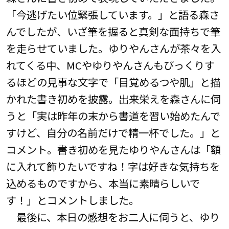
「今逃げたい位緊張しています。」と語る森さ
んでしたが、いざ筆を握ると真剣な面持ちで筆
を走らせていました。ゆりやんさんが茶々を入
れてくる中、MCやゆりやんさんもびっくりす
るほどの見事な文字で「目覚めるつや肌」と描
かれた書き初めを披露。出来栄えを森さんに伺
うと「実は昨年の末から書道を習い始めたんで
すけど、自分の名前だけで精一杯でした。」と
コメント。書き初めを見たゆりやんさんは「額
に入れて飾りたいですね！字は好きな気持ちを
込めるものですから、本当に素晴らしいで
す！」とコメントしました。
最後に、本日の感想をお二人に伺うと、ゆり