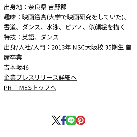
出身地：奈良県 吉野郡
趣味：映画鑑賞(大学で映画研究をしていた)、
書道、ダンス、水泳、ピアノ、似顔絵を描く
特技：英語、ダンス
出身/入社/入門：2013年 NSC大阪校 35期生 首
席卒業
吉本坂46
企業プレスリリース詳細へ
PR TIMESトップへ