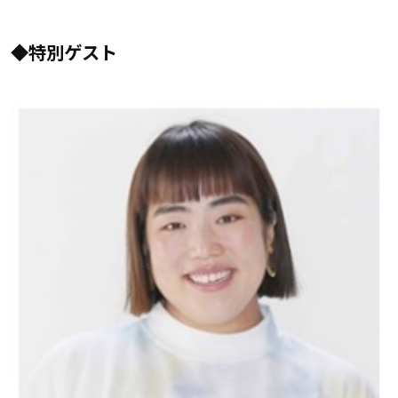
◆特別ゲスト