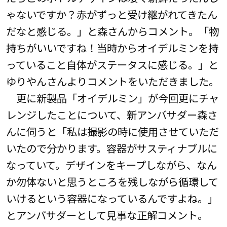
ゃないですか？赤がずっと受け継がれてきたん
だなと感じる。」と森さんからコメント。「物
持ちがいいですね！当時からオイデルミンを持
っていること自体がステータスに感じる。」と
ゆりやんさんよりコメントをいただきました。
更に新製品「オイデルミン」が今回更にチャ
レンジしたことについて、新アンバサダー森さ
んに伺うと「私は撮影の時に使用させていただ
いたので分かります。容器がサスティナブルに
なっていて。デザインをキープしながら、なん
か勿体ないと思うところを残しながら循環して
いけるという容器になっているんですよね。」
とアンバサダーとして見事な正解コメント。