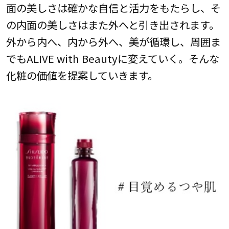
面の美しさは確かな自信と活力をもたらし、そ
の内面の美しさはまた外へと引き出されます。
外から内へ、内から外へ、美が循環し、周囲ま
でもALIVE with Beautyに変えていく。そんな
化粧の価値を提案していきます。