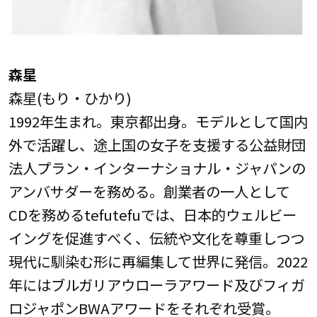
森星
森星(もり・ひかり)
1992年生まれ。東京都出身。モデルとして国内
外で活躍し、途上国の女子を支援する公益財団
法人プラン・インターナショナル・ジャパンの
アンバサダーを務める。創業者の一人として
CDを務めるtefutefuでは、日本的ウェルビー
イングを促進すべく、伝統や文化を尊重しつつ
現代に馴染む形に再編集して世界に発信。2022
年にはブルガリアウローラアワード及びフィガ
ロジャポンBWAアワードをそれぞれ受賞。