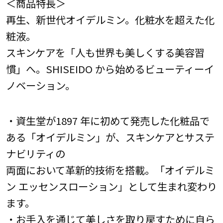
＜商品特長＞
再生、新世代オイデルミン。化粧水を超えた化
粧液。
スキンケアを「人も世界も美しくする美容習
慣」へ。SHISEIDO から始めるビューティーイ
ノベーション。
・資生堂が1897 年に初めて発売した化粧品で
ある「オイデルミン」が、スキンケアとサステ
ナビリティの
両面において革新的技術を搭載。「オイデルミ
ン エッセンスローション」として生まれ変わり
ます。
・お手入を通じて美しさを取り戻すために自ら