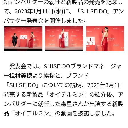
新アンバサダーの就任と新製品の発売を記念し
て、2023年1月11日(水)に、「SHISEIDO」アン
バサダー発表会を開催しました。
発表会では、SHISEIDOブランドマネージャ
ー松村美穂より挨拶と、ブランド
「SHISEIDO」についての説明、2023年3月1日
発売する新製品「オイデルミン」の紹介後、ア
ンバサダーに就任した森星さんが出演する新製
品「オイデルミン」の動画を披露しました。