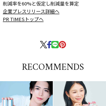
削減率を60%と仮定し削減量を算定
企業プレスリリース詳細へ
PR TIMESトップへ
RECOMMENDS