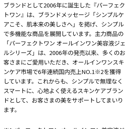
ブランドとして2006年に誕生した『パーフェク
トワン』は、ブランドメッセージ「シンプルケ
アこそ、肌本来の美しさへ」を掲げ、シンプル
で多機能な商品を展開しています。主力商品の
「パーフェクトワン オールインワン美容液ジェ
ルシリーズ」は、2006年の発売以来、多くのお
客さまにご愛用いただき、オールインワンスキ
ンケア市場で6年連続国内売上NO.1※2を獲得
しています。これからも、シンプルで無理なく
スマートに、心地よく使えるスキンケアブラン
ドとして、お客さまの美をサポートしてまいり
ます。