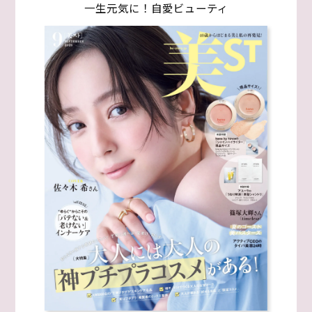
一生元気に！自愛ビューティ