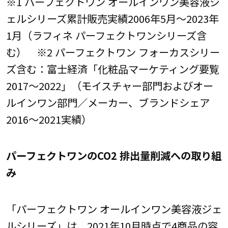
※1 パーフェクトワン オールインワン美容液ジ
ェルシリーズ累計販売実績2006年5月～2023年
1月（ラフィネ パーフェクトワンシリーズ含
む） ※2 パーフェクトワン フォーカスシリー
ズ含む：富士経済「化粧品マーケティング要覧
2017～2022」（モイスチャー部門およびオー
ルインワン部門／メーカー、ブランドシェア
2016～2021実績）
パーフェクトワンのCO2 排出量削減への取り組
み
「パーフェクトワン オールインワン美容液ジェ
ルシリーズ」は、2021年10月時点で4商品の容