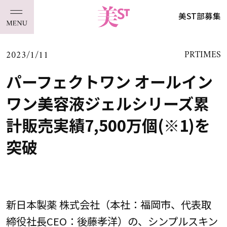
美ST部募集
2023/1/11
PRTIMES
パーフェクトワン オールイン
ワン美容液ジェルシリーズ累
計販売実績7,500万個(※1)を
突破
新日本製薬 株式会社（本社：福岡市、代表取
締役社長CEO：後藤孝洋）の、シンプルスキン