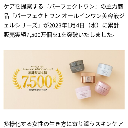
ケアを提案する『パーフェクトワン』の主力商
品「パーフェクトワン オールインワン美容液ジ
ェルシリーズ」が2023年1月4日（水）に累計
販売実績7,500万個※1を突破いたしました。
多様化する女性の生き方に寄り添うスキンケア