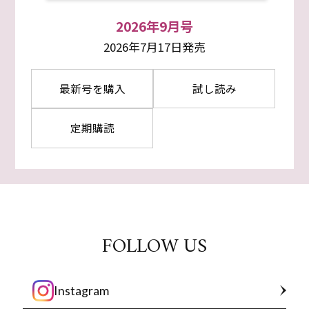
2026年9月号
2026年7月17日発売
最新号を購入
試し読み
定期購読
FOLLOW US
Instagram