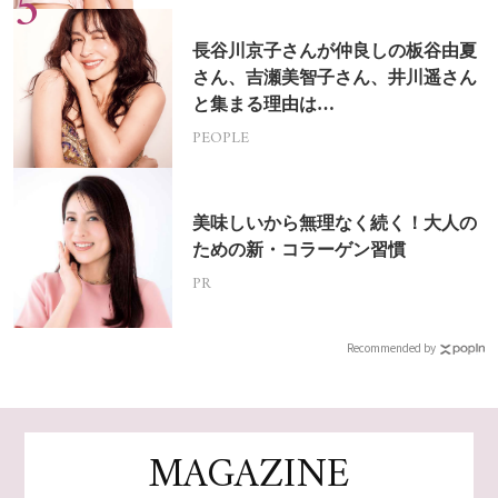
長谷川京子さんが仲良しの板谷由夏
さん、吉瀬美智子さん、井川遥さん
と集まる理由は…
PEOPLE
美味しいから無理なく続く！大人の
ための新・コラーゲン習慣
PR
Recommended by
MAGAZINE