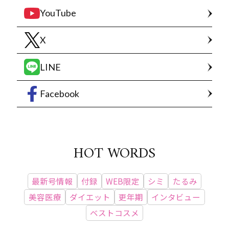
YouTube
X
LINE
Facebook
HOT WORDS
最新号情報
付録
WEB限定
シミ
たるみ
美容医療
ダイエット
更年期
インタビュー
ベストコスメ