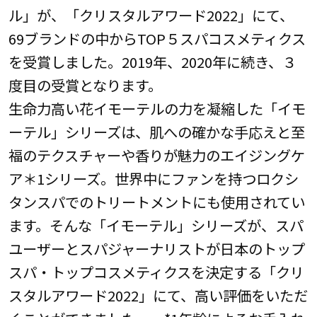
ル」が、「クリスタルアワード2022」にて、
69ブランドの中からTOP５スパコスメティクス
を受賞しました。2019年、2020年に続き、３
度目の受賞となります。
生命力高い花イモーテルの力を凝縮した「イモ
ーテル」シリーズは、肌への確かな手応えと至
福のテクスチャーや香りが魅力のエイジングケ
ア＊1シリーズ。世界中にファンを持つロクシ
タンスパでのトリートメントにも使用されてい
ます。そんな「イモーテル」シリーズが、スパ
ユーザーとスパジャーナリストが日本のトップ
スパ・トップコスメティクスを決定する「クリ
スタルアワード2022」にて、高い評価をいただ