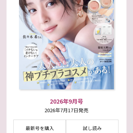
2026年9月号
2026年7月17日発売
最新号を購入
試し読み