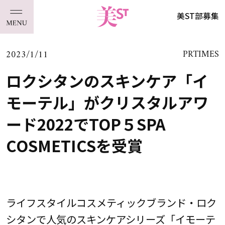
美ST部募集
2023/1/11
PRTIMES
ロクシタンのスキンケア「イ
モーテル」がクリスタルアワ
ード2022でTOP５SPA
COSMETICSを受賞
ライフスタイルコスメティックブランド・ロク
シタンで人気のスキンケアシリーズ「イモーテ