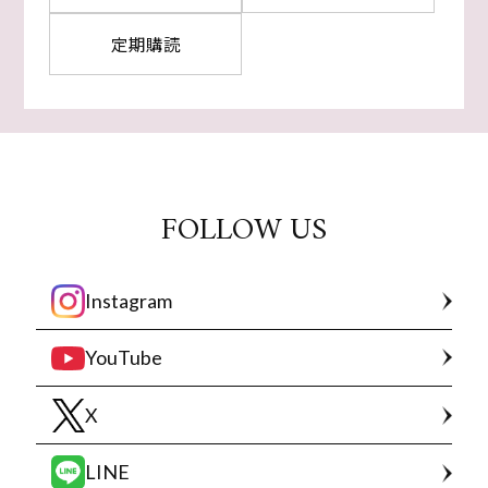
定期購読
FOLLOW US
Instagram
YouTube
X
LINE