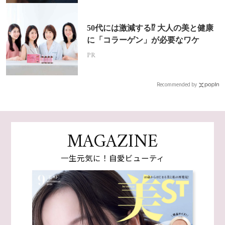
50代には激減する⁉ 大人の美と健康
に「コラーゲン」が必要なワケ
PR
Recommended by
MAGAZINE
一生元気に！自愛ビューティ