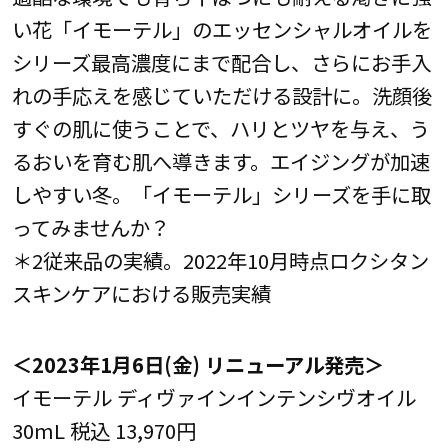
い花「イモーテル」のエッセンシャルオイルを
シリーズ最高濃度にまで配合し、さらにお手入
れの手応えを感じていただける設計に。洗顔後
すぐの肌に使うことで、ハリとツヤを与え、う
るおいを育む肌へ導きます。エイジングが加速
しやすい冬。「イモーテル」シリーズを手に取
ってみませんか？
＊2従来品の実績。2022年10月時点ロクシタン
スキンケアにおける販売実績
＜2023年1月6日(金) リニューアル発売＞
イモーテル ディヴァインインテンシヴオイル
30mL 税込 13,970円