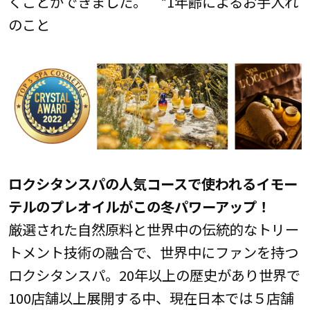
くことができました。 *1年齢によるお手入れ
のこと
ロクシタンスパの人気コースで使われるイモー
テルのプレオイルがこの冬パワーアップ！
厳選された自然原料と世界中の伝統的なトリー
トメント技術の融合で、世界中にファンを持つ
ロクシタンスパ。20年以上の歴史があり世界で
100店舗以上展開する中、現在日本では５店舗