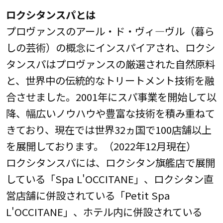
ロクシタンスパとは
プロヴァンスのアール・ド・ヴィ―ヴル（暮ら
しの芸術）の概念にインスパイアされ、ロクシ
タンスパはプロヴァンスの厳選された自然原料
と、世界中の伝統的なトリートメント技術を融
合させました。2001年にスパ事業を開始して以
降、幅広いノウハウや豊富な技術を積み重ねて
きており、現在では世界32ヵ国で100店舗以上
を展開しております。（2022年12月現在）
ロクシタンスパには、ロクシタン旗艦店で展開
している「Spa L'OCCITANE」、ロクシタン直
営店舗に併設されている「Petit Spa
L'OCCITANE」、ホテル内に併設されている