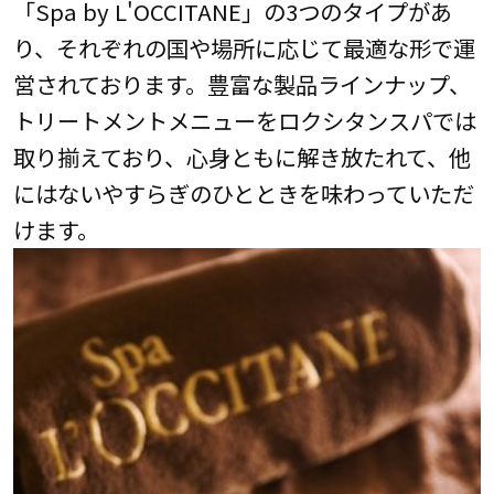
「Spa by L'OCCITANE」の3つのタイプがあ
り、それぞれの国や場所に応じて最適な形で運
営されております。豊富な製品ラインナップ、
トリートメントメニューをロクシタンスパでは
取り揃えており、心身ともに解き放たれて、他
にはないやすらぎのひとときを味わっていただ
けます。