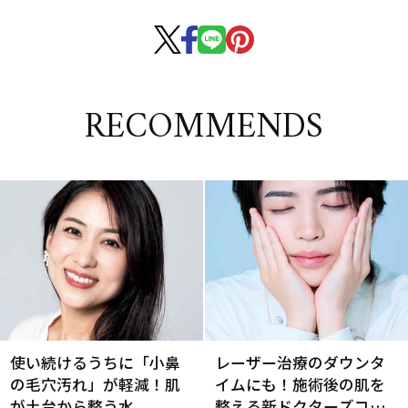
RECOMMENDS
使い続けるうちに「小鼻
レーザー治療のダウンタ
の毛穴汚れ」が軽減！肌
イムにも！施術後の肌を
が土台から整う水
整える新ドクターズコス