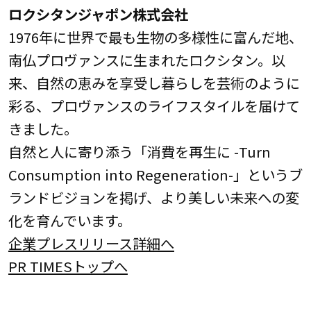
ロクシタンジャポン株式会社
1976年に世界で最も生物の多様性に富んだ地、
南仏プロヴァンスに生まれたロクシタン。以
来、自然の恵みを享受し暮らしを芸術のように
彩る、プロヴァンスのライフスタイルを届けて
きました。
自然と人に寄り添う「消費を再生に -Turn
Consumption into Regeneration-」というブ
ランドビジョンを掲げ、より美しい未来への変
化を育んでいます。
企業プレスリリース詳細へ
PR TIMESトップへ