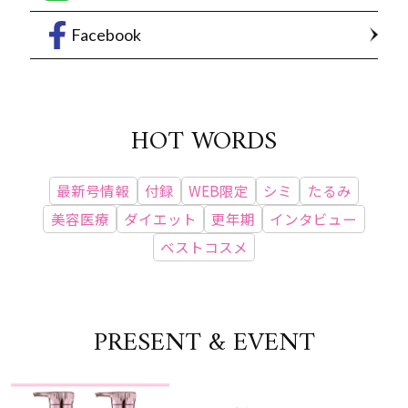
Facebook
HOT WORDS
最新号情報
付録
WEB限定
シミ
たるみ
美容医療
ダイエット
更年期
インタビュー
ベストコスメ
PRESENT & EVENT