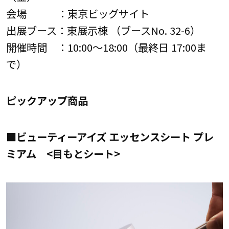
会場 ：東京ビッグサイト
出展ブース：東展示棟 （ブースNo. 32-6）
開催時間 ：10:00～18:00（最終日 17:00ま
で）
ピックアップ商品
■ビューティーアイズ エッセンスシート プレ
ミアム <目もとシート>