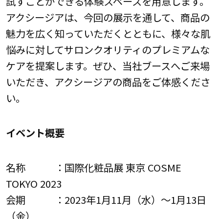
試すことができる体験スペースを用意します。
アクシージアは、今回の展示を通して、商品の
魅力を広く知っていただくとともに、様々な肌
悩みに対してサロンクオリティのプレミアムな
ケアを提案します。ぜひ、当社ブースへご来場
いただき、アクシージアの商品をご体感くださ
い。
イベント概要
名称 ：国際化粧品展 東京 COSME
TOKYO 2023
会期 ：2023年1月11月（水）～1月13日
（金）