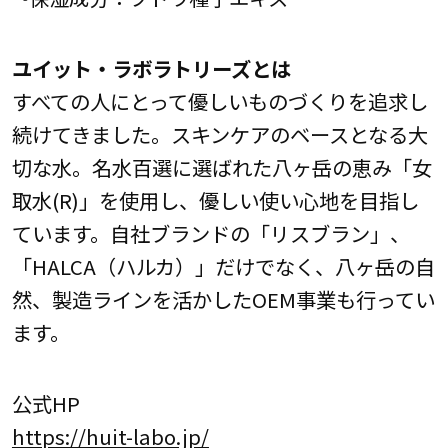
ユイット・ラボラトリーズとは
すべての人にとって優しいものづくりを追求し
続けてきました。スキンケアのベースとなる大
切な水。名水百選に選ばれた八ヶ岳の恵み「女
取水(R)」を使用し、優しい使い心地を目指し
ています。自社ブランドの「リスブラン」、
「HALCA（ハルカ）」だけでなく、八ヶ岳の自
然、製造ラインを活かしたOEM事業も行ってい
ます。
公式HP
https://huit-labo.jp/