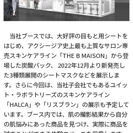
当社ブースでは、大好評の目もと用シートを
はじめ、アクシージア史上最も上質なサロン専
売スキンケアライン「THE B MAISON」から登
場した炭酸パック、 2022年12月より新発売し
た3種類展開のシートマスクなどを展示しま
す。さらに今回は、当社子会社でもあるユイッ
ト・ラボラトリーズのスキンケアライン
「HALCA」や「リスブラン」の展示も予定して
います。ブース内では、肌の撮影結果から自分
の肌悩みにあった商品を見つけ、実際に商品を