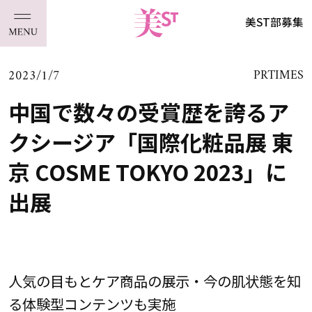
美ST部募集
2023/1/7
PRTIMES
中国で数々の受賞歴を誇るア
クシージア「国際化粧品展 東
京 COSME TOKYO 2023」に
出展
人気の目もとケア商品の展示・今の肌状態を知
る体験型コンテンツも実施