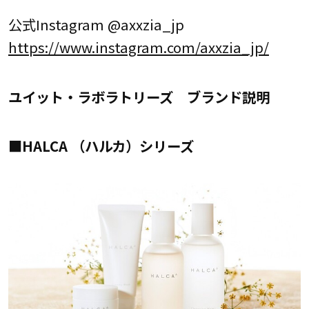
公式Instagram @axxzia_jp
https://www.instagram.com/axxzia_jp/
ユイット・ラボラトリーズ ブランド説明
■HALCA （ハルカ）シリーズ