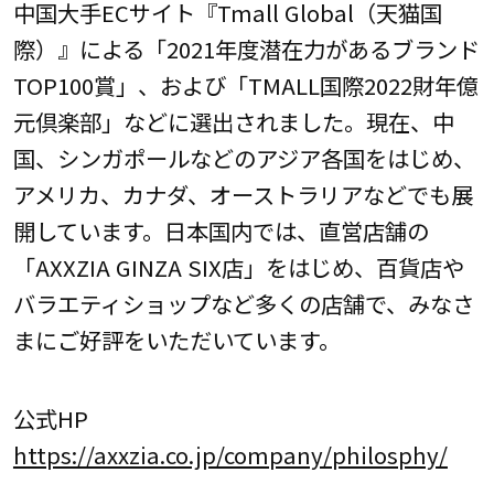
中国大手ECサイト『Tmall Global（天猫国
際）』による「2021年度潜在力があるブランド
TOP100賞」、および「TMALL国際2022財年億
元倶楽部」などに選出されました。現在、中
国、シンガポールなどのアジア各国をはじめ、
アメリカ、カナダ、オーストラリアなどでも展
開しています。日本国内では、直営店舗の
「AXXZIA GINZA SIX店」をはじめ、百貨店や
バラエティショップなど多くの店舗で、みなさ
まにご好評をいただいています。
公式HP
https://axxzia.co.jp/company/philosphy/