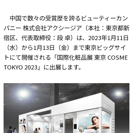
中国で数々の受賞歴を誇るビューティーカン
パニー 株式会社アクシージア（本社：東京都新
宿区、代表取締役：段 卓）は、2023年1月11日
（水）から1月13日（金）まで東京ビッグサイ
トにて開催される「国際化粧品展 東京 COSME
TOKYO 2023」に出展します。