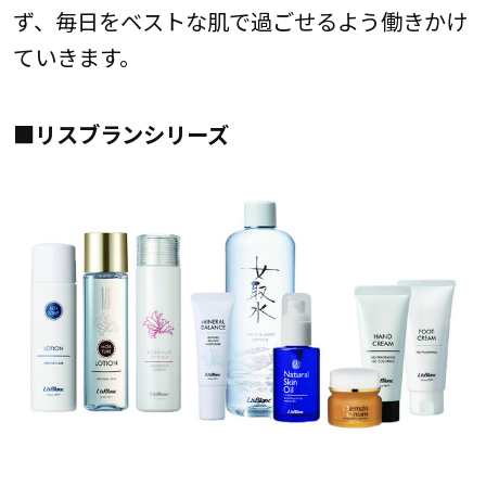
ず、毎日をベストな肌で過ごせるよう働きかけ
ていきます。
■リスブランシリーズ