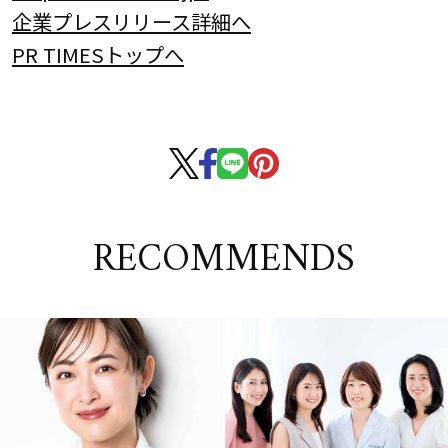
企業プレスリリース詳細へ
PR TIMESトップへ
RECOMMENDS