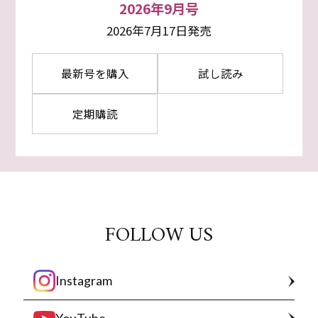
2026年9月号
2026年7月17日発売
最新号を購入
試し読み
定期購読
FOLLOW US
Instagram