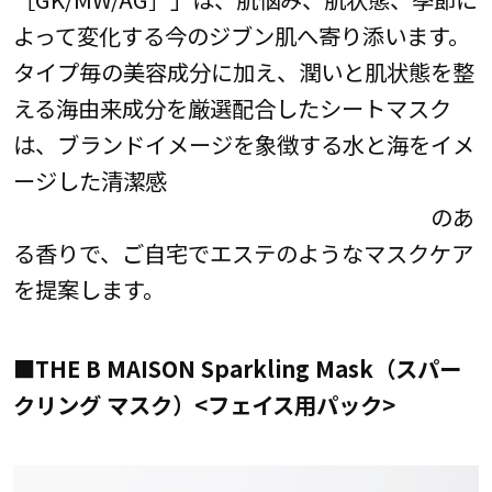
よって変化する今のジブン肌へ寄り添います。
タイプ毎の美容成分に加え、潤いと肌状態を整
える海由来成分を厳選配合したシートマスク
は、ブランドイメージを象徴する水と海をイメ
ージした清潔感
のあ
る香りで、ご自宅でエステのようなマスクケア
を提案します。
■THE B MAISON Sparkling Mask（スパー
クリング マスク）<フェイス用パック>