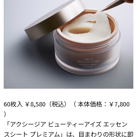
60枚入 ￥8,580（税込）（ 本体価格：￥7,800
）
「アクシージア ビューティーアイズ エッセン
スシート プレミアム」は、目まわりの形状に即