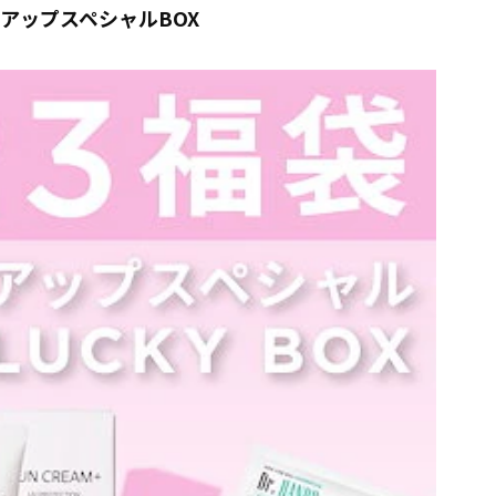
アップスペシャルBOX