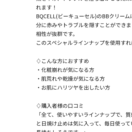
れます！
BQCELL(ビーキューセル)のBBクリ
分に赤みやトラブルを隠すことができます。
相性が抜群です。
このスペシャルラインナップを使用すれ
♢こんな方におすすめ
・化粧崩れが気になる方
・肌荒れや乾燥が気になる方
・お肌にハリツヤを出したい方
♢購入者様の口コミ
「全て、使いやすいラインナップで、質
と日焼け止めは気に入って、毎日使って