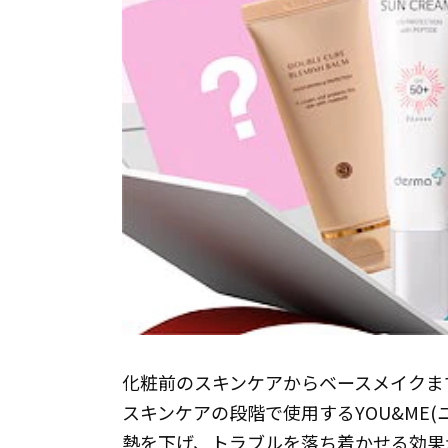
化粧前のスキンケアからベースメイクま
スキンケアの段階で使用するYOU&ME
熱を下げ、トラブルを落ち着かせる効果