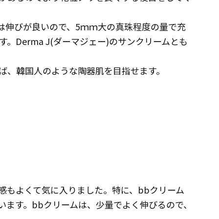
ームは伸びが良いので、5ｍｍ大の真珠程度の量で充
Derma J(ダーマジェー)のサンクリームとも
ば、韓国人のような陶器肌を目指せます。
感もよくて気に入りました。特に、bbクリーム
います。bbクリームは、少量でよく伸びるので、