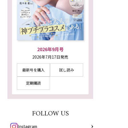
2026年9月号
2026年7月17日発売
最新号を購入
試し読み
定期購読
FOLLOW US
Instagram