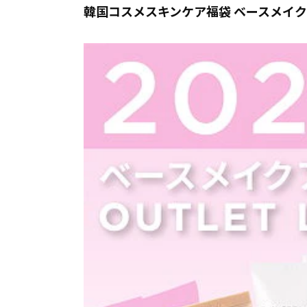
韓国コスメスキンケア福袋 ベースメイク