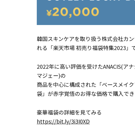
韓国スキンケアを取り扱う株式会社カンナ
れる「楽天市場 初売り福袋特集2023
2022年に高い評価を受けたANACIS(アナシ
マジェー)の
商品を中心に構成された「ベースメイク
袋」が赤字覚悟のお得な価格で購入でき
豪華福袋の詳細を見てみる
https://bit.ly/3i3I0XD