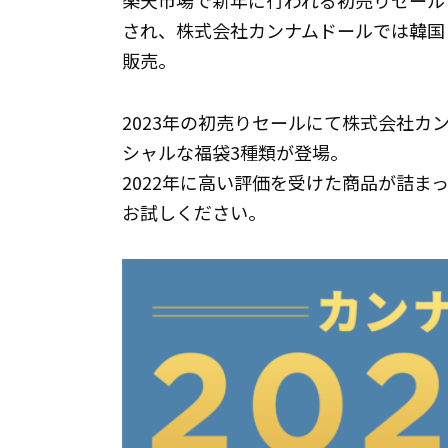
楽天市場で新年に行われる初売りセール「
され、株式会社カンナムドールでは韓国コ
販売。
2023年の初売りセールにて株式会社カ
シャルな福袋3種類が登場。
2022年に高い評価を受けた商品が詰
お試しください。