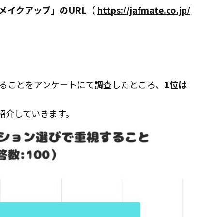
メイクアップ」のURL（
https://jafmate.co.jp/
ることをアンケートにて調査したところ、
1位は
紹介していきます。