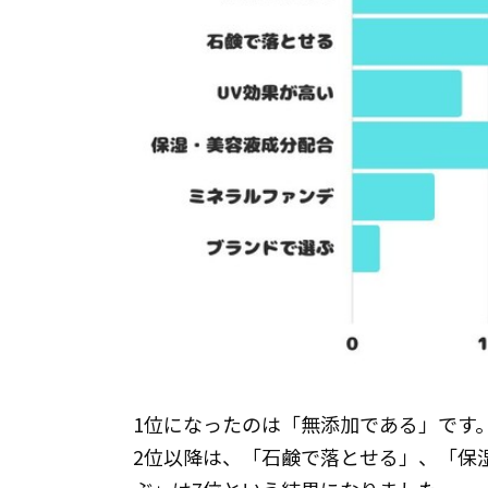
1位になったのは「無添加である」です
2位以降は、「石鹸で落とせる」、「保