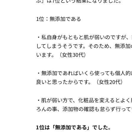
ぶ」は7位という結果になりました。
1位：無添加である
・私自身がもともと肌が弱いのですが、
してしまうそうです。そのため、無添加
います。（女性30代）
・無添加であればいくら使っても個人的
良いと思ったからです。（女性20代）
・肌が弱い方で、化粧品を変えるとよく
ろんの事、添加物の確認も怠らず行って
1位は「無添加である」でした。