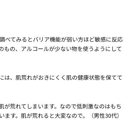
調べてみるとバリア機能が弱い方ほど敏感に反応
のもの、アルコールが少ない物を使うようにして
には、肌荒れがおきにくく肌の健康状態を保てて
肌が荒れてしまいます。なので低刺激なのはもち
います。肌が荒れると大変なので。（男性30代）