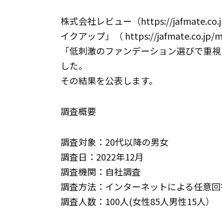
株式会社レビュー（https://jafmat
イクアップ」（ https://jafmate.c
「低刺激のファンデーション選びで重視
した。
その結果を公表します。
調査概要
調査対象：20代以降の男女
調査日：2022年12月
調査機関：自社調査
調査方法：インターネットによる任意回
調査人数：100人(女性85人男性15人）