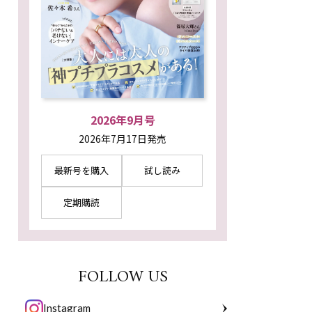
2026年9月号
2026年7月17日発売
最新号を購入
試し読み
定期購読
FOLLOW US
Instagram