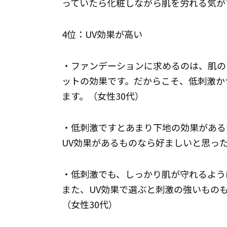
っていたら化粧しながら肌を労れる気が
4位：UV効果が高い
・ファンデーションに求めるのは、肌の
ットの効果です。だからこそ、低刺激か
ます。（女性30代）
・低刺激ですとあまり下地の効果がある
UV効果があるものなら好ましいと思った
・低刺激でも、しっかり肌が守れるよう
また、UV効果で選ぶと刺激の強いもの
（女性30代）