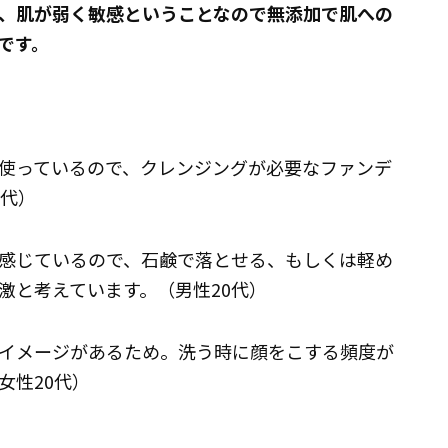
、肌が弱く敏感ということなので無添加で肌への
です。
使っているので、クレンジングが必要なファンデ
0代）
感じているので、石鹸で落とせる、もしくは軽め
激と考えています。（男性20代）
イメージがあるため。洗う時に顔をこする頻度が
女性20代）