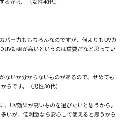
するから。（女性40代）
カバー力ももちろんなのですが、何よりもUVカ
つUV効果が高いというのは重要だなと思ってい
かないか分からないものがあるので、せめても
からです。（男性30代）
に、UV効果が高いものを選びたいと思うから。
も多いが、低刺激なら安心して使えると思うから