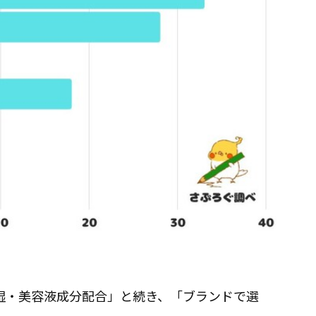
。
湿・美容液成分配合」と続き、「ブランドで選