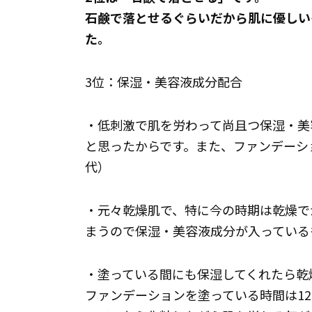
石鹸で落とせるぐらいだから肌に優しい
た。
3位：保湿・美容液成分配合
・低刺激で肌を労わって尚且つ保湿・美
と思ったからです。また、ファンデーシ
代）
・元々乾燥肌で、特に今の時期は乾燥で
まうので保湿・美容液成分が入っている
・塗っている間にも保湿してくれたら乾
ファンデーションを塗っている時間は1