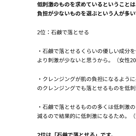
低刺激のものを求めているということは
負担が少ないものを選ぶという人が多い
2位：石鹸で落とせる
・石鹸で落とせるくらいの優しい成分を
より刺激が少ないと思うから。（女性2
・クレンジングが肌の負担になるように
のクレンジングでも落とせるものを低刺
・石鹸で落とせるものの多くは低刺激の
減るので結果的に低刺激になるため。（
2位は「石鹸で落とせる」です。