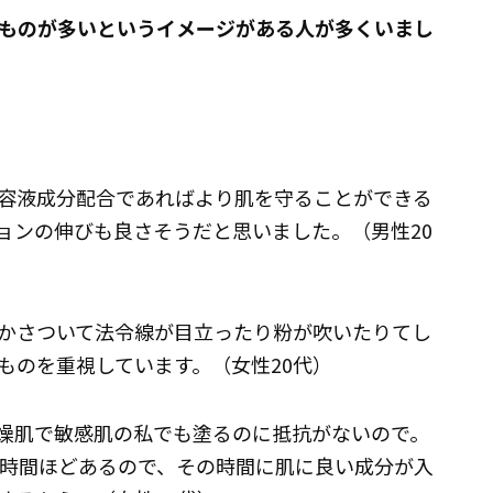
ものが多いというイメージがある人が多くいまし
容液成分配合であればより肌を守ることができる
ョンの伸びも良さそうだと思いました。（男性20
かさついて法令線が目立ったり粉が吹いたりてし
ものを重視しています。（女性20代）
燥肌で敏感肌の私でも塗るのに抵抗がないので。
2時間ほどあるので、その時間に肌に良い成分が入