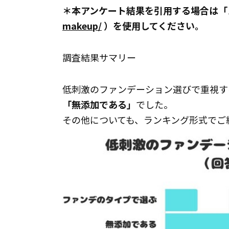
＊本アンケート結果を引用する場合は「
makeup/
）を使用してください。
調査結果サマリー
低刺激のファンデーション選びで重視す
「無添加である」
でした。
その他についても、ランキング形式でご