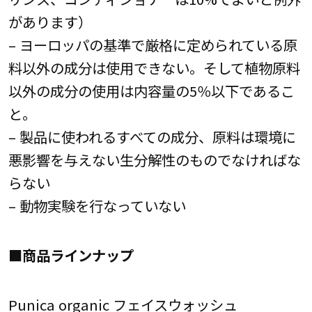
があります）
– ヨーロッパの基準で厳格に定められている原
料以外の成分は使用できない。そして植物原料
以外の成分の使用は内容量の5％以下であるこ
と。
– 製品に使われるすべての成分、原料は環境に
悪影響を与えない生分解性のものでなければな
らない
– 動物実験を行なっていない
■商品ラインナップ
Punica organic フェイスウォッシュ