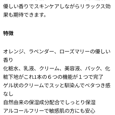
優しい香りでスキンケアしながらリラックス効
果も期待できます。
特徴
オレンジ、ラベンダー、ローズマリーの優しい
香り
化粧水、乳液、クリーム、美容液、パック、化
粧下地がこれ1本の６つの機能が１つで完了
ゲル状のクリームでスッと馴染んでベタつき感
なし
自然由来の保湿成分配合でしっとり保湿
アルコールフリーで敏感肌の方にも安心