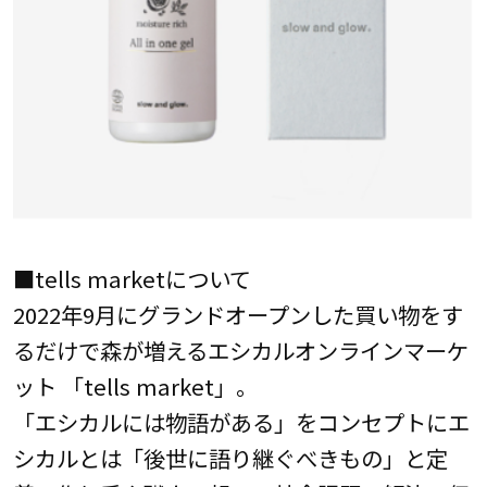
■tells marketについて
2022年9月にグランドオープンした買い物をす
るだけで森が増えるエシカルオンラインマーケ
ット 「tells market」。
「エシカルには物語がある」をコンセプトにエ
シカルとは「後世に語り継ぐべきもの」と定