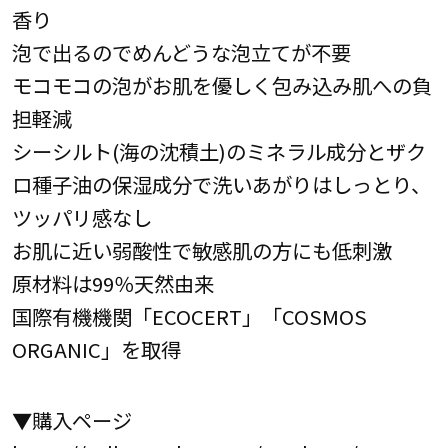
香り
泡で出るのでめんどうな泡立てが不要
モコモコの泡がお肌を優しく包み込み肌への負
担軽減
シーシルト(海の沈積土)のミネラル成分とザク
ロ種子油の保湿成分で洗いあがりはしっとり、
ツッパリ感なし
お肌に近い弱酸性で敏感肌の方にも低刺激
原材料は99％天然由来
国際有機機関「ECOCERT」「COSMOS
ORGANIC」を取得
▼購入ページ