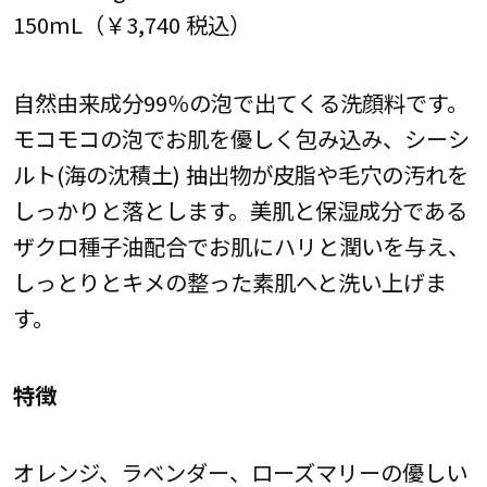
150mL（￥3,740 税込）
自然由来成分99％の泡で出てくる洗顔料です。
モコモコの泡でお肌を優しく包み込み、シーシ
ルト(海の沈積土) 抽出物が皮脂や毛穴の汚れを
しっかりと落とします。美肌と保湿成分である
ザクロ種子油配合でお肌にハリと潤いを与え、
しっとりとキメの整った素肌へと洗い上げま
す。
特徴
オレンジ、ラベンダー、ローズマリーの優しい