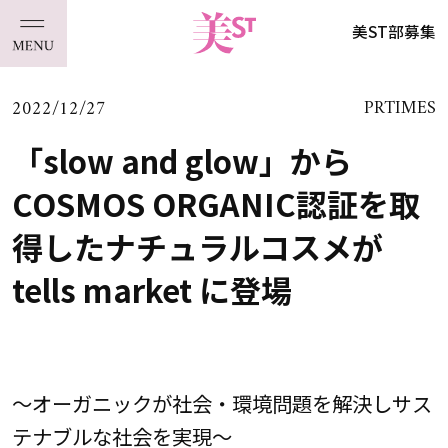
美ST部募集
2022/12/27
PRTIMES
「slow and glow」から
COSMOS ORGANIC認証を取
得したナチュラルコスメが
tells market に登場
～オーガニックが社会・環境問題を解決しサス
テナブルな社会を実現～