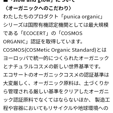
〈オーガニックへのこだわり〉
わたしたちのプロダクト「punica organic」
シリーズは国際有機認定機関としては最大規模
である「ECOCERT」の「COSMOS
ORGANIC」認証を取得しています。
COSMOS(COSMetic Organic Standard)とは
ヨーロッパで統一的につくられたオーガニック
とナチュラルコスメの新しい世界基準です。
エコサートのオーガニックコスメの認証基準は
大変厳しく、オーガニック原料は、土づくりか
ら管理される厳しい基準をクリアしたオーガニ
ック認証原料でなくてはならないほか、 製造工
程や容器においてもリサイクルや地球環境への