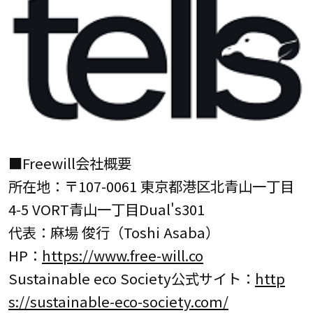
■Freewill会社概要
所在地：〒107-0061 東京都港区北青山一丁目
4-5 VORT青山一丁目Dual's301
代表：麻場 俊行（Toshi Asaba）
HP：
https://www.free-will.co
Sustainable eco Society公式サイト：
http
s://sustainable-eco-society.com/