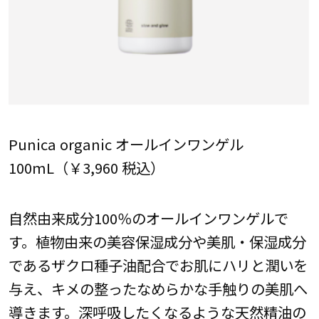
Punica organic オールインワンゲル
100mL（￥3,960 税込）
自然由来成分100％のオールインワンゲルで
す。植物由来の美容保湿成分や美肌・保湿成分
であるザクロ種子油配合でお肌にハリと潤いを
与え、キメの整ったなめらかな手触りの美肌へ
導きます。深呼吸したくなるような天然精油の