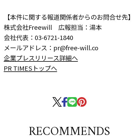
【本件に関する報道関係者からのお問合せ先】
株式会社Freewill 広報担当：湯本
会社代表：03-6721-1840
メールアドレス：pr@free-will.co
企業プレスリリース詳細へ
PR TIMESトップへ
RECOMMENDS