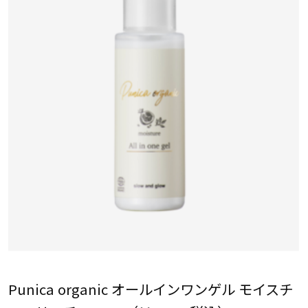
Punica organic オールインワンゲル モイスチ