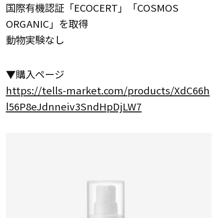
国際有機認証「ECOCERT」「COSMOS
ORGANIC」を取得
動物実験なし
▼購入ページ
https://tells-market.com/products/XdC66h
l56P8eJdnneiv3SndHpDjLW7