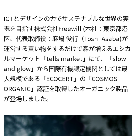
ICTとデザインの力でサステナブルな世界の実
現を目指す株式会社Freewill (本社：東京都港
区、代表取締役：麻場 俊行（Toshi Asaba)が
運営する買い物をするだけで森が増えるエシカ
ルマーケット「tells market」にて、「slow
and glow」から国際有機認定機関としては最
大規模である「ECOCERT」の「COSMOS
ORGANIC」認証を取得したオーガニック製品
が登場しました。