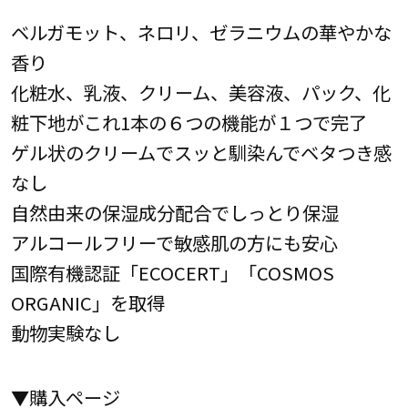
ベルガモット、ネロリ、ゼラニウムの華やかな
香り
化粧水、乳液、クリーム、美容液、パック、化
粧下地がこれ1本の６つの機能が１つで完了
ゲル状のクリームでスッと馴染んでベタつき感
なし
自然由来の保湿成分配合でしっとり保湿
アルコールフリーで敏感肌の方にも安心
国際有機認証「ECOCERT」「COSMOS
ORGANIC」を取得
動物実験なし
▼購入ページ