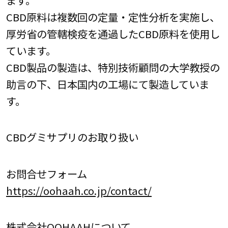
ます。
CBD原料は複数回の定量・定性分析を実施し、
厚労省の管轄検疫を通過したCBD原料を使用し
ています。
CBD製品の製造は、特別技術顧問の大学教授の
助言の下、日本国内の工場にて製造していま
す。
CBDグミサプリのお取り扱い
お問合せフォーム
https://oohaah.co.jp/contact/
株式会社OOHAAHについて