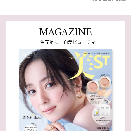
MAGAZINE
一生元気に！自愛ビューティ