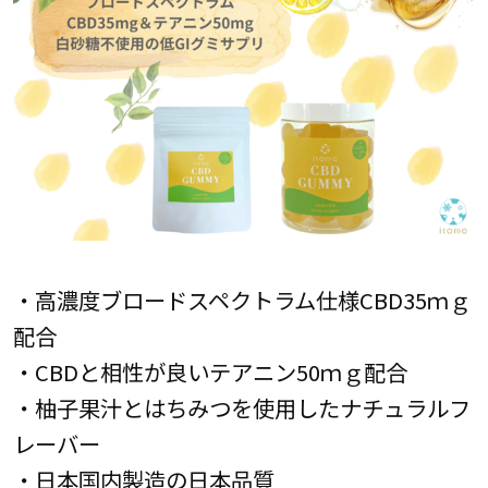
・高濃度ブロードスペクトラム仕様CBD35ｍｇ
配合
・CBDと相性が良いテアニン50ｍｇ配合
・柚子果汁とはちみつを使用したナチュラルフ
レーバー
・日本国内製造の日本品質