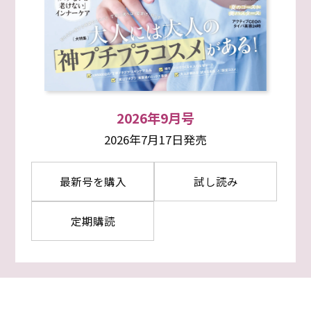
2026年9月号
2026年7月17日発売
最新号を購入
試し読み
定期購読