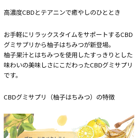
高濃度CBDとテアニンで癒やしのひととき
お手軽にリラックスタイムをサポートするCBD
グミサプリから柚子はちみつが新登場。
柚子果汁とはちみつを使用したすっきりとした
味わいの美味しさにこだわったCBDグミサプリ
です。
CBDグミサプリ（柚子はちみつ）の特徴