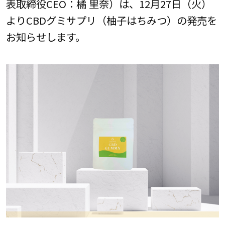
表取締役CEO：橘 里奈）は、12月27日（火）
よりCBDグミサプリ（柚子はちみつ）の発売を
お知らせします。