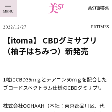
美ST部募集
2022/12/27
PRTIMES
【itoma】 CBDグミサプリ
（柚子はちみつ）新発売
1粒にCBD35ｍｇとテアニン50ｍｇを配合した
ブロードスペクトラム仕様のCBDグミサプリ
株式会社OOHAAH（本社：東京都品川区、代