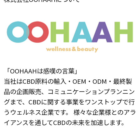
「OOHAAHは感嘆の言葉」
当社はCBD原料の輸入・OEM・ODM・最終製
品の企画販売、コミュニケーションプランニン
グまで、CBDに関する事業をワンストップで行
うウェルネス企業です。 様々な企業様とのアラ
イアンスを通してCBDの未来を加速します。