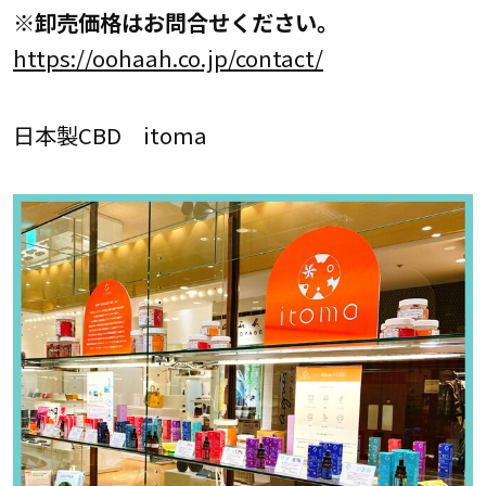
※卸売価格はお問合せください。
https://oohaah.co.jp/contact/
日本製CBD itoma