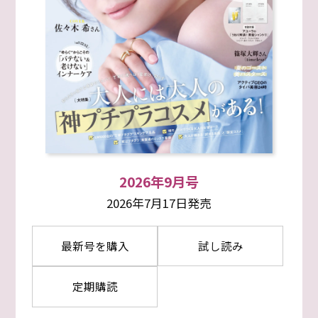
2026年9月号
2026年7月17日発売
最新号を購入
試し読み
定期購読