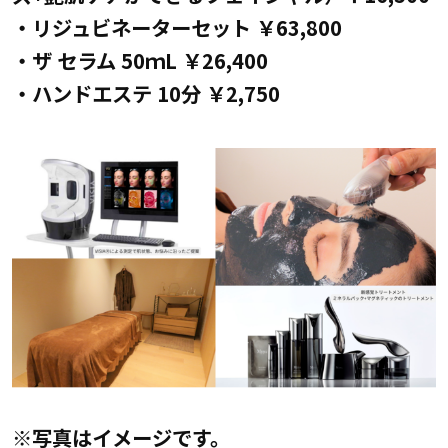
・リジュビネーターセット ￥63,800
・ザ セラム 50ｍL ￥26,400
・ハンドエステ 10分 ￥2,750
※写真はイメージです。