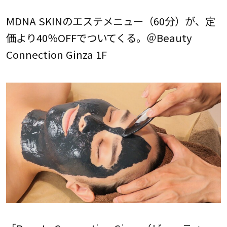
MDNA SKINのエステメニュー（60分）が、定
価より40％OFFでついてくる。＠Beauty
Connection Ginza 1F