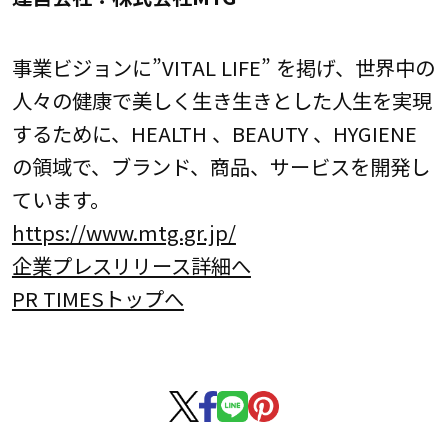
事業ビジョンに”VITAL LIFE” を掲げ、世界中の
人々の健康で美しく生き生きとした人生を実現
するために、HEALTH 、BEAUTY 、HYGIENE
の領域で、ブランド、商品、サービスを開発し
ています。
https://www.mtg.gr.jp/
企業プレスリリース詳細へ
PR TIMESトップへ