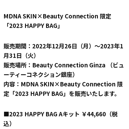
MDNA SKIN×Beauty Connection 限定
「2023 HAPPY BAG」
販売期間：2022年12月26日（月）～2023年1
月31日（火）
販売場所：Beauty Connection Ginza （ビュ
ーティーコネクション銀座）
内容：MDNA SKIN×Beauty Connection 限
定「2023 HAPPY BAG」を販売いたします。
■2023 HAPPY BAG Aキット ￥44,660（税
込）