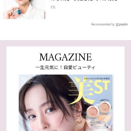
PR
Recommended by
MAGAZINE
一生元気に！自愛ビューティ