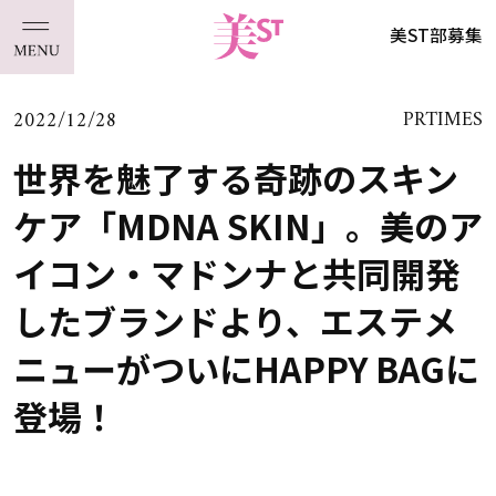
美ST部募集
2022/12/28
PRTIMES
世界を魅了する奇跡のスキン
ケア「MDNA SKIN」。美のア
イコン・マドンナと共同開発
したブランドより、エステメ
ニューがついにHAPPY BAGに
登場！