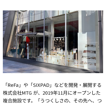
「ReFa」や「SIXPAD」などを開発・展開する
株式会社MTG が、2019年11月にオープンした
複合施設です。「うつくしさの、その先へ、つ