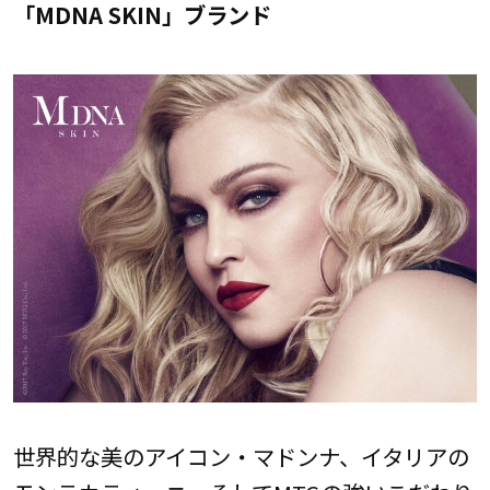
「MDNA SKIN」ブランド
世界的な美のアイコン・マドンナ、イタリアの