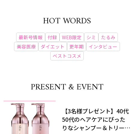
HOT WORDS
最新号情報
付録
WEB限定
シミ
たるみ
美容医療
ダイエット
更年期
インタビュー
ベストコスメ
PRESENT & EVENT
【3名様プレゼント】40代
50代のヘアケアにぴった
りなシャンプー＆トリート