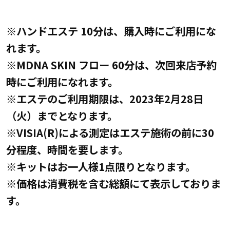
※ハンドエステ 10分は、購入時にご利用にな
れます。
※MDNA SKIN フロー 60分は、次回来店予約
時にご利用になれます。
※エステのご利用期限は、2023年2月28日
（火）までとなります。
※VISIA(R)による測定はエステ施術の前に30
分程度、時間を要します。
※キットはお一人様1点限りとなります。
※価格は消費税を含む総額にて表示しておりま
す。