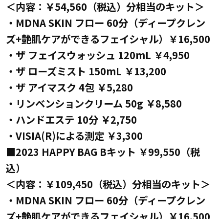
＜内容：￥54,560（税込）分相当のキット＞
・MDNA SKIN フロー 60分（ディープクレン
ズ+艶肌ケアができるフェイシャル）￥16,500
・ザ フェイスウォッシュ 120mL ￥4,950
・ザ ローズミスト 150mL ￥13,200
・ザ アイマスク 4包 ￥5,280
・リンベンションクリーム 50g ￥8,580
・ハンドエステ 10分 ￥2,750
・VISIA(R)による測定 ￥3,300
■2023 HAPPY BAG Bキット ￥99,550（税
込）
＜内容：￥109,450（税込）分相当のキット＞
・MDNA SKIN フロー 60分（ディープクレン
ズ+艶肌ケアができるフェイシャル）￥16,500