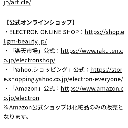
jp/article/
【公式オンラインショップ】
・ELECTRON ONLINE SHOP：
https://shop.e
l.gm-beauty.jp/
・「楽天市場」公式：
https://www.rakuten.c
o.jp/electronshop/
・「Yahoo!ショッピング」公式：
https://stor
e.shopping.yahoo.co.jp/electron-everyone/
・「Amazon」公式：
https://www.amazon.c
o.jp/electron
※Amazon公式ショップは化粧品のみの販売と
なります。