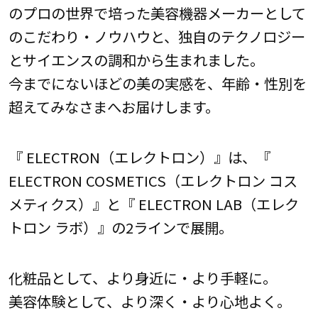
のプロの世界で培った美容機器メーカーとして
のこだわり・ノウハウと、独自のテクノロジー
とサイエンスの調和から生まれました。
今までにないほどの美の実感を、年齢・性別を
超えてみなさまへお届けします。
『 ELECTRON（エレクトロン）』は、『
ELECTRON COSMETICS（エレクトロン コス
メティクス）』と『 ELECTRON LAB（エレク
トロン ラボ）』の2ラインで展開。
化粧品として、より身近に・より手軽に。
美容体験として、より深く・より心地よく。