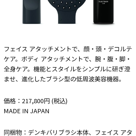
フェイス アタッチメントで、顔・頭・デコルテ
ケア。ボディ アタッチメントで、腕・腹・脚・
全身ケア。機能とスタイルをシンプルに研ぎ澄
ませ、進化したブラシ型の低周波美容機器。
価格：217,800円 (税込)
MADE IN JAPAN
同梱物：デンキバリブラシ本体、フェイス アタ