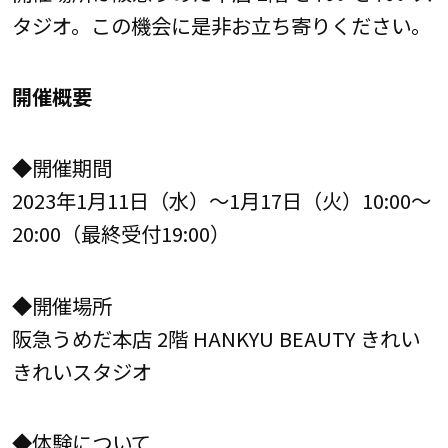
タジオ。この機会に是非お立ち寄りください。
開催概要
◆開催期間
2023年1月11日（水）～1月17日（火）10:00～
20:00（最終受付19:00）
◆開催場所
阪急うめだ本店 2階 HANKYU BEAUTY きれい
きれいスタジオ
◆体験について