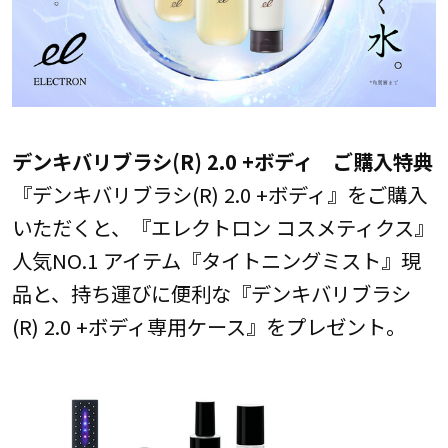
デンキバリブラシ(R) 2.0 +ボディ ご購入特典
『デンキバリブラシ(R) 2.0 +ボディ』をご購入
いただくと、『エレクトロン コスメティクス』
人気NO.1 アイテム『タイトニングミスト』現
品と、持ち運びに便利な『デンキバリブラシ
(R) 2.0 +ボディ専用ケース』をプレゼント。