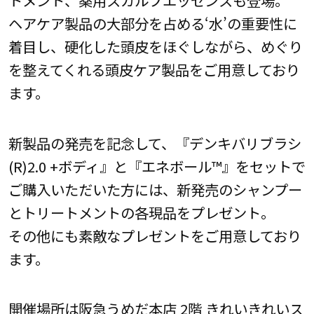
トメント、薬用スカルプエッセンスも登場。
ヘアケア製品の大部分を占める‘水’の重要性に
着目し、硬化した頭皮をほぐしながら、めぐり
を整えてくれる頭皮ケア製品をご用意しており
ます。
新製品の発売を記念して、『デンキバリブラシ
(R)2.0 +ボディ』と『エネボール™』をセットで
ご購入いただいた方には、新発売のシャンプー
とトリートメントの各現品をプレゼント。
その他にも素敵なプレゼントをご用意しており
ます。
開催場所は阪急うめだ本店 2階 きれいきれいス