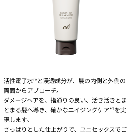
活性電子水™と浸透成分が、髪の内側と外側の
両面からアプローチ。
ダメージヘアを、指通りの良い、活き活きとま
とまる髪へ導き、確かなエイジングケア*¹を実
現します。
さっぱりとした仕上がりで、ユニセックスでご