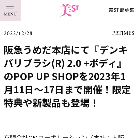
美ST部募集
2022/12/28
PRTIMES
阪急うめだ本店にて『デンキ
バリブラシ(R) 2.0 +ボディ』
のPOP UP SHOPを2023年1
月11日～17日まで開催！限定
特典や新製品も登場！
有限会社GMコーポレーション（本社：大阪