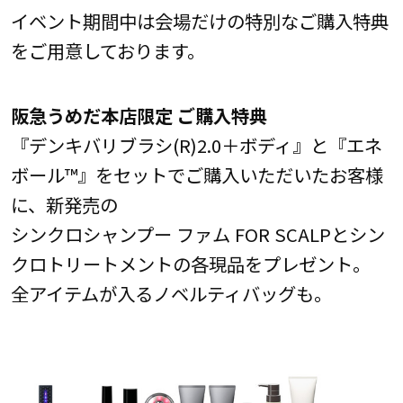
イベント期間中は会場だけの特別なご購入特典
をご用意しております。
阪急うめだ本店限定 ご購入特典
『デンキバリブラシ(R)2.0＋ボディ』と『エネ
ボール™』をセットでご購入いただいたお客様
に、新発売の
シンクロシャンプー ファム FOR SCALPとシン
クロトリートメントの各現品をプレゼント。
全アイテムが入るノベルティバッグも。