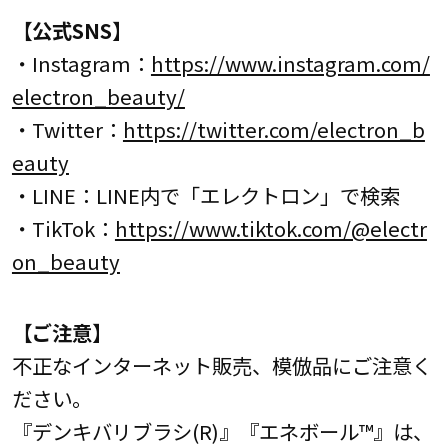
【公式SNS】
・Instagram：
https://www.instagram.com/
electron_beauty/
・Twitter：
https://twitter.com/electron_b
eauty
・LINE：LINE内で「エレクトロン」で検索
・TikTok：
https://www.tiktok.com/@electr
on_beauty
【ご注意】
不正なインターネット販売、模倣品にご注意く
ださい。
『デンキバリブラシ(R)』『エネボール™』は、