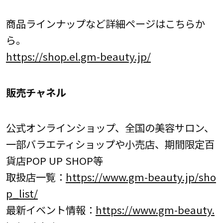
商品ラインナップなど詳細ページはこちらか
ら。
https://shop.el.gm-beauty.jp/
販売チャネル
公式オンラインショップ、全国の美容サロン、
一部バラエティショップや小売店、期間限定百
貨店POP UP SHOP等
取扱店一覧：
https://www.gm-beauty.jp/sho
p_list/
最新イベント情報：
https://www.gm-beauty.