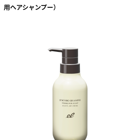
用ヘアシャンプー）