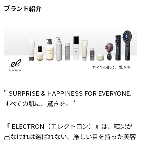
ブランド紹介
” SURPRISE & HAPPINESS FOR EVERYONE.
すべての肌に、驚きを。”
『 ELECTRON（エレクトロン）』は、結果が
出なければ選ばれない、厳しい目を持った美容