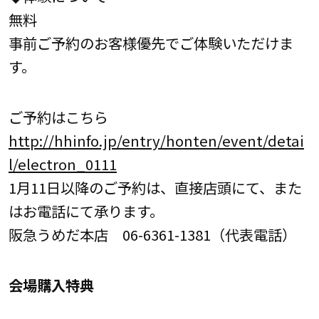
無料
事前ご予約のお客様優先でご体験いただけま
す。
ご予約はこちら
http://hhinfo.jp/entry/honten/event/detai
l/electron_0111
1月11日以降のご予約は、直接店頭にて、また
はお電話にて承ります。
阪急うめだ本店 06-6361-1381（代表電話）
会場購入特典