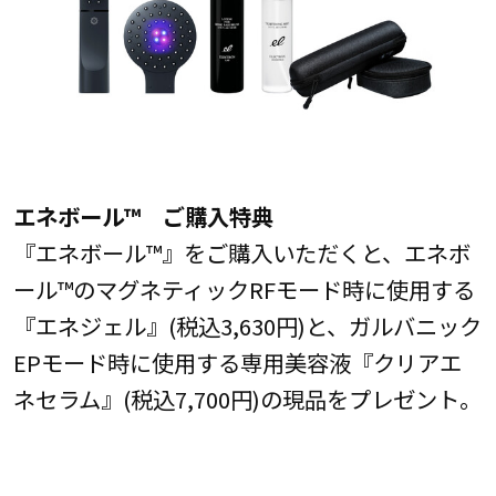
エネボール™ ご購入特典
『エネボール™』をご購入いただくと、エネボ
ール™のマグネティックRFモード時に使用する
『エネジェル』(税込3,630円)と、ガルバニック
EPモード時に使用する専用美容液『クリアエ
ネセラム』(税込7,700円)の現品をプレゼント。