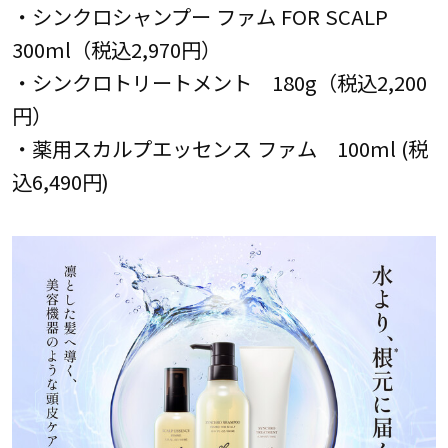
・シンクロシャンプー ファム FOR SCALP
300ml（税込2,970円）
・シンクロトリートメント 180g（税込2,200
円）
・薬用スカルプエッセンス ファム 100ml (税
込6,490円)