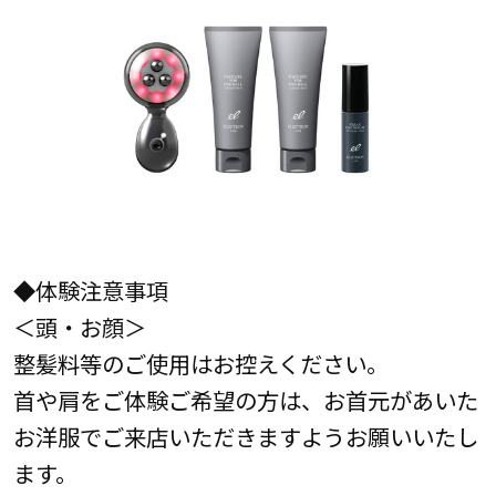
◆体験注意事項
＜頭・お顔＞
整髪料等のご使用はお控えください。
首や肩をご体験ご希望の方は、お首元があいた
お洋服でご来店いただきますようお願いいたし
ます。