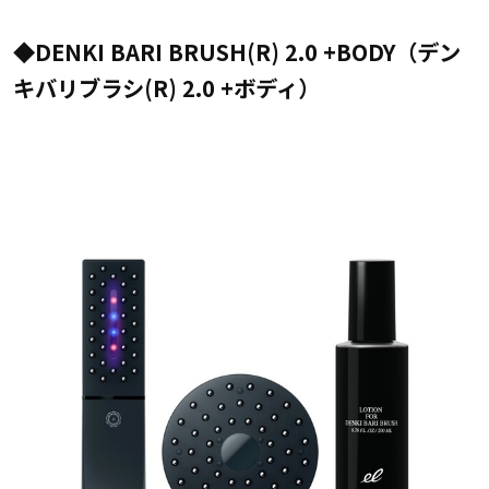
◆DENKI BARI BRUSH(R) 2.0 +BODY（デン
キバリブラシ(R) 2.0 +ボディ）