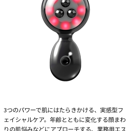
3つのパワーで肌にはたらきかける、実感型フ
ェイシャルケア。年齢とともに変化する顔まわ
りの肌悩みなどにアプローチする、業務用エス