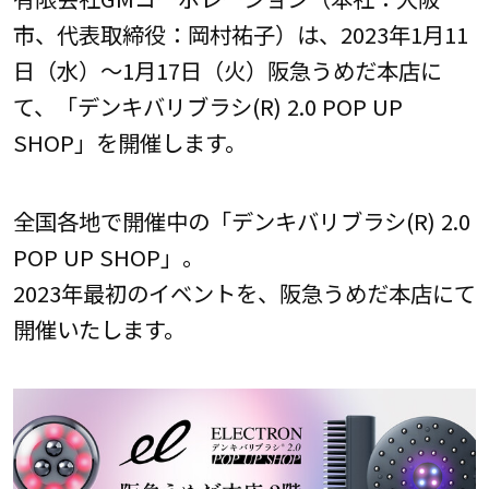
市、代表取締役：岡村祐子）は、2023年1月11
日（水）～1月17日（火）阪急うめだ本店に
て、「デンキバリブラシ(R) 2.0 POP UP
SHOP」を開催します。
全国各地で開催中の「デンキバリブラシ(R) 2.0
POP UP SHOP」。
2023年最初のイベントを、阪急うめだ本店にて
開催いたします。