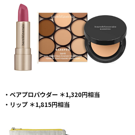
・ベアプロパウダー ＊1,320円相当
・リップ ＊1,815円相当