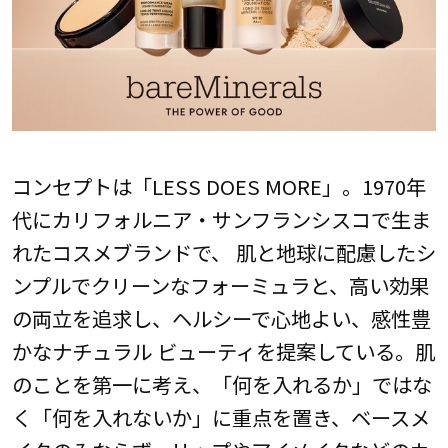
コンセプトは「LESS DOES MORE」。1970年
代にカリフォルニア・サンフランシスコで生ま
れたコスメブランドで、 肌と地球に配慮したシ
ンプルでクリーンなフォーミュラと、高い効果
の両立を追求し、ヘルシーで心地よい、感性豊
かなナチュラル ビューティを提案している。肌
のことを第一に考え、「何を入れるか」ではな
く「何を入れないか」に重点を置き、ベースメ