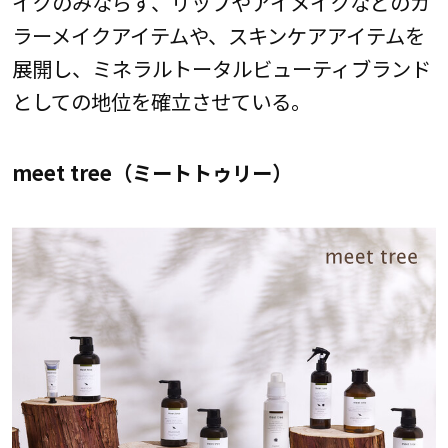
イクのみならず、リップやアイメイクなどのカ
ラーメイクアイテムや、スキンケアアイテムを
展開し、ミネラルトータルビューティブランド
としての地位を確立させている。
meet tree（ミートトゥリー）