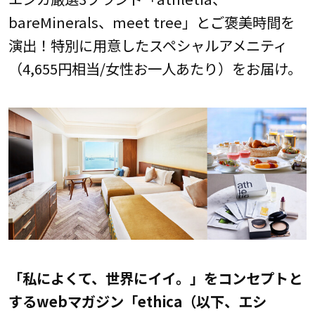
bareMinerals、meet tree」とご褒美時間を
演出！特別に用意したスペシャルアメニティ
（4,655円相当/女性お一人あたり）をお届け。
「私によくて、世界にイイ。」をコンセプトと
するwebマガジン「ethica（以下、エシ