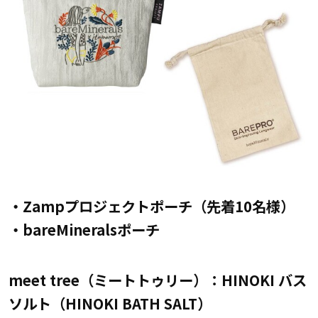
・Zampプロジェクトポーチ（先着10名様）
・bareMineralsポーチ
meet tree（ミートトゥリー）：HINOKI バス
ソルト（HINOKI BATH SALT）