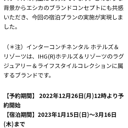
背景からエシカのブランドコンセプトにも共感
いただき、今回の宿泊プランの実施が実現しま
した。
（＊注）インターコンチネンタル ホテルズ＆
リゾーツは、IHG(R)ホテルズ＆リゾーツのラグ
ジュアリー＆ライフスタイルコレクションに属
するブランドです。
【予約期間】 2022年12月26日(月)12時より予
約開始
【宿泊期間】2023年1月15日(日)～3月16日
(木)まで