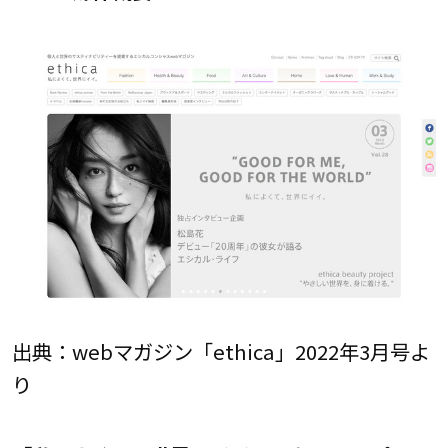
出典：webマガジン「ethica」2022年3月号よ
り