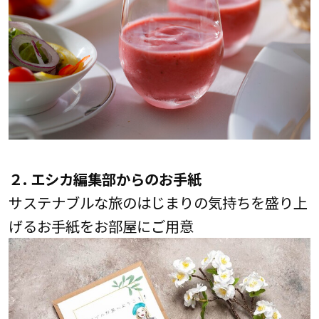
２. エシカ編集部からのお手紙
サステナブルな旅のはじまりの気持ちを盛り上
げるお手紙をお部屋にご用意