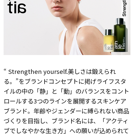
“ Strengthen yourself.美しさは鍛えられ
る。”をブランドコンセプトに掲げライフスタ
イルの中の「静」と「動」のバランスをコント
ロールする3つのラインを展開するスキンケア
ブランド。年齢やジェンダーに縛られない商品
づくりを目指し、ブランド名には、「アクティ
ブでしなやかな生き方」への願いが込められて