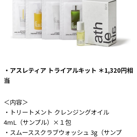
・アスレティア トライアルキット ＊1,320円相
当
＜内容＞
・トリートメント クレンジングオイル
4mL（サンプル）×１包
・スムーススクラブウォッシュ 3g（サンプ