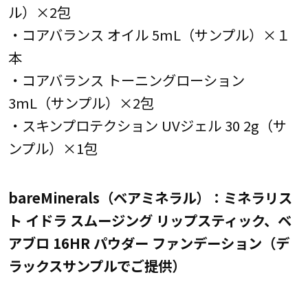
ル）×2包
・コアバランス オイル 5mL（サンプル）×１
本
・コアバランス トーニングローション
3mL（サンプル）×2包
・スキンプロテクション UVジェル 30 2g（サ
ンプル）×1包
bareMinerals（ベアミネラル）：ミネラリス
ト イドラ スムージング リップスティック、ベ
アブロ 16HR パウダー ファンデーション（デ
ラックスサンプルでご提供）