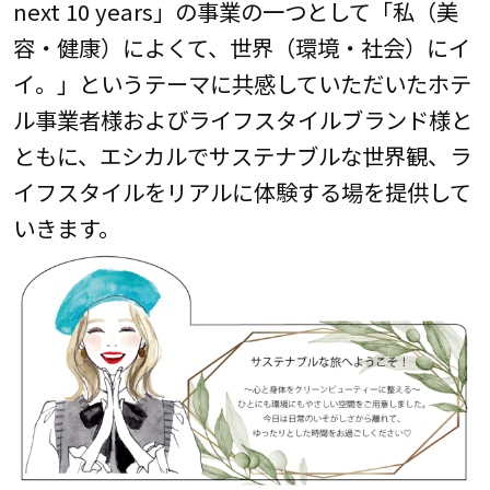
next 10 years」の事業の一つとして「私（美
容・健康）によくて、世界（環境・社会）にイ
イ。」というテーマに共感していただいたホテ
ル事業者様およびライフスタイルブランド様と
ともに、エシカルでサステナブルな世界観、ラ
イフスタイルをリアルに体験する場を提供して
いきます。