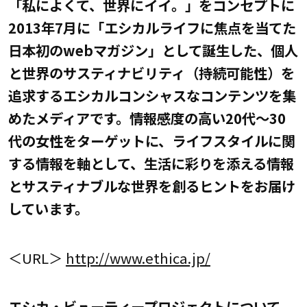
「私によくて、世界にイイ。」をコンセプトに
2013年7月に「エシカルライフに焦点を当てた
日本初のwebマガジン」として誕生した、個人
と世界のサスティナビリティ（持続可能性）を
追求するエシカルコンシャスなコンテンツを集
めたメディアです。情報感度の高い20代～30
代の女性をターゲットに、ライフスタイルに関
する情報を軸として、生活に彩りを添える情報
とサスティナブルな世界を創るヒントをお届け
しています。
＜URL＞
http://www.ethica.jp/
エシカ・ビューティープロジェクトについて