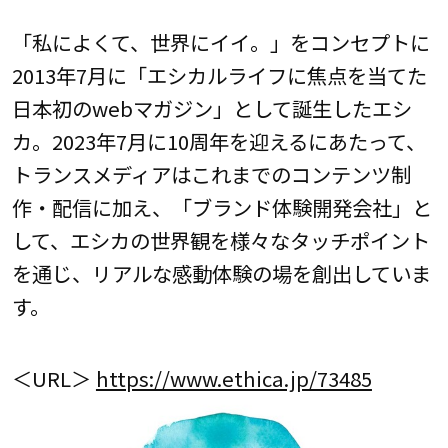
「私によくて、世界にイイ。」をコンセプトに
2013年7月に「エシカルライフに焦点を当てた
日本初のwebマガジン」として誕生したエシ
カ。2023年7月に10周年を迎えるにあたって、
トランスメディアはこれまでのコンテンツ制
作・配信に加え、「ブランド体験開発会社」と
して、エシカの世界観を様々なタッチポイント
を通じ、リアルな感動体験の場を創出していま
す。
＜URL＞
https://www.ethica.jp/73485