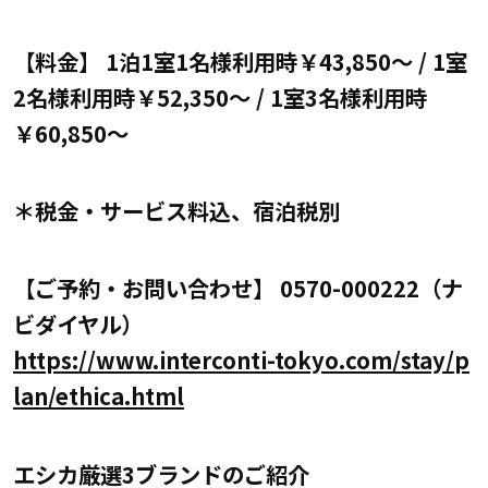
【料金】 1泊1室1名様利用時￥43,850～ / 1室
2名様利用時￥52,350～ / 1室3名様利用時
￥60,850～
＊税金・サービス料込、宿泊税別
【ご予約・お問い合わせ】 0570-000222（ナ
ビダイヤル）
https://www.interconti-tokyo.com/stay/p
lan/ethica.html
エシカ厳選3ブランドのご紹介