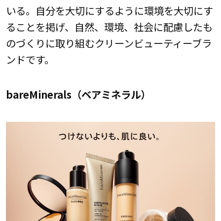
いる。自分を大切にするように環境を大切にす
ることを掲げ、自然、環境、社会に配慮したも
のづくりに取り組むクリーンビューティーブラ
ンドです。
bareMinerals（ベアミネラル）