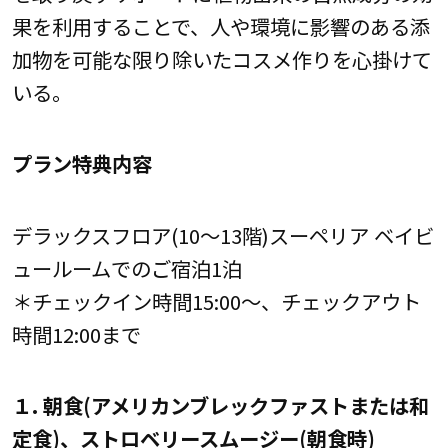
果を利用することで、人や環境に影響のある添
加物を可能な限り除いたコスメ作りを心掛けて
いる。
プラン特典内容
デラックスフロア(10～13階)スーペリア ベイビ
ュールームでのご宿泊1泊
＊チェックイン時間15:00～、チェックアウト
時間12:00まで
１. 朝食(アメリカンブレックファストまたは和
定食)、ストロベリースムージー(朝食時)