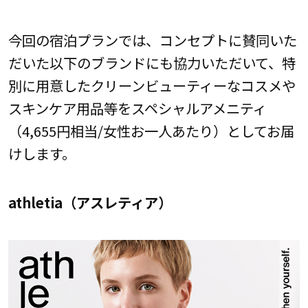
今回の宿泊プランでは、コンセプトに賛同いた
だいた以下のブランドにも協力いただいて、特
別に用意したクリーンビューティーなコスメや
スキンケア用品等をスペシャルアメニティ
（4,655円相当/女性お一人あたり）としてお届
けします。
athletia（アスレティア）