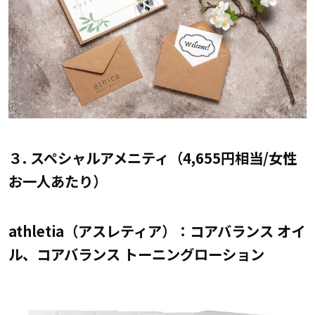
３. スペシャルアメニティ（4,655円相当/女性
お一人あたり）
athletia（アスレティア）：コアバランス オイ
ル、コアバランス トーニングローション