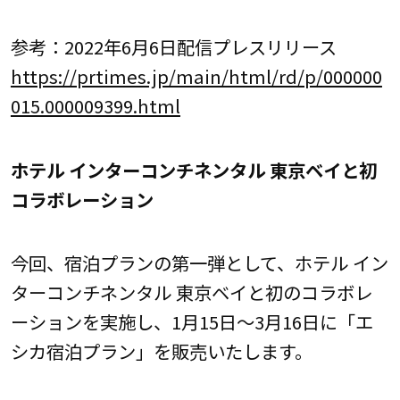
参考：2022年6月6日配信プレスリリース
https://prtimes.jp/main/html/rd/p/000000
015.000009399.html
ホテル インターコンチネンタル 東京ベイと初
コラボレーション
今回、宿泊プランの第一弾として、ホテル イン
ターコンチネンタル 東京ベイと初のコラボレ
ーションを実施し、1月15日～3月16日に「エ
シカ宿泊プラン」を販売いたします。