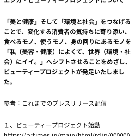
「美と健康」そして「環境と社会」をつなげる
ことで、変化する消費者の気持ちに寄り添い、
食べるモノ、使うモノ、身の回りにあるモノを
「私（美容・健康）によくて、世界（環境・社
会）にイイ。」へシフトさせることをめざし、
ビューティープロジェクトが発足いたしまし
た。
参考：これまでのプレスリリース配信
１、ビューティープロジェクト始動
https://prtimes.jp/main/html/rd/p/000000