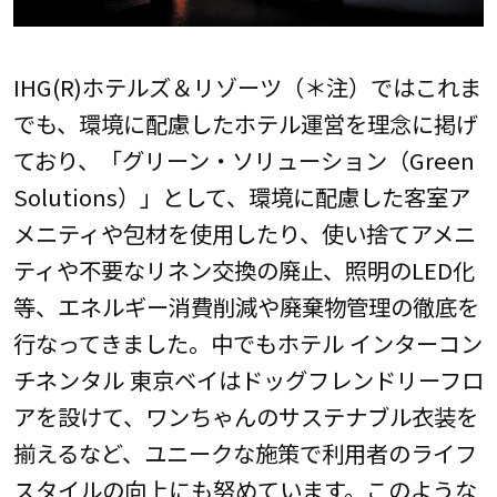
IHG(R)ホテルズ＆リゾーツ（＊注）ではこれま
でも、環境に配慮したホテル運営を理念に掲げ
ており、「グリーン・ソリューション（Green
Solutions）」として、環境に配慮した客室ア
メニティや包材を使用したり、使い捨てアメニ
ティや不要なリネン交換の廃止、照明のLED化
等、エネルギー消費削減や廃棄物管理の徹底を
行なってきました。中でもホテル インターコン
チネンタル 東京ベイはドッグフレンドリーフロ
アを設けて、ワンちゃんのサステナブル衣装を
揃えるなど、ユニークな施策で利用者のライフ
スタイルの向上にも努めています。このような