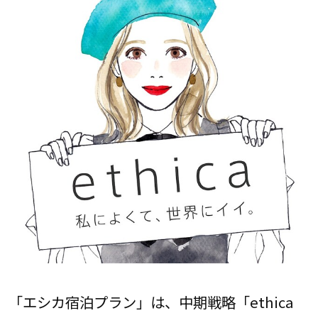
「エシカ宿泊プラン」は、中期戦略「ethica