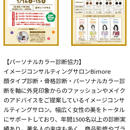
【パーソナルカラー診断協力】
イメージコンサルティングサロンBimore
顔タイプ診断・骨格診断・パーソナルカラー診
断を軸に外見印象からのファッションやメイク
のアドバイスをご提案しているイメージコンサ
ルティングサロン。幅広く女性の美をトータル
にサポートしており、年間1500名以上の診断実
績あり。著名人の来店も多く、商品監修やブラ