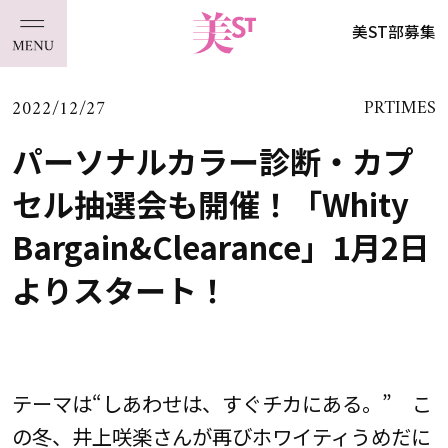
美ST部募集
2022/12/27
PRTIMES
パーソナルカラー診断・カプ
セル抽選会も開催！「Whity
Bargain&Clearance」1月2日
よりスタート！
テーマは“しあわせは、すぐチカにある。” こ
の冬、井上咲楽さんが再びホワイティうめだに