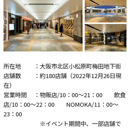
所在地 ：大阪市北区小松原町梅田地下街
店舗数 ：約180店舗（2022年12月26日現
在）
営業時間 ：物販店/10：00～21：00 飲食
店/10：00～22：00 NOMOKA/11：00～
23：00
※イベント期間中、一部店舗で