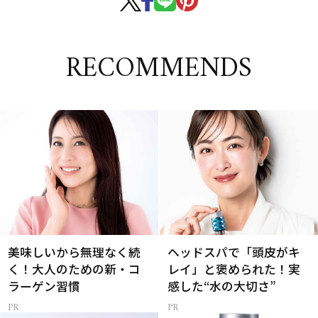
RECOMMENDS
美味しいから無理なく続
ヘッドスパで「頭皮がキ
く！大人のための新・コ
レイ」と褒められた！実
ラーゲン習慣
感した“水の大切さ”