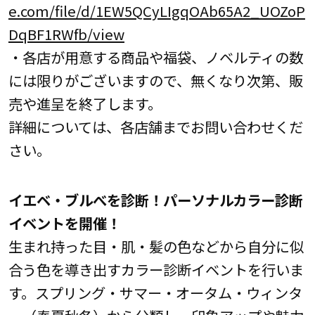
e.com/file/d/1EW5QCyLIgqOAb65A2_UOZoP
DqBF1RWfb/view
・各店が用意する商品や福袋、ノベルティの数
には限りがございますので、無くなり次第、販
売や進呈を終了します。
詳細については、各店舗までお問い合わせくだ
さい。
イエベ・ブルべを診断
！
パーソナルカラー診断
イベントを開催！
生まれ持った目・肌・髪の色などから自分に似
合う色を導き出すカラー診断イベントを行いま
す。スプリング・サマー・オータム・ウィンタ