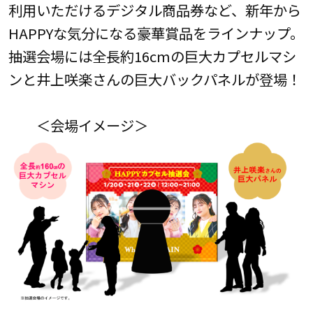
利用いただけるデジタル商品券など、新年から
HAPPYな気分になる豪華賞品をラインナップ。
抽選会場には全長約16cmの巨大カプセルマシ
ンと井上咲楽さんの巨大バックパネルが登場！
＜会場イメージ＞