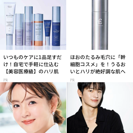
いつものケアに1品足すだ
ほおのたるみ毛穴に「幹
け！自宅で手軽に仕込む
細胞コスメ」を！うるお
【美容医療級】のハリ肌
いとハリが絶好調な肌へ