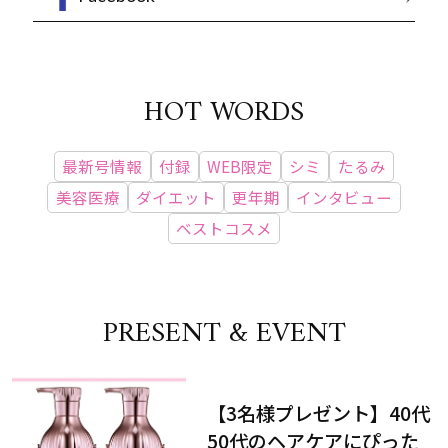
HOT WORDS
最新号情報
付録
WEB限定
シミ
たるみ
美容医療
ダイエット
更年期
インタビュー
ベストコスメ
PRESENT & EVENT
【3名様プレゼント】40代
50代のヘアケアにぴった