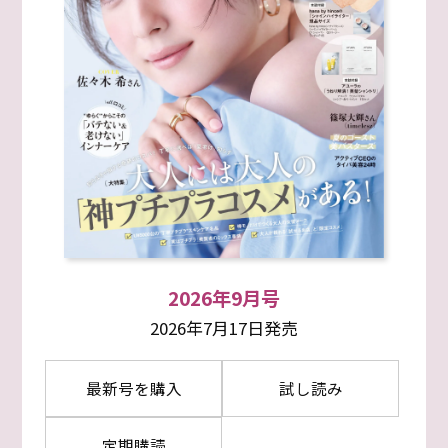
2026年9月号
2026年7月17日発売
最新号を購入
試し読み
定期購読