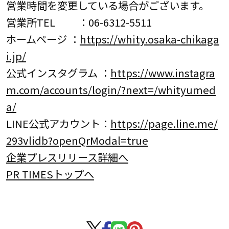
営業時間を変更している場合がございます。
営業所TEL ：06-6312-5511
ホームページ ：
https://whity.osaka-chikaga
i.jp/
公式インスタグラム ：
https://www.instagra
m.com/accounts/login/?next=/whityumed
a/
LINE公式アカウント：
https://page.line.me/
293vlidb?openQrModal=true
企業プレスリリース詳細へ
PR TIMESトップへ