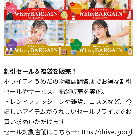
割引
セール＆福袋を販売
！
ホワイティうめだの物販店舗各店でお得な割引
セールやサービス、福袋販売を実施。
トレンドファッションや雑貨、コスメなど、今
ほしいアイテムがうれしいセールプライスでお
買い求めいただけます。
セール対象店舗はこちら→
https://drive.googl