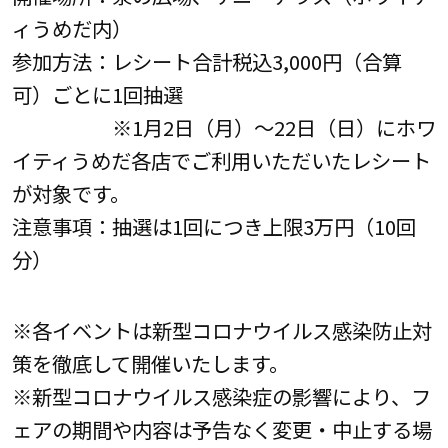
ィうめだ内）
参加方法：レシート合計税込3,000円（合算
可）ごとに1回抽選
※1月2日（月）～22日（日）にホワ
イティうめだ各店でご利用いただいたレシート
が対象です。
注意事項：抽選は1回につき上限3万円（10回
分）
※各イベントは新型コロナウイルス感染防止対
策を徹底して開催いたします。
※新型コロナウイルス感染症の影響により、フ
ェアの期間や内容は予告なく変更・中止する場