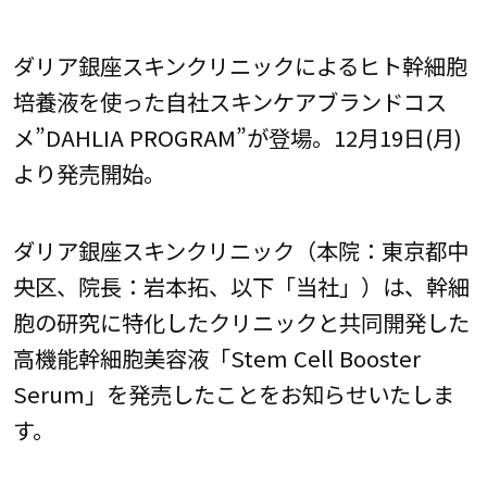
ダリア銀座スキンクリニックによるヒト幹細胞
培養液を使った自社スキンケアブランドコス
メ”DAHLIA PROGRAM”が登場。12月19日(月)
より発売開始。
ダリア銀座スキンクリニック（本院：東京都中
央区、院長：岩本拓、以下「当社」）は、幹細
胞の研究に特化したクリニックと共同開発した
高機能幹細胞美容液「Stem Cell Booster
Serum」を発売したことをお知らせいたしま
す。