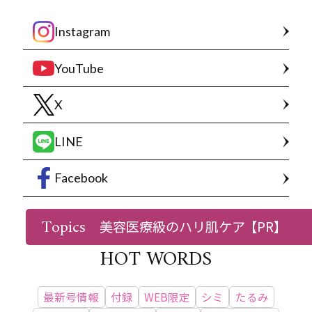
Instagram
YouTube
X
LINE
Facebook
Topics
美容医療級のハリ肌ケア
【PR】
HOT WORDS
最新号情報
付録
WEB限定
シミ
たるみ