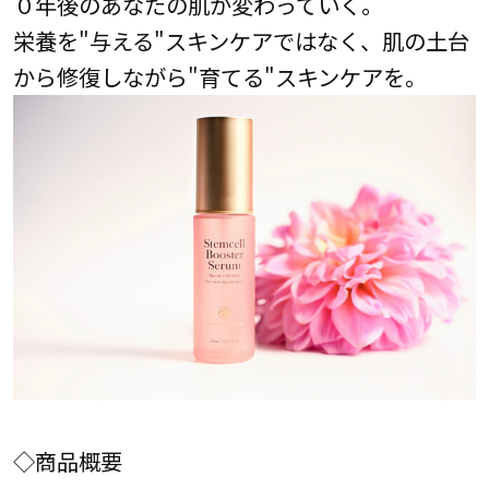
０年後のあなたの肌が変わっていく。
栄養を"与える"スキンケアではなく、肌の土台
から修復しながら"育てる"スキンケアを。
◇商品概要