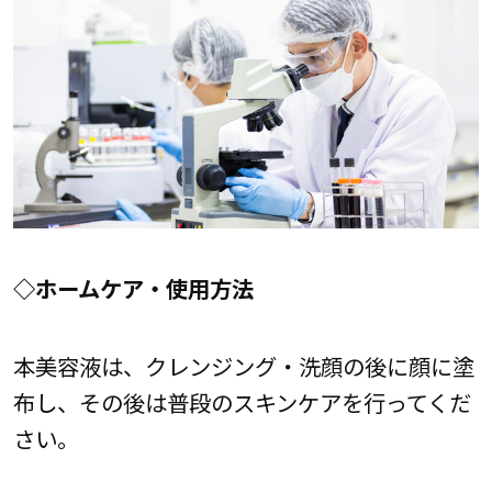
◇ホームケア・使用方法
本美容液は、クレンジング・洗顔の後に顔に塗
布し、その後は普段のスキンケアを行ってくだ
さい。