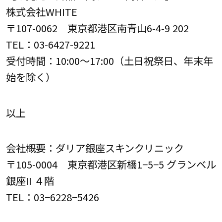
株式会社WHITE
〒107-0062 東京都港区南青山6-4-9 202
TEL：03-6427-9221
受付時間：10:00～17:00（土日祝祭日、年末年
始を除く）
以上
会社概要：ダリア銀座スキンクリニック
〒105-0004 東京都港区新橋1−5−5 グランベル
銀座II ４階
TEL：03−6228−5426