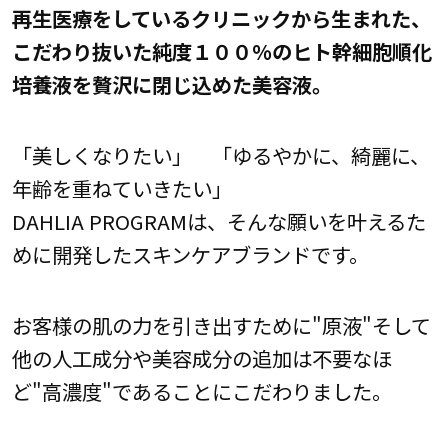
再生医療をしているクリニックから生まれた、
こだわり抜いた純度１００%のヒト幹細胞順化
培養液を贅沢に閉じ込めた美容液。
「美しくなりたい」 「ゆるやかに、綺麗に、
年齢を重ねていきたい」
DAHLIA PROGRAMは、そんな願いを叶えるた
めに開発したスキンケアブランドです。
お客様の肌の力を引き出すために"原液"そして
他の人工成分や美容成分の追加は不要なほ
ど"高濃度"であることにこだわりました。