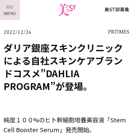
美ST部募集
2022/12/26
PRTIMES
ダリア銀座スキンクリニック
による自社スキンケアブラン
ドコスメ”DAHLIA
PROGRAM”が登場。
純度１００%のヒト幹細胞培養美容液「Stem
Cell Booster Serum」発売開始。