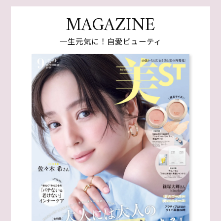
MAGAZINE
一生元気に！自愛ビューティ