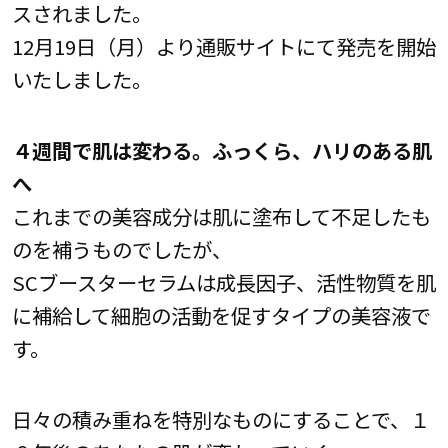
スされました。
12月19日（月）より通販サイトにて発売を開始
いたしました。
４週間で肌は変わる。ふっくら、ハリのある肌
へ
これまでの美容成分は肌に塗布して不足したも
のを補うものでしたが、
SCブースターセラムは成長因子、活性物質を肌
に補給して細胞の活動を促すタイプの美容液で
す。
日々の積み重ねを特別なものにすることで、１