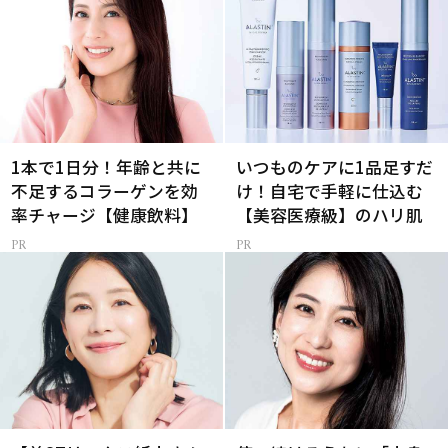
1本で1日分！年齢と共に
いつものケアに1品足すだ
不足するコラーゲンを効
け！自宅で手軽に仕込む
率チャージ【健康飲料】
【美容医療級】のハリ肌