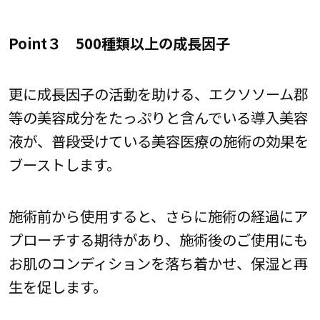
Point３ 500種類以上の成長因子
更に成長因子の活動を助ける、エクソソーム郡
等の美容成分をたっぷりと含んでいる導入美容
液が、普段受けている美容医療の施術の効果を
ブーストします。
施術前から使用すると、さらに施術の経過にア
プローチする期待があり、施術後のご使用にも
お肌のコンディションを落ち着かせ、保湿と再
生を促します。