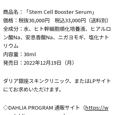
商品名：「Stem Cell Booster Serum」
価格：税抜30,000円 税込33,000円（送料別）
全成分：水、ヒト幹細胞順化培養液、ヒアルロ
ン酸Na、安息香酸Na、ニガヨモギ、塩化ナト
リウム
内容量：30ml
発売日：2022年12月19日（月）
ダリア銀座スキンクリニック、またはLPサイト
にてお求めいただけます。
◇DAHLIA PROGRAM 通販サイト（
https://w