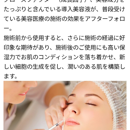
たっぷりと含んでいる導入美容液が、普段受け
ている美容医療の施術の効果をアフターフォロ
ー。
施術前から使用すると、さらに施術の経過に好
印象な期待があり、施術後のご使用にも高い保
湿力でお肌のコンディションを落ち着かせ、新
しい細胞の生成を促し、潤いのある肌を構築し
ます。