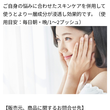
ご自身の悩みに合わせたスキンケアを併用して
使うとより一層成分が浸透し効果的です。（使
用目安：毎日朝・晩/1～2プッシュ）
【販売元、商品に関するお問合せ先】