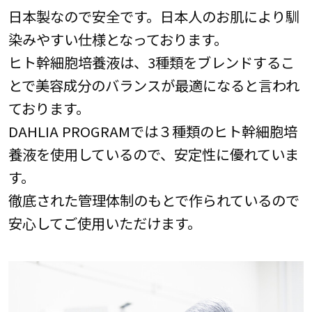
日本製なので安全です。日本人のお肌により馴
染みやすい仕様となっております。
ヒト幹細胞培養液は、3種類をブレンドするこ
とで美容成分のバランスが最適になると言われ
ております。
DAHLIA PROGRAMでは３種類のヒト幹細胞培
養液を使用しているので、安定性に優れていま
す。
徹底された管理体制のもとで作られているので
安心してご使用いただけます。