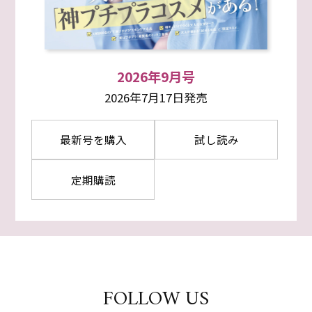
2026年9月号
2026年7月17日発売
最新号を購入
試し読み
定期購読
FOLLOW US