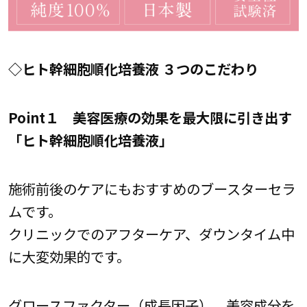
◇ヒト幹細胞順化培養液 ３つのこだわり
Point１ 美容医療の効果を最大限に引き出す
「ヒト幹細胞順化培養液」
施術前後のケアにもおすすめのブースターセラ
ムです。
クリニックでのアフターケア、ダウンタイム中
に大変効果的です。
グロースファクター（成長因子）、美容成分を