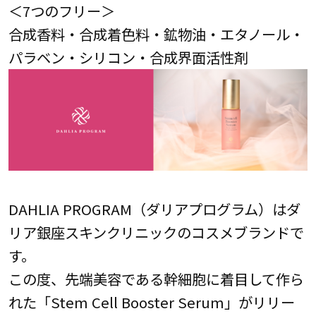
＜7つのフリー＞
合成香料・合成着色料・鉱物油・エタノール・
パラベン・シリコン・合成界面活性剤
DAHLIA PROGRAM（ダリアプログラム）はダ
リア銀座スキンクリニックのコスメブランドで
す。
この度、先端美容である幹細胞に着目して作ら
れた「Stem Cell Booster Serum」がリリー