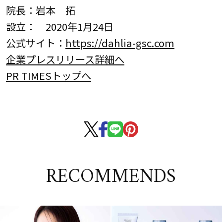
院長：岩本 拓
設立： 2020年1月24日
公式サイト：
https://dahlia-gsc.com
企業プレスリリース詳細へ
PR TIMESトップへ
RECOMMENDS