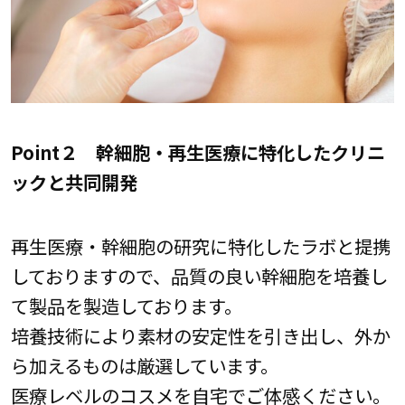
Point２ 幹細胞・再生医療に特化したクリニ
ックと共同開発
再生医療・幹細胞の研究に特化したラボと提携
しておりますので、品質の良い幹細胞を培養し
て製品を製造しております。
培養技術により素材の安定性を引き出し、外か
ら加えるものは厳選しています。
医療レベルのコスメを自宅でご体感ください。