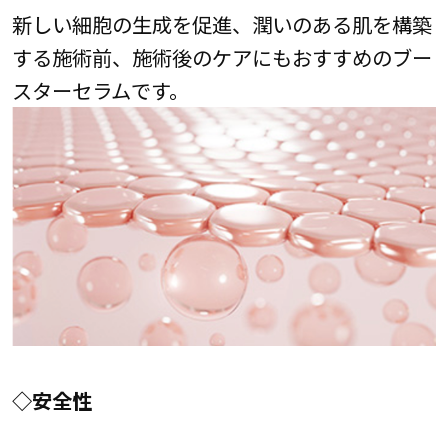
新しい細胞の生成を促進、潤いのある肌を構築
する施術前、施術後のケアにもおすすめのブー
スターセラムです。
◇安全性