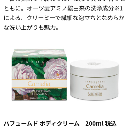
ともに。オーツ麦アミノ酸由来の洗浄成分※1
による、クリーミーで繊細な泡立ちとなめらか
な洗い上がりも魅力。
パフュームド ボディクリーム 200ml 税込