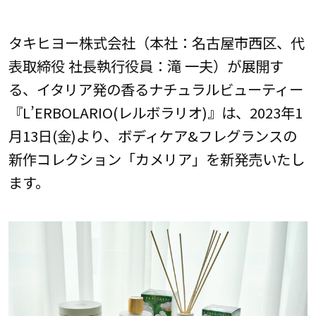
タキヒヨー株式会社（本社：名古屋市西区、代
表取締役 社長執行役員：滝 一夫）が展開す
る、イタリア発の香るナチュラルビューティー
『L’ERBOLARIO(レルボラリオ)』は、2023年1
月13日(金)より、ボディケア&フレグランスの
新作コレクション「カメリア」を新発売いたし
ます。