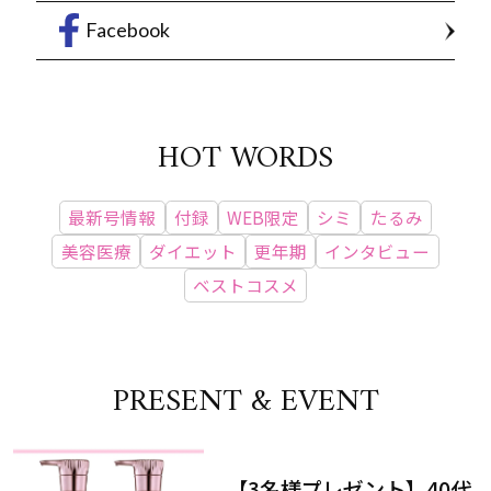
Facebook
HOT WORDS
最新号情報
付録
WEB限定
シミ
たるみ
美容医療
ダイエット
更年期
インタビュー
ベストコスメ
PRESENT & EVENT
【3名様プレゼント】40代