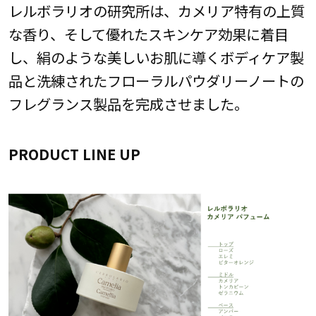
レルボラリオの研究所は、カメリア特有の上質
な香り、そして優れたスキンケア効果に着目
し、絹のような美しいお肌に導くボディケア製
品と洗練されたフローラルパウダリーノートの
フレグランス製品を完成させました。
PRODUCT LINE UP