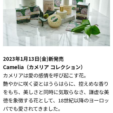
2023年1月13日(金)新発売
Camelia（カメリア コレクション）
カメリアは愛の感情を呼び起こす花。
艶やかに咲く姿とはうらはらに、控えめな香り
をもち、美しさと同時に気取らなさ、謙虚な美
徳を象徴する花として、18世紀以降のヨーロッ
パでも愛されてきました。