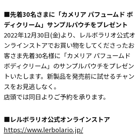
■先着30名さまに「カメリア パフュームド ボ
ディクリーム」サンプルパウチをプレゼント
2022年12月30日(金)より、レルボラリオ公式オ
ンラインストアでお買い物をしてくださったお
客さま先着30名様に「カメリア パフュームド
ボディクリーム」のサンプルパウチをプレゼン
トいたします。新製品を発売前に試せるチャン
スをお見逃しなく。
店頭では同日よりご予約を承ります。
■レルボラリオ公式オンラインストア
https://www.lerbolario.jp/