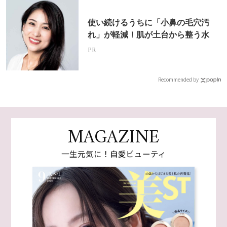
使い続けるうちに「小鼻の毛穴汚
れ」が軽減！肌が土台から整う水
PR
Recommended by
MAGAZINE
一生元気に！自愛ビューティ