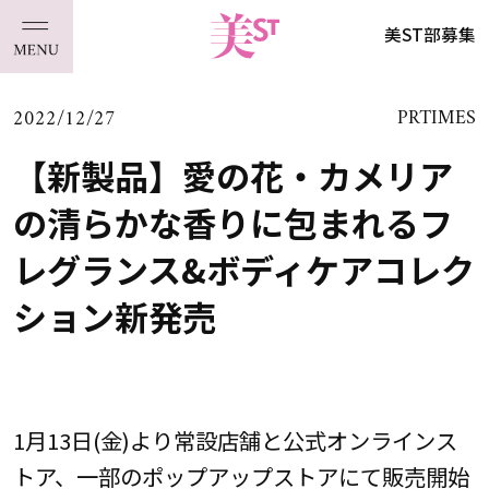
美ST部募集
2022/12/27
PRTIMES
【新製品】愛の花・カメリア
の清らかな香りに包まれるフ
レグランス&ボディケアコレク
ション新発売
1月13日(金)より常設店舗と公式オンラインス
トア、一部のポップアップストアにて販売開始