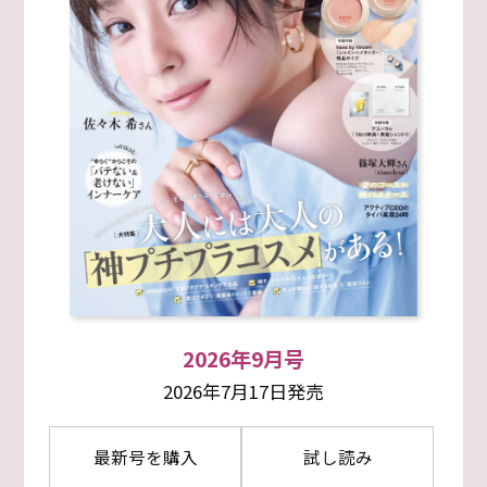
2026年9月号
2026年7月17日発売
最新号を購入
試し読み