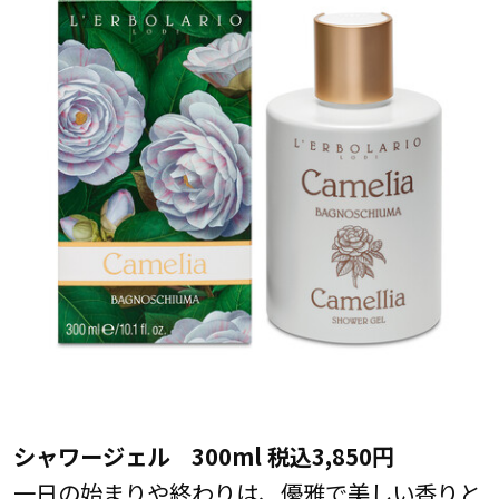
シャワージェル 300ml 税込3,850円
一日の始まりや終わりは、優雅で美しい香りと