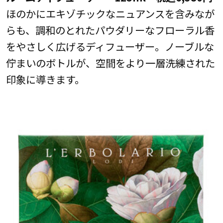
ほのかにエキゾチックなニュアンスを含みなが
らも、調和のとれたパウダリーなフローラル香
をやさしく広げるディフューザー。ノーブルな
佇まいのボトルが、空間をより一層洗練された
印象に導きます。