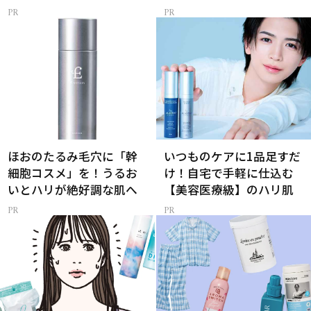
ほおのたるみ毛穴に「幹
いつものケアに1品足すだ
細胞コスメ」を！うるお
け！自宅で手軽に仕込む
いとハリが絶好調な肌へ
【美容医療級】のハリ肌