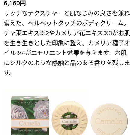
6,160円
リッチなテクスチャーと肌なじみの良さを兼ね
備えた、ベルベットタッチのボディクリーム。
チャ葉エキス※2やカメリア花エキス※3がお肌
を生き生きとした印象に整え、カメリア種子オ
イル※4がエモリエント効果を与えます。お肌
にシルクのような感触と品のある香りを残しま
す。