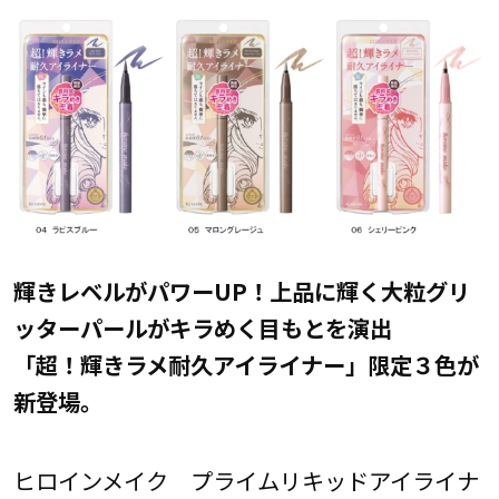
輝きレベルがパワーUP！上品に輝く大粒グリ
ッターパールがキラめく目もとを演出
「超！輝きラメ耐久アイライナー」限定３色が
新登場。
ヒロインメイク プライムリキッドアイライナ