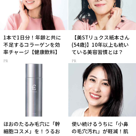
1本で1日分！年齢と共に
【美STリュクス紙本さん
不足するコラーゲンを効
(54歳)】10年以上も続い
率チャージ【健康飲料】
ている美容習慣とは？
ほおのたるみ毛穴に「幹
使い続けるうちに「小鼻
細胞コスメ」を！うるお
の毛穴汚れ」が軽減！肌