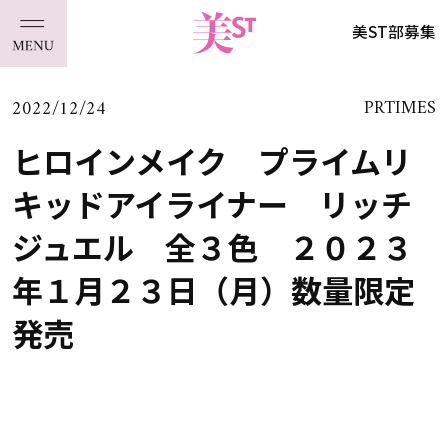
美ST部募集
2022/12/24
PRTIMES
ヒロインメイク プライムリ
キッドアイライナー リッチ
ジュエル 全３色 ２０２３
年１月２３日（月）数量限定
発売