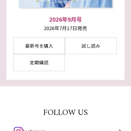
2026年9月号
2026年7月17日発売
最新号を購入
試し読み
定期購読
FOLLOW US