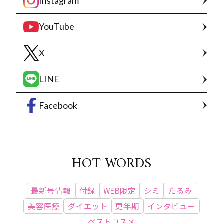
Instagram
YouTube
X
LINE
Facebook
HOT WORDS
最新号情報
付録
WEB限定
シミ
たるみ
美容医療
ダイエット
更年期
インタビュー
ベストコスメ