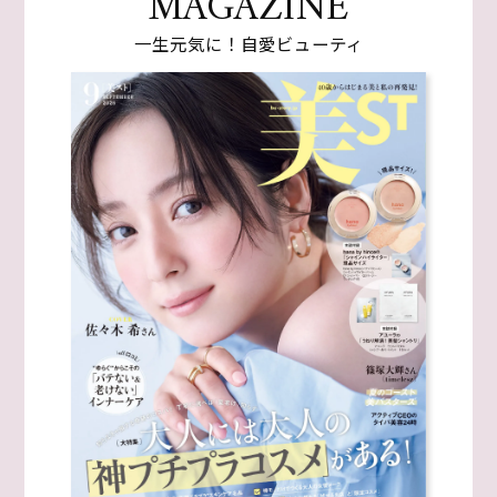
MAGAZINE
一生元気に！自愛ビューティ