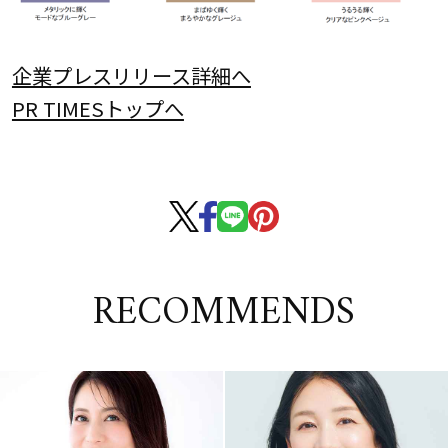
企業プレスリリース詳細へ
PR TIMESトップへ
RECOMMENDS