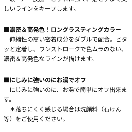
しいラインをキープします。
■濃密＆高発色！ロングラスティングカラー
伸縮性の高い密着成分をダブルで配合。ピタ
ッと定着し、ワンストロークで色ムラのない、
濃密＆高発色なラインが描けます。
■にじみに強いのにお湯でオフ
にじみに強いのに、お湯で簡単にオフ出来ま
す。
＊落ちにくく感じる場合は洗顔料（石けん
等）をご使用ください。