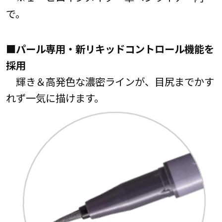
で。
■パール専用・新リキッドコントロール機能を
採用
輝き＆高発色な濃密ラインが、目尻までかす
れず一気に描けます。