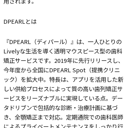
用されます。
DPEARLとは
『DPEARL（ディパール）』は、一人ひとりの
Livelyな生活を導く透明マウスピース型の歯科
矯正サービスです。2019年に先行リリースし、
今年度から全国にDPEARL Spot（提携クリニ
ック）を拡大中。特長は、アプリを活用した新
しい供給プロセスによって質の高い歯列矯正サ
ービスをリーズナブルに実現している点。デー
タドリブンで包括的な診断・治療計画に基づ
き、全顎矯正まで対応。定期通院での歯科医師
によるプライベートメンテナンスをしっかり行