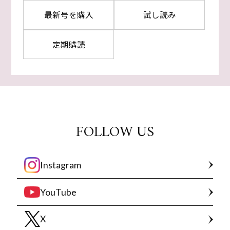
最新号を購入
試し読み
定期購読
FOLLOW US
Instagram
YouTube
X