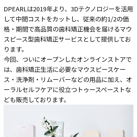
DPEARLは2019年より、3Dテクノロジーを活用
して中間コストをカットし、従来の約1/2の価
格・期間で高品質の歯科矯正機会を届けるマウ
スピース型歯科矯正サービスとして提供してお
ります。
今回、ついにオープンしたオンラインストアで
は、歯科矯正生活に必要なマウスピースケー
ス・洗浄剤・リムーバーなどの用品に加え、オ
ーラルセルフケアに役立つトゥースペーストな
ども販売しております。