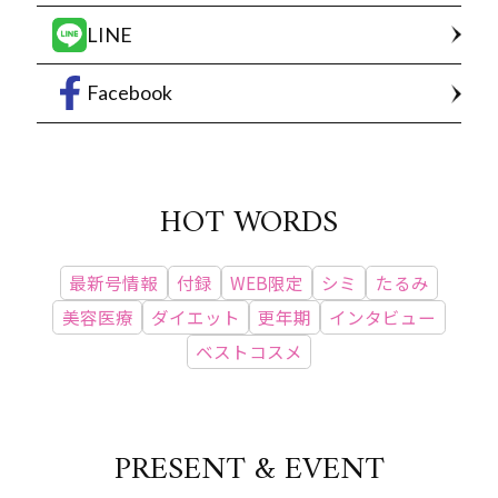
LINE
Facebook
HOT WORDS
最新号情報
付録
WEB限定
シミ
たるみ
美容医療
ダイエット
更年期
インタビュー
ベストコスメ
PRESENT & EVENT