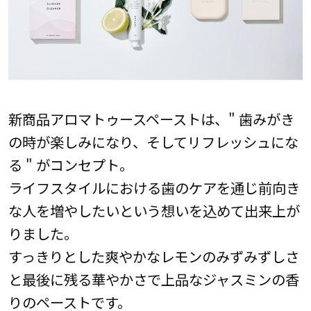
新商品アロマトゥースペーストは、" 歯みがき
の時が楽しみになり、そしてリフレッシュにな
る " がコンセプト。
ライフスタイルにおける歯のケアを通じ前向き
な人を増やしたいという想いを込めて出来上が
りました。
すっきりとした爽やかなレモンのみずみずしさ
と最後に残る華やかさで上品なジャスミンの香
りのペーストです。