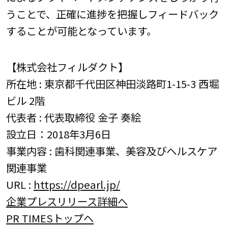
うことで、正確に進捗を把握しフィードバック
することが可能となっています。
【株式会社フィルダクト】
所在地 : 東京都千代田区神田淡路町1-15-3 西堀
ビル 2階
代表者 : 代表取締役 金子 奏絵
設立日：2018年3月6日
事業内容 : 歯科関連事業、美容及びヘルスケア
関連事業
URL :
https://dpearl.jp/
企業プレスリリース詳細へ
PR TIMESトップへ