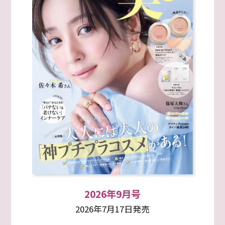
2026年9月号
2026年7月17日発売