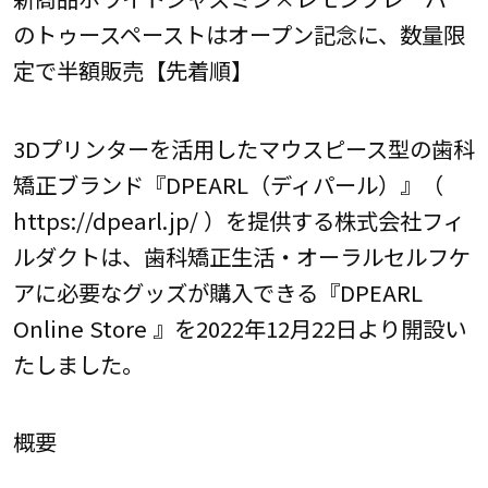
のトゥースペーストはオープン記念に、数量限
定で半額販売【先着順】
3Dプリンターを活用したマウスピース型の歯科
矯正ブランド『DPEARL（ディパール）』（
https://dpearl.jp/ ）を提供する株式会社フィ
ルダクトは、歯科矯正生活・オーラルセルフケ
アに必要なグッズが購入できる『DPEARL
Online Store 』を2022年12月22日より開設い
たしました。
概要