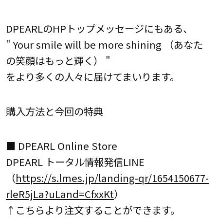
DPEARLのHPトップメッセージにもある、
" Your smile will be more shining （あなた
の笑顔はもっと輝く） "
をより多くの人々に届けてまいります。
購入方法と今回の特典
■ DPEARL Online Store
DPEARL トータル情報発信LINE
（
https://s.lmes.jp/landing-qr/1654150677-
rleR5jLa?uLand=CfxxKt
）
↑こちらより注文することができます。