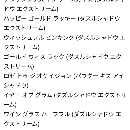
ドウ エクストリーム)
ハッピー ゴールド ラッキー (ダズルシャドウ
エクストリーム)
ウィッシュフル ピンキング (ダズルシャドウ エ
クストリーム)
ゴールド ウィズ ラック (ダズルシャドウ エク
ストリーム)
ロゼ トゥ ジ オケイジョン (パウダー キス アイ
シャドウ)
イヤー オブ グラム (ダズルシャドウ エクストリ
ーム)
ワイン グラス ハーフフル (ダズルシャドウ エ
クストリーム)