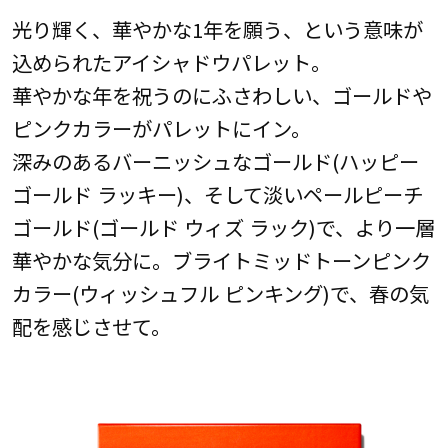
光り輝く、華やかな1年を願う、という意味が
込められたアイシャドウパレット。
華やかな年を祝うのにふさわしい、ゴールドや
ピンクカラーがパレットにイン。
深みのあるバーニッシュなゴールド(ハッピー
ゴールド ラッキー)、そして淡いペールピーチ
ゴールド(ゴールド ウィズ ラック)で、より一層
華やかな気分に。ブライトミッドトーンピンク
カラー(ウィッシュフル ピンキング)で、春の気
配を感じさせて。