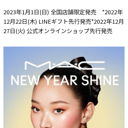
2023年1月1日(日) 全国店舗限定発売 *2022年
12月22日(木) LINEギフト先行発売*2022年12月
27日(火) 公式オンラインショップ先行発売