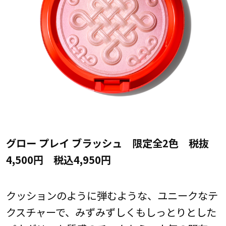
グロー プレイ ブラッシュ 限定全2色 税抜
4,500円 税込4,950円
クッションのように弾むような、ユニークなテ
クスチャーで、みずみずしくもしっとりとした