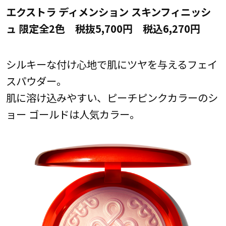
エクストラ ディメンション スキンフィニッシ
ュ 限定全2色 税抜5,700円 税込6,270円
シルキーな付け心地で肌にツヤを与えるフェイ
スパウダー。
肌に溶け込みやすい、ピーチピンクカラーのシ
ョー ゴールドは人気カラー。