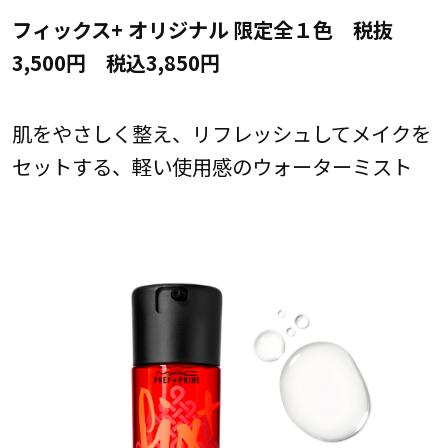
フィックス+ オリジナル 限定全１色 税抜
3,500円 税込3,850円
肌をやさしく整え、リフレッシュしてメイクを
セットする、軽い使用感のウォーターミスト