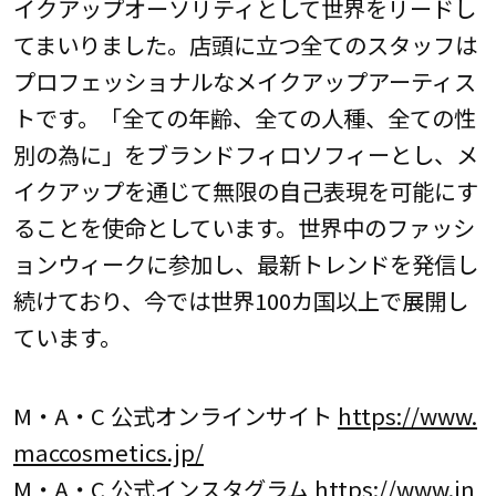
イクアップオーソリティとして世界をリードし
てまいりました。店頭に立つ全てのスタッフは
プロフェッショナルなメイクアップアーティス
トです。「全ての年齢、全ての人種、全ての性
別の為に」をブランドフィロソフィーとし、メ
イクアップを通じて無限の自己表現を可能にす
ることを使命としています。世界中のファッシ
ョンウィークに参加し、最新トレンドを発信し
続けており、今では世界100カ国以上で展開し
ています。
M・A・C 公式オンラインサイト
https://www.
maccosmetics.jp/
M・A・C 公式インスタグラム
https://www.in