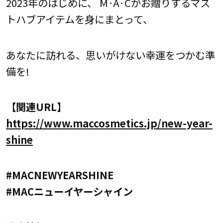
2023年のはじめに、 M·A·Cがお贈りするマス
トハブアイテムを身にまとって、
あなたに訪れる、思いがけない幸運をつかむ準
備を!
【関連URL】
https://www.maccosmetics.jp/new-year-
shine
#MACNEWYEARSHINE
#MACニューイヤーシャイン