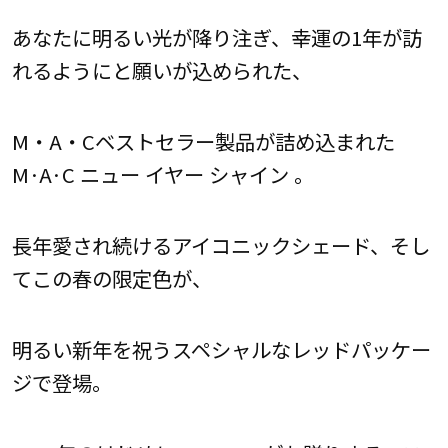
あなたに明るい光が降り注ぎ、幸運の1年が訪
れるようにと願いが込められた、
M・A・Cベストセラー製品が詰め込まれた
M·A·C ニュー イヤー シャイン 。
長年愛され続けるアイコニックシェード、そし
てこの春の限定色が、
明るい新年を祝うスペシャルなレッドパッケー
ジで登場。