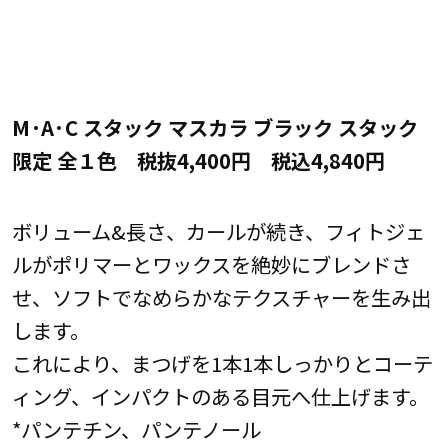
M·A·C スタック マスカラ ブラック スタック
限定 全１色 税抜4,400円 税込4,840円
ボリューム&長さ、カールが続き、フィトジェ
ルがポリマーとワックスを絶妙にブレンドさ
せ、ソフトでなめらかなテクスチャーを生み出
します。
これにより、まつげを1本1本しっかりとコーテ
ィング、インパクトのある目元へ仕上げます。
*パンテチン、パンテノール