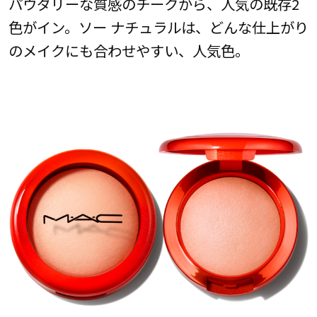
パウダリーな質感のチークから、人気の既存2
色がイン。ソー ナチュラルは、どんな仕上がり
のメイクにも合わせやすい、人気色。