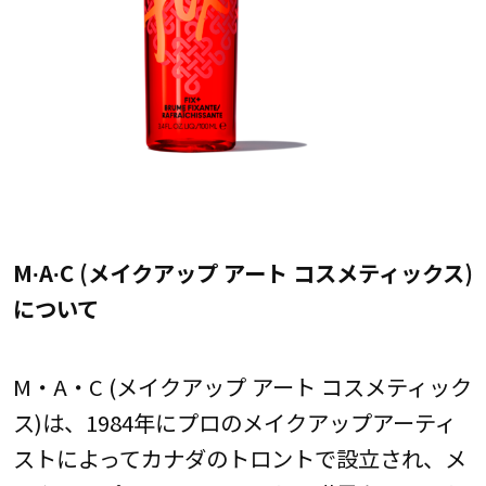
M∙A∙C (メイクアップ アート コスメティックス)
について
M・A・C (メイクアップ アート コスメティック
ス)は、1984年にプロのメイクアップアーティ
ストによってカナダのトロントで設立され、メ