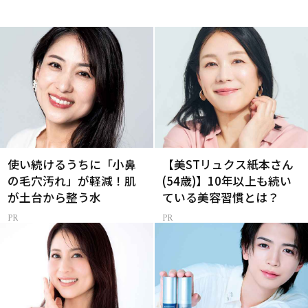
使い続けるうちに「小鼻
【美STリュクス紙本さん
の毛穴汚れ」が軽減！肌
(54歳)】10年以上も続い
が土台から整う水
ている美容習慣とは？