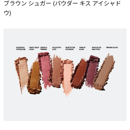
ブラウン シュガー (パウダー キス アイシャド
ウ)