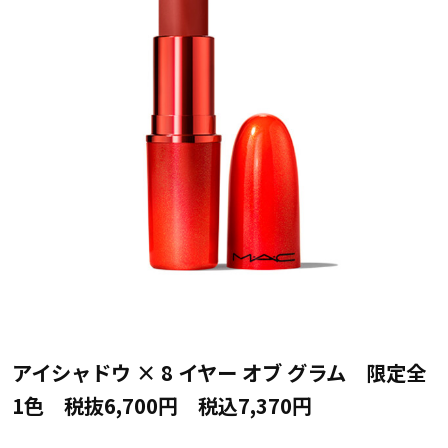
アイシャドウ × 8 イヤー オブ グラム 限定全
1色 税抜6,700円 税込7,370円