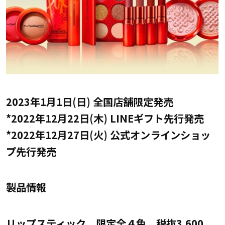
2023年1月1日(日) 全国店舗限定発売
*2022年12月22日(木) LINEギフト先行発売
*2022年12月27日(火) 公式オンラインショッ
プ先行発売
製品情報
リップスティック 限定全４色 税抜3,600