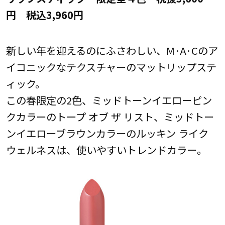
円 税込3,960円
新しい年を迎えるのにふさわしい、M·A·Cのア
イコニックなテクスチャーのマットリップステ
ィック。
この春限定の2色、ミッドトーンイエローピン
クカラーのトープ オブ ザ リスト、ミッドトー
ンイエローブラウンカラーのルッキン ライク
ウェルネスは、使いやすいトレンドカラー。