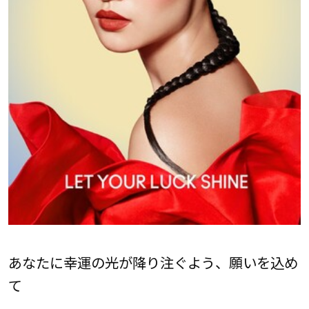
あなたに幸運の光が降り注ぐよう、願いを込め
て