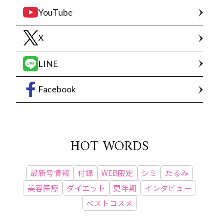
YouTube
X
LINE
Facebook
HOT WORDS
最新号情報
付録
WEB限定
シミ
たるみ
美容医療
ダイエット
更年期
インタビュー
ベストコスメ