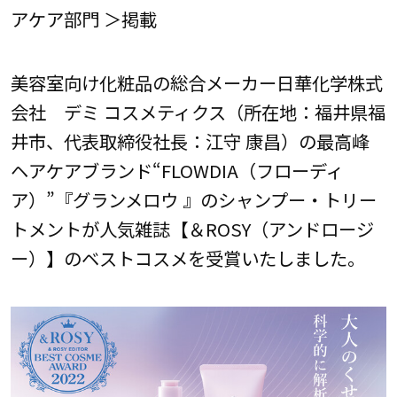
アケア部門 ＞掲載
美容室向け化粧品の総合メーカー日華化学株式
会社 デミ コスメティクス（所在地：福井県福
井市、代表取締役社長：江守 康昌）の最高峰
ヘアケアブランド“FLOWDIA（フローディ
ア）”『グランメロウ 』のシャンプー・トリー
トメントが人気雑誌【＆ROSY（アンドロージ
ー）】のベストコスメを受賞いたしました。