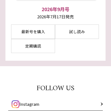
2026年9月号
2026年7月17日発売
最新号を購入
試し読み
定期購読
FOLLOW US
Instagram