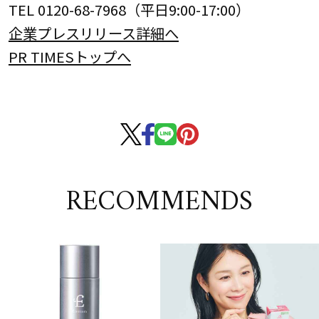
TEL 0120-68-7968（平日9:00-17:00）
企業プレスリリース詳細へ
PR TIMESトップへ
RECOMMENDS