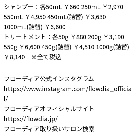
シャンプー：各50mL ￥660 250mL ￥2,970
550mL ￥4,950 450mL(詰替) ￥3,630
1000mL(詰替) ￥6,600
トリートメント：各50g ￥880 200g ￥3,190
550g ￥6,600 450g(詰替) ￥4,510 1000g(詰替)
￥8,140 ※全て税込
フローディア公式インスタグラム
https://www.instagram.com/flowdia_officia
l/
フローディアオフィシャルサイト
https://flowdia.jp/
フローディア取り扱いサロン検索