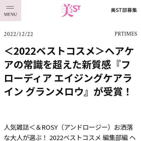
美ST部募集
2022/12/22
PRTIMES
＜2022ベストコスメ＞ヘアケ
アの常識を超えた新質感『フ
ローディア エイジングケアラ
イン グランメロウ』が受賞！
人気雑誌＜＆ROSY（アンドロージー）お洒落
な大人が選ぶ！ 2022ベストコスメ 編集部編 ヘ