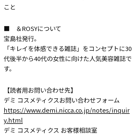
こと
■ ＆ROSYについて
宝島社発行。
「キレイを体感できる雑誌」をコンセプトに30
代後半から40代の女性に向けた人気美容雑誌で
す。
【読者用お問い合わせ先】
デミ コスメティクスお問い合わせフォーム
https://www.demi.nicca.co.jp/notes/inquir
y.html
デミ コスメティクス お客様相談室