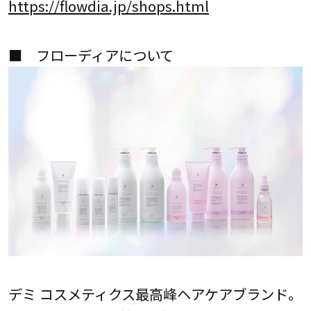
https://flowdia.jp/shops.html
■ フローディアについて
デミ コスメティクス最高峰ヘアケアブランド。