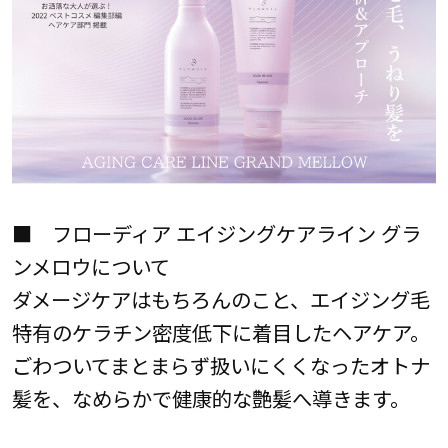
■ フローディア エイジングケアライン グラ
ンメロウについて
ダメージケアはもちろんのこと、エイジング毛
特有のケラチン密度低下に着目したヘアケア。
ごわついてまとまらず扱いにくくなったオトナ
髪を、なめらかで健康的な艶髪へ導きます。