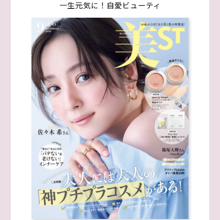
一生元気に！自愛ビューティ