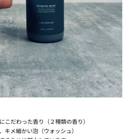
にこだわった香り（２種類の香り）
、キメ細かい泡（ウォッシュ）