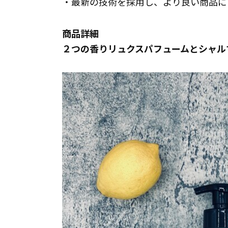
・最新の技術を採用し、より良い商品に
商品詳細
２つの香りリュクスパフュームとシャル