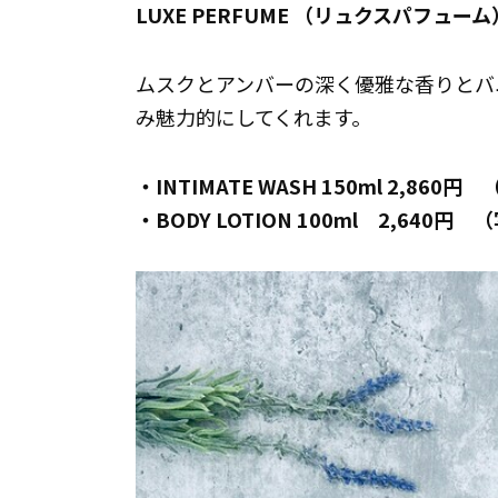
LUXE PERFUME （リュクスパフューム
ムスクとアンバーの深く優雅な香りとバ
み魅力的にしてくれます。
・INTIMATE WASH 150ml 2,860
・BODY LOTION 100ml 2,640円