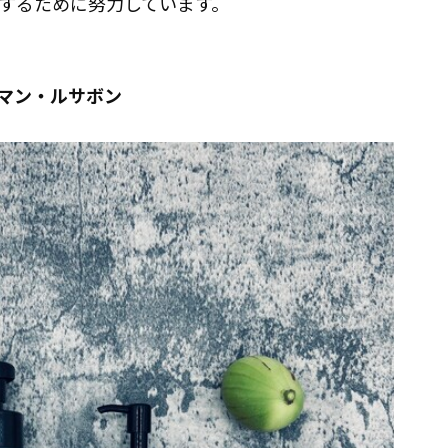
するために努力しています。
マン・ルサボン