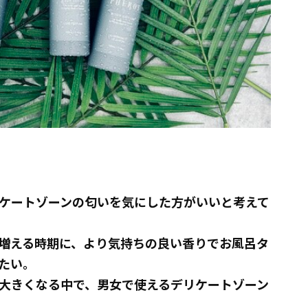
ケートゾーンの匂いを気にした方がいいと考えて
増える時期に、より気持ちの良い香りでお風呂タ
たい。
大きくなる中で、男女で使えるデリケートゾーン