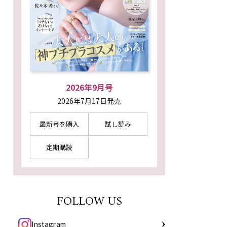
2026年9月号
2026年7月17日発売
最新号を購入
試し読み
定期購読
FOLLOW US
Instagram