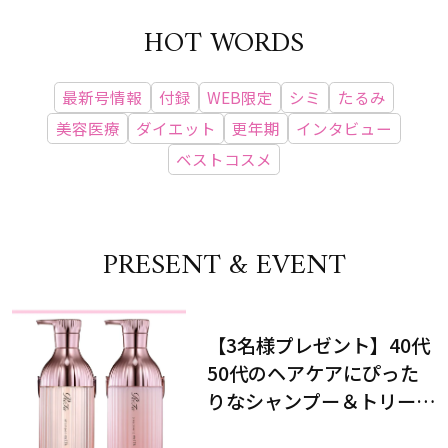
HOT WORDS
最新号情報
付録
WEB限定
シミ
たるみ
美容医療
ダイエット
更年期
インタビュー
ベストコスメ
PRESENT & EVENT
【3名様プレゼント】40代
50代のヘアケアにぴった
りなシャンプー＆トリート
メントで、うねり悩みに対