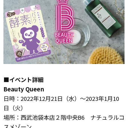
■イベント詳細
Beauty Queen
日時：2022年12月21日（水）～2023年1月10
日（火）
場所：西武池袋本店２階中央B6 ナチュラルコ
スメゾーン