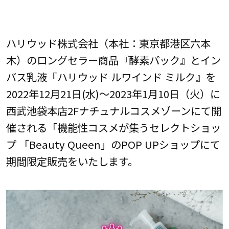
ハリウッド株式会社（本社：東京都港区六本
木）のロングセラー商品『酵素パック』とイン
バス乳液『ハリウッド ルワインド ミルク』を
2022年12月21日(水)～2023年1月10日（火）に
西武池袋本店2Fナチュナルコスメゾーンにて開
催される「機能性コスメが集うセレクトショッ
プ 「Beauty Queen」のPOP UPショップにて
期間限定販売をいたします。