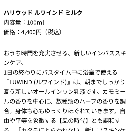
ハリウッド ルワインド ミルク
内容量：100ml
価格：4,400円（税込）
おうち時間を充実させる、新しいインバススキ
ンケア。
1日の終わりにバスタイム中に浴室で使える
『LUWIND (ルワインド)』は、朝までしっかり
潤う新しいオールインワン乳液です。カモミー
ルの香りを中心に、数種類のハーブの香りを調
合。身体も心もゆっくりほぐれていきます。自
由や平等を象徴する【風の時代】とも調和す
る、「カタチにとらわれない、新しいスキンケ