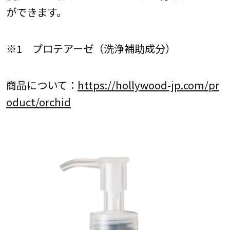
ができます。
※1 プロテアーゼ（洗浄補助成分）
商品について：
https://hollywood-jp.com/pr
oduct/orchid