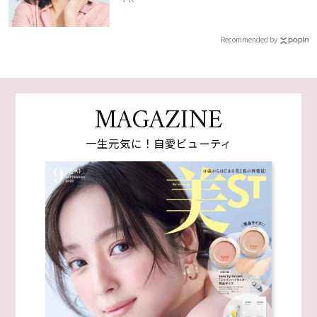
Recommended by
MAGAZINE
一生元気に！自愛ビューティ