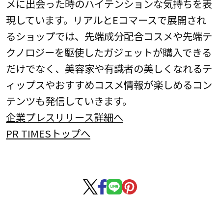
メに出会った時のハイテンションな気持ちを表
現しています。リアルとEコマースで展開され
るショップでは、先端成分配合コスメや先端テ
クノロジーを駆使したガジェットが購入できる
だけでなく、美容家や有識者の美しくなれるテ
ィップスやおすすめコスメ情報が楽しめるコン
テンツも発信していきます。
企業プレスリリース詳細へ
PR TIMESトップへ