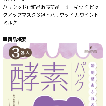
ハリウッド化粧品販売商品：オーキッド ピッ
クアップマスク３包・ハリウッド ルワインド
ミルク
■商品概要