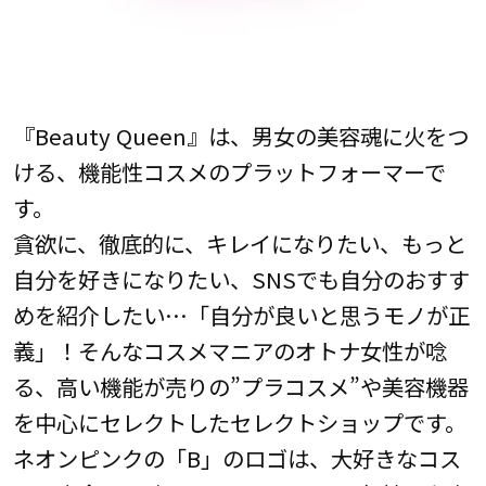
『Beauty Queen』は、男女の美容魂に火をつ
ける、機能性コスメのプラットフォーマーで
す。
貪欲に、徹底的に、キレイになりたい、もっと
自分を好きになりたい、SNSでも自分のおすす
めを紹介したい…「自分が良いと思うモノが正
義」！そんなコスメマニアのオトナ女性が唸
る、高い機能が売りの”プラコスメ”や美容機器
を中心にセレクトしたセレクトショップです。
ネオンピンクの「B」のロゴは、大好きなコス