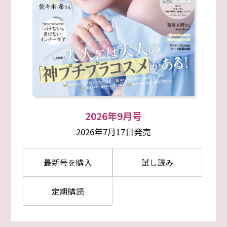
2026年9月号
2026年7月17日発売
最新号を購入
試し読み
定期購読