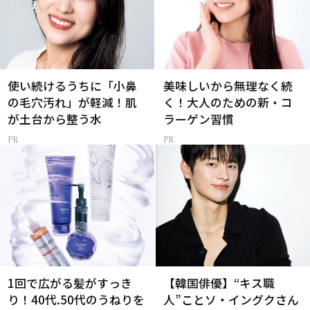
使い続けるうちに「小鼻
美味しいから無理なく続
の毛穴汚れ」が軽減！肌
く！大人のための新・コ
が土台から整う水
ラーゲン習慣
1回で広がる髪がすっき
【韓国俳優】“キス職
り！40代.50代のうねりを
人”ことソ・イングクさん