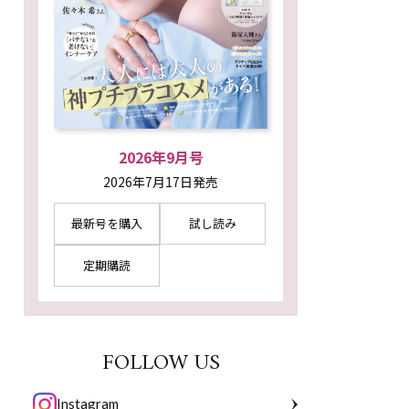
2026年9月号
2026年7月17日発売
最新号を購入
試し読み
定期購読
FOLLOW US
Instagram