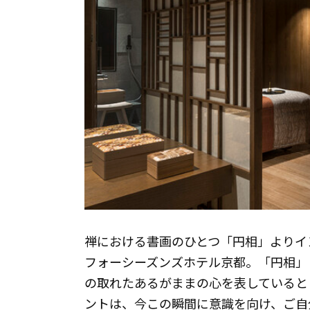
禅における書画のひとつ「円相」よりイ
フォーシーズンズホテル京都。「円相」
の取れたあるがままの心を表していると
ントは、今この瞬間に意識を向け、ご自