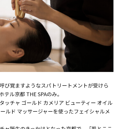
呼び覚ますようなスパトリートメントが受けら
ル京都 THE SPAのみ。
ッチャ ゴールド カメリア ビューティー オイル
 ゴールド マッサージャーを使ったフェイシャルメ
チャ誕生のきっかけとなった京都で、「肌とここ