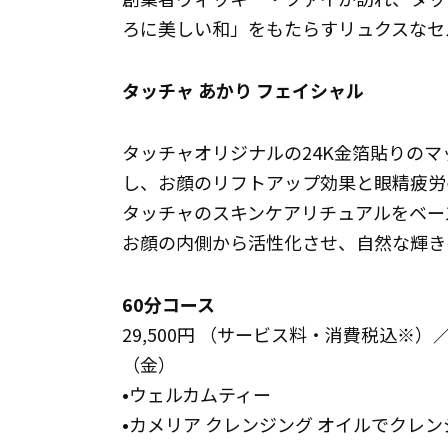
ろに美しい和」をもたらすリュクスなセ
タッチャ あかり フェイシャル
タッチャオリジナルの24K金箔貼りの
し、お顔のリフトアップ効果と眼精疲労
タッチャのスキンケアリチュアルをベー
お顔の内側から活性化させ、自然な輝き
60分コース
29,500円 （サービス料・消費税込※）
（金）
•ウェルカムティー
•カメリア クレンジング オイルでクレン