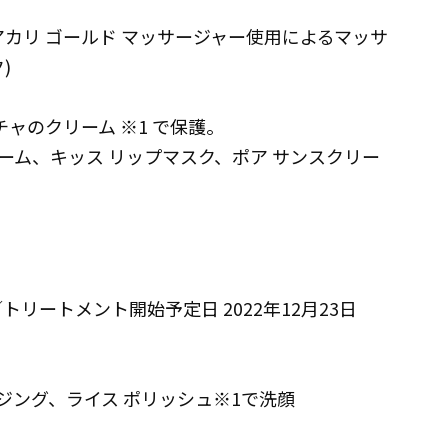
カリ ゴールド マッサージャー使用によるマッサ
)
ャのクリーム ※1 で保護。
リーム、キッス リップマスク、ポア サンスクリー
／トリートメント開始予定日 2022年12月23日
ンジング、ライス ポリッシュ※1で洗顔