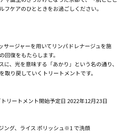
ルフケアのひとときをお過ごしください。
マッサージャーを用いてリンパドレナージュを施
の回復をもたらします。
スに、光を意味する「あかり」という名の通り、
を取り戻していくトリートメントです。
／トリートメント開始予定日 2022年12月23日
ジング、ライス ポリッシュ※1 で洗顔