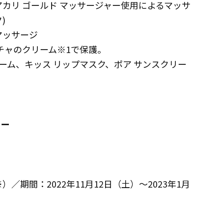
カリ ゴールド マッサージャー使用によるマッサ
)
マッサージ
チャのクリーム※1で保護。
リーム、キッス リップマスク、ポア サンスクリー
ュー
※）／期間：2022年11月12日（土）～2023年1月