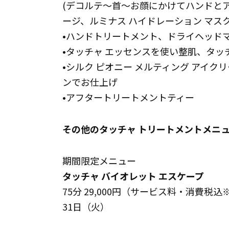
(デコルテ～首～お顔にかけてハンドとア
ージ、ルミナス ハイドレーション マスク
•ハンドトリートメント、ドライヘッド
•タッチャ エッセンスを使い整肌、タッ
•シルク ピオニー メルティング アイク
ンでお仕上げ
•アフタートリートメントティー
その他のタッチャ トリートメントメニ
期間限定メニュー
タッチャ バイオレット エスケープ
75分 29,000円（サービス料・消費税込
31日（火）