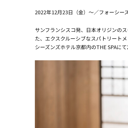
2022年12月23日（金）～／フォーシーズ
サンフランシスコ発、日本オリジンのス
た、エクスクルーシブなスパトリートメ
シーズンズホテル京都内のTHE SPAにて