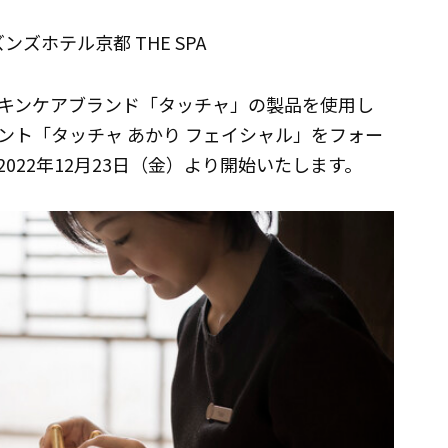
ンズホテル京都 THE SPA
キンケアブランド「タッチャ」の製品を使用し
ント「タッチャ あかり フェイシャル」をフォー
2022年12月23日（金）より開始いたします。