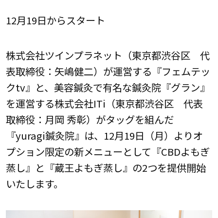
12月19日からスタート
株式会社ツインプラネット（東京都渋谷区 代
表取締役：矢嶋健二）が運営する『フェムテッ
クtv』と、美容鍼灸で有名な鍼灸院『グラン』
を運営する株式会社ITi（東京都渋谷区 代表
取締役：月岡 秀彰）がタッグを組んだ
『yuragi鍼灸院』は、12月19日（月）よりオ
プション限定の新メニューとして『CBDよもぎ
蒸し』と『蔵王よもぎ蒸し』の2つを提供開始
いたします。