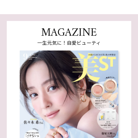
MAGAZINE
一生元気に！自愛ビューティ