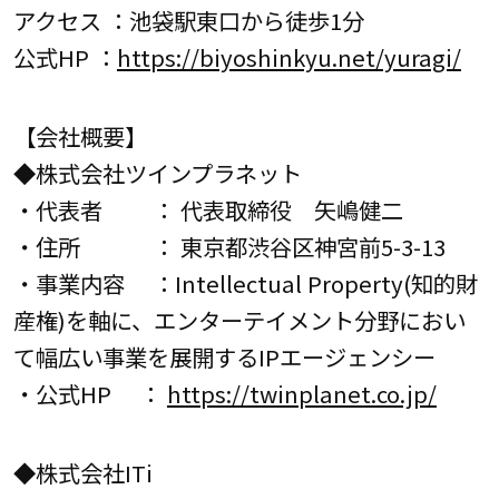
アクセス ：池袋駅東口から徒歩1分
公式HP ：
https://biyoshinkyu.net/yuragi/
【会社概要】
◆株式会社ツインプラネット
・代表者 ： 代表取締役 矢嶋健二
・住所 ： 東京都渋谷区神宮前5-3-13
・事業内容 ：Intellectual Property(知的財
産権)を軸に、エンターテイメント分野におい
て幅広い事業を展開するIPエージェンシー
・公式HP ：
https://twinplanet.co.jp/
◆株式会社ITi