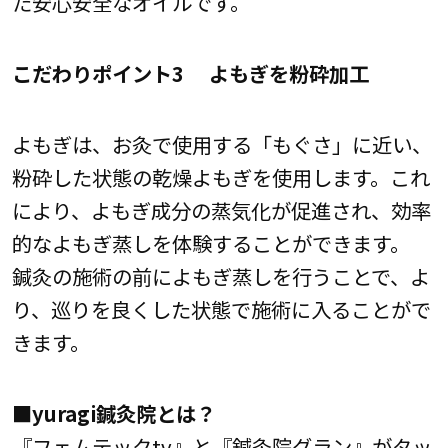
た安心安全なオイルです。
こだわりポイント3 よもぎを粉砕加工
よもぎは、お灸で使用する「もぐさ」に近い、
粉砕した状態の乾燥よもぎを使用します。これ
により、よもぎ成分の蒸気化が促進され、効率
的なよもぎ蒸しを体験することができます。
鍼灸の施術の前によもぎ蒸しを行うことで、よ
り、巡りを良くした状態で施術に入ることがで
きます。
■yuragi鍼灸院とは？
『フェムテックtv』と『鍼灸院グラン』がタッ