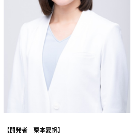
【開発者 栗本夏帆】