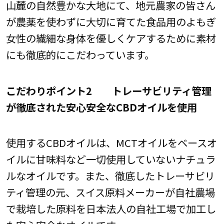
山麓の自然豊かな大地にて、地元農家の皆さん
が農薬を使わずに大切に育てた食品用のよもぎ
女性の繊細な身体を優しくケアするために素材
にも徹底的にこだわっています。
こだわりポイント2 トレーサビリティ管理
が徹底された安心安全なCBDオイルを使用
使用するCBDオイルは、MCTオイルをベースオ
イルに甘味料など一切使用していないナチュラ
ルなオイルです。また、徹底したトレーサビリ
ティ管理の元、スイス原料メーカーが自社農場
で栽培した原料を日本法人の自社工場で加工し