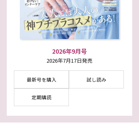
2026年9月号
2026年7月17日発売
最新号を購入
試し読み
定期購読