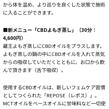
から体を温め、より巡りを良くした状態で施術
に入ることができます。
■新メニュー「CBDよもぎ蒸し」（30分：
4,600円）
蔵王よもぎ蒸しにCBDオイルをプラスします。
よもぎ蒸しの鍋の中にCBDオイルを入れて蒸気
からの吸収していただくとともに、お口から飲
んで頂きます（舌下吸収）。
使用するCBDオイルは、新しいフェムケア習慣
としてつくられた「REPOSE（レポス）」。
MCTオイルをベースオイルに甘味料など一切使