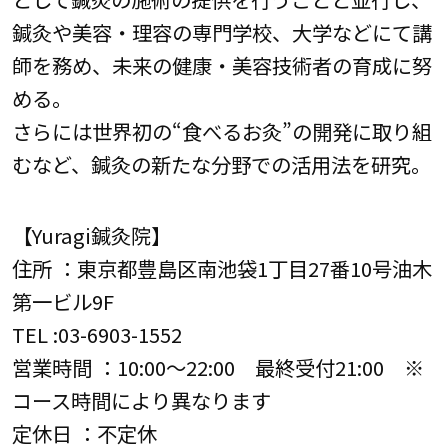
鍼灸や美容・理容の専門学校、大学などにて講
師を務め、未来の健康・美容技術者の育成に努
める。
さらには世界初の“食べるお灸”の開発に取り組
むなど、鍼灸の新たな分野での活用法を研究。
【Yuragi鍼灸院】
住所 ：東京都豊島区南池袋1丁目27番10号油木
第一ビル9F
TEL :03-6903-1552
営業時間 ：10:00～22:00 最終受付21:00 ※
コース時間により異なります
定休日 ：不定休