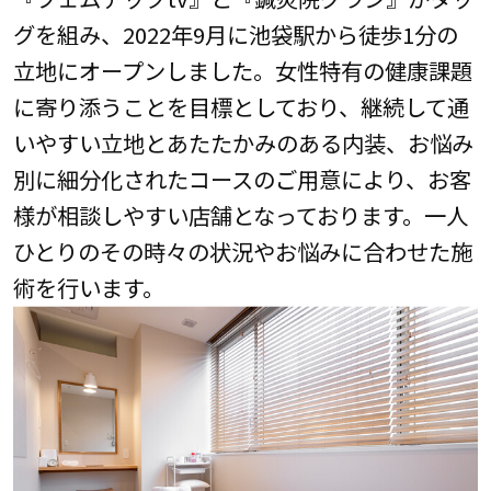
グを組み、2022年9月に池袋駅から徒歩1分の
立地にオープンしました。女性特有の健康課題
に寄り添うことを目標としており、継続して通
いやすい立地とあたたかみのある内装、お悩み
別に細分化されたコースのご用意により、お客
様が相談しやすい店舗となっております。一人
ひとりのその時々の状況やお悩みに合わせた施
術を行います。