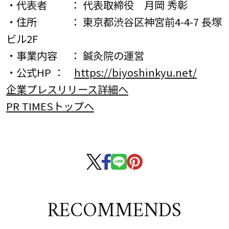
・代表者 ： 代表取締役 月岡 秀彰
・住所 ： 東京都渋谷区神宮前4-4-7 長塚
ビル2F
・事業内容 ： 鍼灸院の運営
・公式HP ：
https://biyoshinkyu.net/
企業プレスリリース詳細へ
PR TIMESトップへ
RECOMMENDS