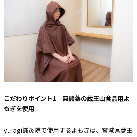
こだわりポイント1 無農薬の蔵王山食品用よ
もぎを使用
yuragi鍼灸院で使用するよもぎは、宮城県蔵王