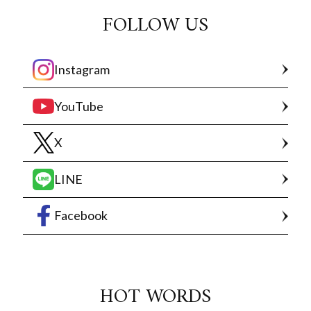
FOLLOW US
Instagram
YouTube
X
LINE
Facebook
HOT WORDS