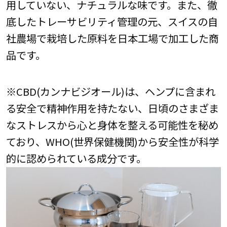
用していない、ナチュラルな味です。また、徹
底したトレーサビリティ管理の元、スイスの自
社農場で栽培した原料を日本工場で加工した商
品です。
※CBD(カンナビジオール)は、ヘンプに含まれ
る安全で精神作用を持たない、日頃のさまざま
なストレスから心と身体を整える可能性を秘め
ており、WHO(世界保健機関)から安全性が科学
的に認められている成分です。