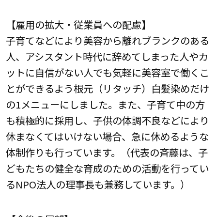
【雇用の拡大・従業員への配慮】
子育てなどにより美容から離れブランクのある
人、アシスタント時代に辞めてしまった人やカ
ットに自信がない人でも気軽に美容室で働くこ
とができるよう根元（リタッチ）白髪染めだけ
の1メニューにしました。また、子育て中の方
も積極的に採用し、子供の体調不良などにより
休まなくてはいけない場合、急に休めるような
体制作りも行っています。（代表の斉藤は、子
どもたちの健全な育成のための活動を行ってい
るNPO法人の理事長も兼務しています。）