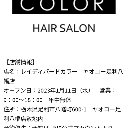
【店舗情報】
店名：レイディバードカラー ヤオコー足利八
幡店
オープン日：2023年1月11日（水） 営業：
9：00～18：00 年中無休
住所：栃木県足利市八幡町600-1 ヤオコー足
利八幡店敷地内
予約優先：予約はLINE公式アカウントより