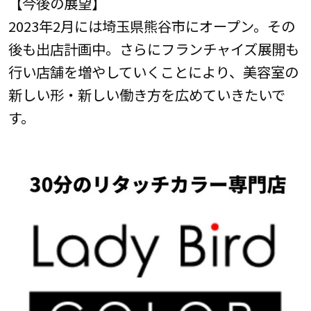
【今後の展望】
2023年2月には埼玉県熊谷市にオープン。その
後も出店計画中。さらにフランチャイズ展開も
行い店舗を増やしていくことにより、美容室の
新しい形・新しい働き方を広めていきたいで
す。