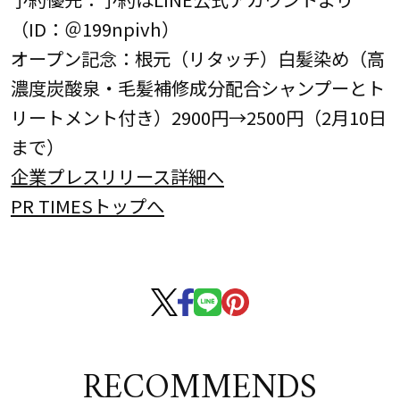
（ID：＠199npivh）
オープン記念：根元（リタッチ）白髪染め（高
濃度炭酸泉・毛髪補修成分配合シャンプーとト
リートメント付き）2900円→2500円（2月10日
まで）
企業プレスリリース詳細へ
PR TIMESトップへ
RECOMMENDS