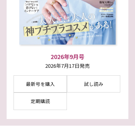
2026年9月号
2026年7月17日発売
最新号を購入
試し読み
定期購読