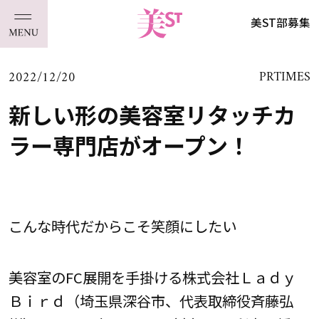
美ST部募集
2022/12/20
PRTIMES
新しい形の美容室リタッチカ
ラー専門店がオープン！
こんな時代だからこそ笑顔にしたい
美容室のFC展開を手掛ける株式会社Ｌａｄｙ
Ｂｉｒｄ（埼玉県深谷市、代表取締役斉藤弘