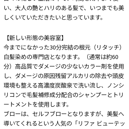
い、大人の艶とハリのある髪で、いつまでも美
しくいていただきたいと思っています。
【新しい形態の美容室】
今までになかった30分完結の根元（リタッチ）
白髪染めの専門店となります。（通常は約60
分）高品質でダメージの少ないカラー剤を使用
し、ダメージの原因残留アルカリの除去や頭皮
環境も整える高濃度炭酸泉で洗い流し、ノンシ
リコンで毛髪補修成分配合のシャンプーとトリ
ートメントを使用します。
ブローは、セルフブローとなりますが、美髪へ
導いてくれるという人気の「リファ ビューテッ