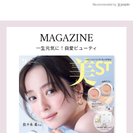
Recommended by
MAGAZINE
一生元気に！自愛ビューティ