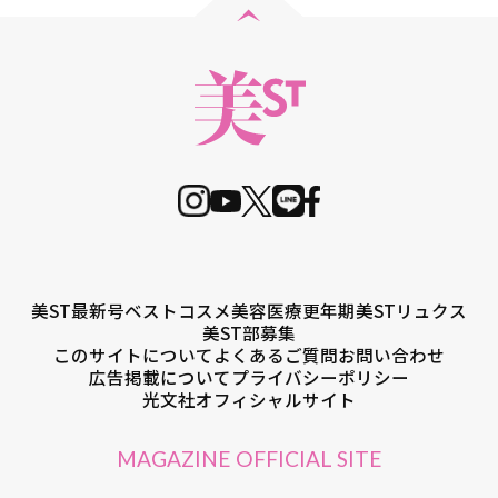
美ST最新号
ベストコスメ
美容医療
更年期
美STリュクス
美ST部募集
このサイトについて
よくあるご質問
お問い合わせ
広告掲載について
プライバシーポリシー
光文社オフィシャルサイト
MAGAZINE OFFICIAL SITE