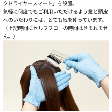
クドライヤースマート」を設置。
気軽に何度でもご利用いただけるよう髪と頭皮
へのいたわりには、とても気を使っています。
（上記時間にセルフブローの時間は含まれませ
ん。）