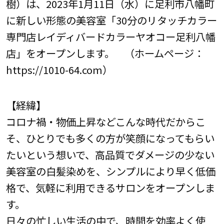
樹）は、2023年1月11日（水）に足利市八幡町
に新しい形態の美容室「30分のリタッチカラー
専門店レイディバードカラーヤオコー足利八幡
店」をオープンします。 （ホームページ：
https://1010-64.com）
【経緯】
コロナ禍・物価上昇などこんな時代だからこ
そ、ひとりでも多くの方が笑顔になってもらい
たいという想いで、高品質でダメージの少ない
美容室の白髪染めを、シンプルにより早く低価
格で、気軽に利用できるサロンをオープンしま
す。
日々の忙しい生活の中で、時間を効率よく使