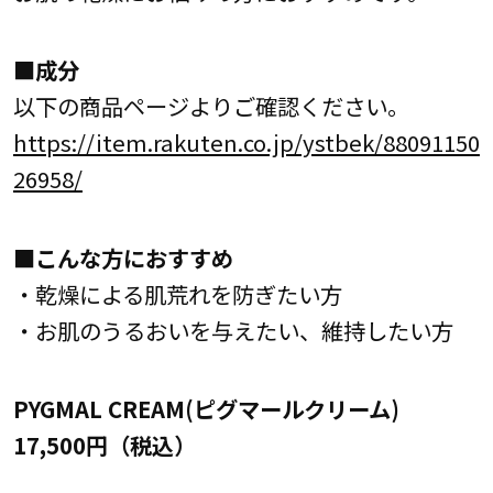
■成分
以下の商品ページよりご確認ください。
https://item.rakuten.co.jp/ystbek/88091150
26958/
■こんな方におすすめ
・乾燥による肌荒れを防ぎたい方
・お肌のうるおいを与えたい、維持したい方
PYGMAL CREAM(ピグマールクリーム)
17,500円（税込）