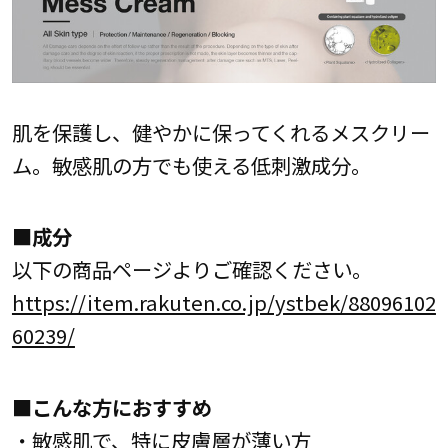
肌を保護し、健やかに保ってくれるメスクリー
ム。敏感肌の方でも使える低刺激成分。
■成分
以下の商品ページよりご確認ください。
https://item.rakuten.co.jp/ystbek/88096102
60239/
■こんな方におすすめ
・敏感肌で、特に皮膚層が薄い方