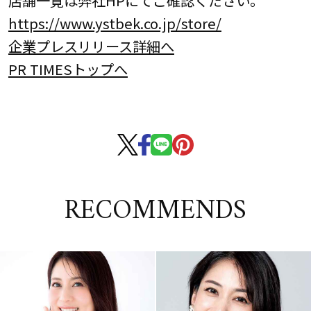
店舗一覧は弊社HPにてご確認ください。
https://www.ystbek.co.jp/store/
企業プレスリリース詳細へ
PR TIMESトップへ
RECOMMENDS