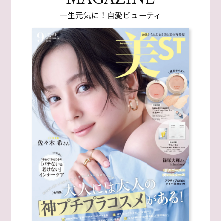
一生元気に！自愛ビューティ