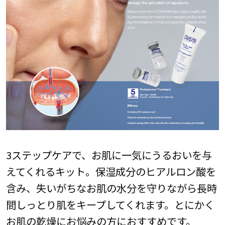
3ステップケアで、お肌に一気にうるおいを与
えてくれるキット。保湿成分のヒアルロン酸を
含み、失いがちなお肌の水分を守りながら長時
間しっとり肌をキープしてくれます。とにかく
お肌の乾燥にお悩みの方におすすめです。