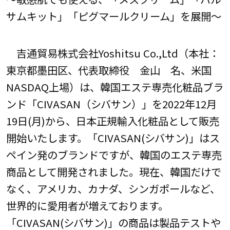
サムキット」「ピグマールクリーム」を展開～
吉通貿易株式会社Yoshitsu Co.,Ltd（本社：
東京都墨田区、代表取締役 金山 名、米国
NASDAQ上場）は、韓国エステ専売化粧品ブラ
ンド「CIVASAN（シバサン）」を2022年12月
19日(月)から、日本正規輸入化粧品として販売
開始いたします。「CIVASAN(シバサン)」はス
ペイン発のブランドですが、韓国のエステ専売
商品として開発されました。現在、韓国だけで
なく、アメリカ、カナダ、シンガポールなど、
世界的に愛用者が増えております。
「CIVASAN(シバサン)」の商品は製品テストや