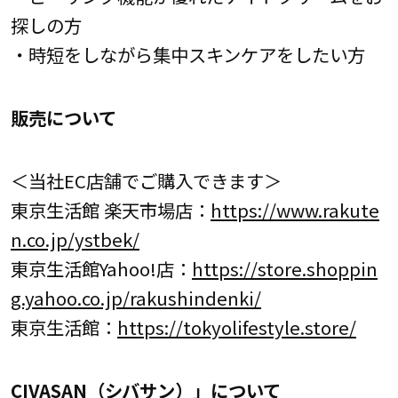
探しの方
・時短をしながら集中スキンケアをしたい方
販売について
＜当社EC店舗でご購入できます＞
東京生活館 楽天市場店：
https://www.rakute
n.co.jp/ystbek/
東京生活館Yahoo!店：
https://store.shoppin
g.yahoo.co.jp/rakushindenki/
東京生活館：
https://tokyolifestyle.store/
CIVASAN（シバサン）」について