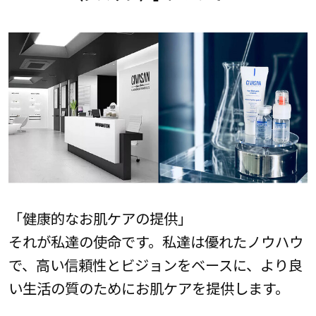
「健康的なお肌ケアの提供」
それが私達の使命です。私達は優れたノウハウ
で、高い信頼性とビジョンをベースに、より良
い生活の質のためにお肌ケアを提供します。