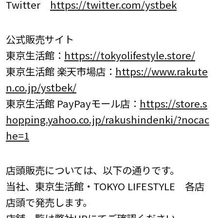
Twitter
https://twitter.com/ystbek
公式販売サイト
東京生活館：
https://tokyolifestyle.store/
東京生活館 楽天市場店：
https://www.rakute
n.co.jp/ystbek/
東京生活館 PayPayモール店：
https://store.s
hopping.yahoo.co.jp/rakushindenki/?nocac
he=1
店頭販売については、以下の通りです。
当社、東京生活館・TOKYO LIFESTYLE 各店
店頭で発売します。