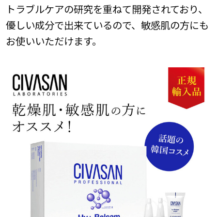
トラブルケアの研究を重ねて開発されており、
優しい成分で出来ているので、敏感肌の方にも
お使いいただけます。