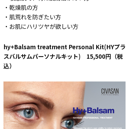
・乾燥肌の方
・肌荒れを防ぎたい方
・お肌にハリツヤが欲しい方
hy+Balsam treatment Personal Kit(HYプラ
スバルサムパーソナルキット) 15,500円（税
込）