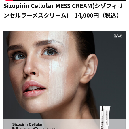
Sizopirin Cellular MESS CREAM(シゾフィリ
ンセルラーメスクリーム) 14,000円（税込）