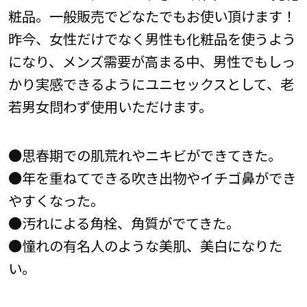
粧品。一般販売でどなたでもお使い頂けます！
昨今、女性だけでなく男性も化粧品を使うよう
になり、メンズ需要が高まる中、男性でもしっ
かり実感できるようにユニセックスとして、老
若男女問わず使用いただけます。
●思春期での肌荒れやニキビができてきた。
●年を重ねてできる吹き出物やイチゴ鼻ができ
やすくなった。
●汚れによる角栓、角質がでてきた。
●憧れの有名人のような美肌、美白になりた
い。