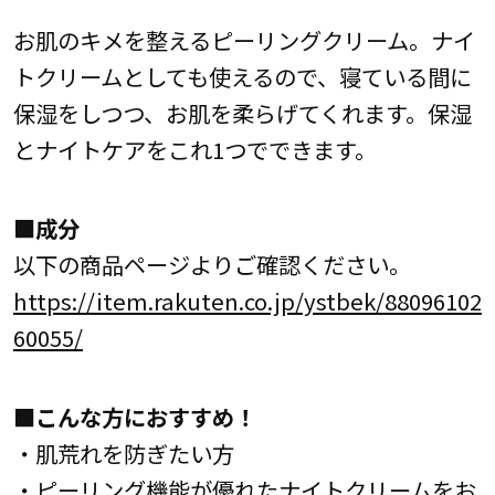
お肌のキメを整えるピーリングクリーム。ナイ
トクリームとしても使えるので、寝ている間に
保湿をしつつ、お肌を柔らげてくれます。保湿
とナイトケアをこれ1つでできます。
■成分
以下の商品ページよりご確認ください。
https://item.rakuten.co.jp/ystbek/88096102
60055/
■こんな方におすすめ！
・肌荒れを防ぎたい方
・ピーリング機能が優れたナイトクリームをお