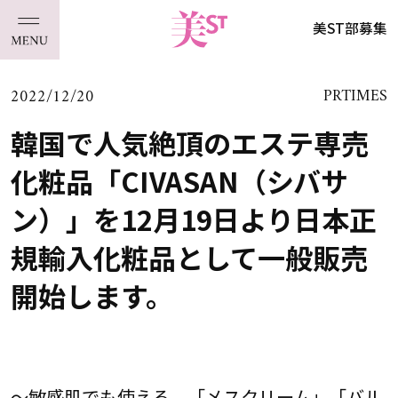
美ST部募集
2022/12/20
PRTIMES
韓国で人気絶頂のエステ専売
化粧品「CIVASAN（シバサ
ン）」を12月19日より日本正
規輸入化粧品として一般販売
開始します。
～敏感肌でも使える、「メスクリーム」「バル