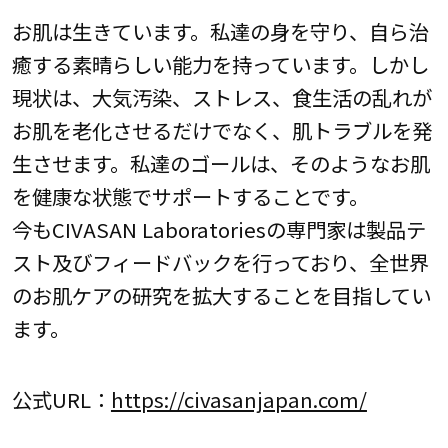
お肌は生きています。私達の身を守り、自ら治
癒する素晴らしい能力を持っています。しかし
現状は、大気汚染、ストレス、食生活の乱れが
お肌を老化させるだけでなく、肌トラブルを発
生させます。私達のゴールは、そのようなお肌
を健康な状態でサポートすることです。
今もCIVASAN Laboratoriesの専門家は製品テ
スト及びフィードバックを行っており、全世界
のお肌ケアの研究を拡大することを目指してい
ます。
公式URL：
https://civasanjapan.com/