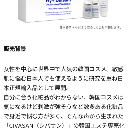
販売背景
女性を中心に世界中で人気の韓国コスメ。敏感
肌に悩む日本人でも使えるように研究を重ね日
本正規輸入品として展開。
自分に合う化粧品がわからない、韓国コスメは
気になるけど刺激が強そうなど数多ある化粧品
で身近で悩む方が多く、そんな声から生まれた
「CIVASAN（シバサン）」の韓国エステ専売化