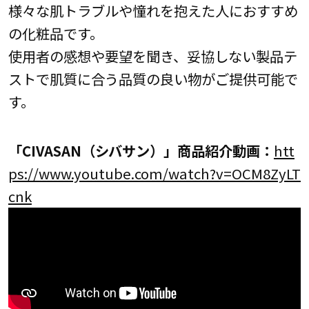
様々な肌トラブルや憧れを抱えた人におすすめ
の化粧品です。
使用者の感想や要望を聞き、妥協しない製品テ
ストで肌質に合う品質の良い物がご提供可能で
す。
「CIVASAN（シバサン）」商品紹介動画：
htt
ps://www.youtube.com/watch?v=OCM8ZyLT
cnk