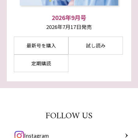
2026年9月号
2026年7月17日発売
最新号を購入
試し読み
定期購読
FOLLOW US
Instagram