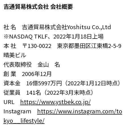
吉通貿易株式会社 会社概要
社 名 吉通貿易株式会社Yoshitsu Co.,Ltd
※NASDAQ TKLF、2022年1月18日上場
本 社 〒130-0022 東京都墨田区江東橋2-5-9
晴美ビル
代表取締役 金山 名
創 業 2006年12月
資本金 16億5997万円（2022年1月12日時点）
従業員 141名（2022年3月末時点）
URL
https://www.ystbek.co.jp/
Instagram
https://www.instagram.com/to
kyo__lifestyle/