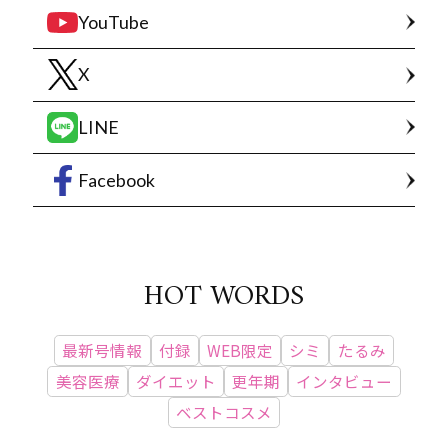
YouTube
X
LINE
Facebook
HOT WORDS
最新号情報
付録
WEB限定
シミ
たるみ
美容医療
ダイエット
更年期
インタビュー
ベストコスメ