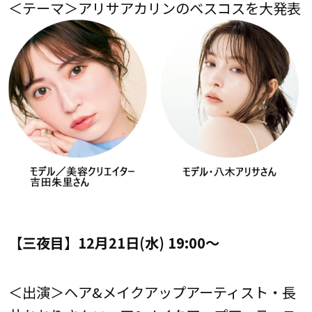
＜テーマ＞アリサアカリンのベスコスを大発表
【三夜目】12月21日(水) 19:00～
＜出演＞ヘア&メイクアップアーティスト・長