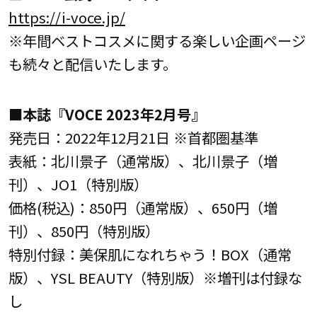
https://i-voce.jp/
※年間ベストコスメに関する楽しい企画ページ
も続々と配信いたします。
■本誌『VOCE 2023年2月号』
発売日：2022年12月21日 ※首都圏基準
表紙：北川景子（通常版）、北川景子（増
刊）、JO1（特別版）
価格(税込)：850円（通常版）、650円（増
刊）、850円（特別版）
特別付録：美保肌になれちゃう！BOX（通常
版）、YSL BEAUTY（特別版）※増刊は付録な
し