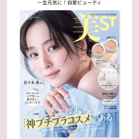
一生元気に！自愛ビューティ