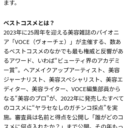
ます。
ベストコスメとは？
2023年に25周年を迎える美容雑誌のパイオニ
ア「VOCE（ヴォーチェ）」が主催する、数あ
るベストコスメのなかでも最も権威と反響があ
るアワード、いわば“ビューティ界のアカデミ
ー賞”。ヘアメイクアップアーティスト、美容
ジャーナリスト、美容スペシャリスト、美容エ
ディター、美容ライター、VOCE編集部員から
なる“美容のプロ”が、2022年に発売したすべて
のコスメに“ヤラセなしのガチンコ採点”を実
施。審査員は名前と得点を公開し「誰がどのコ
スメに何点入れたか？」まで公開。その年もっ