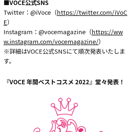
■VOCE公式SNS
Twitter：@iVoce（
https://twitter.com/iVoC
E
）
Instagram：@vocemagazine（
https://ww
w.instagram.com/vocemagazine/
）
※詳細はVOCE公式SNSにて順次発表いたしま
す。
『VOCE 年間ベストコスメ 2022』堂々発表！