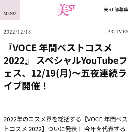
美ST部募集
2022/12/18
PRTIMES
『VOCE 年間ベストコスメ
2022』 スペシャルYouTubeフ
ェス、12/19(月)～五夜連続ラ
イブ開催！
2022年のコスメ界を総括する【VOCE 年間ベス
トコスメ 2022】ついに発表！ 今年を代表する