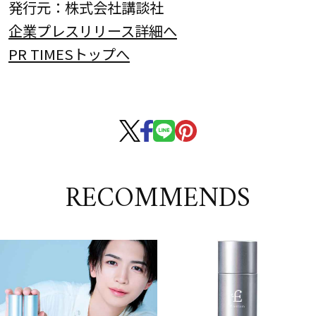
発行元：株式会社講談社
企業プレスリリース詳細へ
PR TIMESトップへ
RECOMMENDS