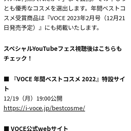
とも優秀なコスメを選出します。年間ベストコ
スメ受賞商品は『VOCE 2023年2月号（12月21
日発売予定）』にも掲載いたします。
スペシャルYouTubeフェス視聴後はこちらも
チェック！
■ 『VOCE 年間ベストコスメ 2022』特設サイ
ト
12/19（月）19:00公開
https://i-voce.jp/bestcosme/
■ VOCE公式webサイト