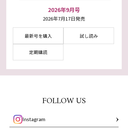
2026年9月号
2026年7月17日発売
最新号を購入
試し読み
定期購読
FOLLOW US
Instagram