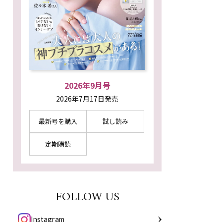
2026年9月号
2026年7月17日発売
最新号を購入
試し読み
定期購読
FOLLOW US
Instagram