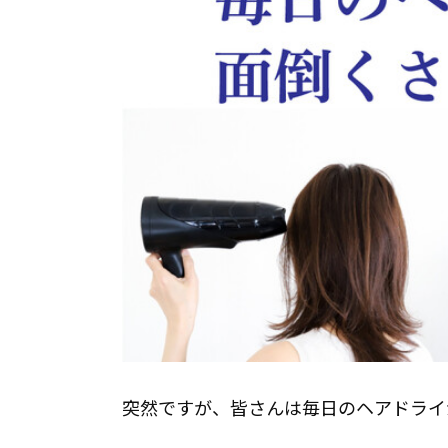
突然ですが、皆さんは毎日のヘアドライ