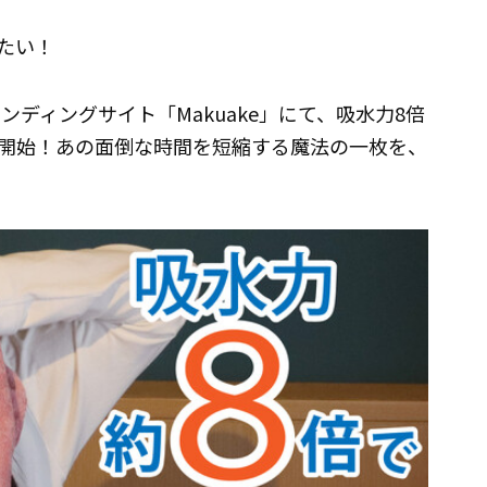
たい！
ンディングサイト「Makuake」にて、吸水力8倍
開始！あの面倒な時間を短縮する魔法の一枚を、