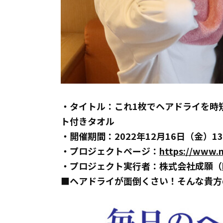
・タイトル：これ1枚でヘアドライを時
ト付きタオル
・開催期間：2022年12月16日（金）13
・プロジェクトページ：
https://www.
・プロジェクト実行者：株式会社成願（
■ヘアドライが面倒くさい！そんな貴方