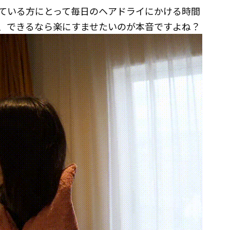
ている方にとって毎日のヘアドライにかける時間
、できるなら楽にすませたいのが本音ですよね？