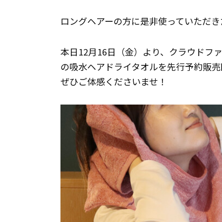
ロングヘアーの方に是非使っていただき
本日12月16日（金）より、クラウドファ
の吸水ヘアドライタオルを先行予約販売
ぜひご体感くださいませ！