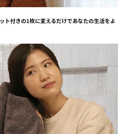
ット付きの1枚に変えるだけであなたの生活をよ