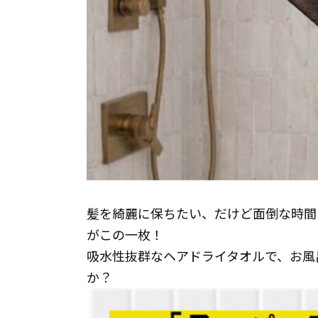
髪を綺麗に保ちたい、だけど面倒な時間
がこの一枚！
吸水性抜群なヘアドライタオルで、お風
か？