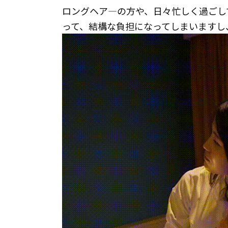
ロングヘア―の方や、日々忙しく過ごし
って、結構な負担になってしまいますし