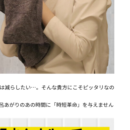
は減らしたい…。そんな貴方にこそピッタリなの
呂あがりのあの時間に「時短革命」を与えません