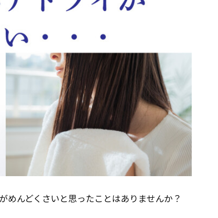
がめんどくさいと思ったことはありませんか？