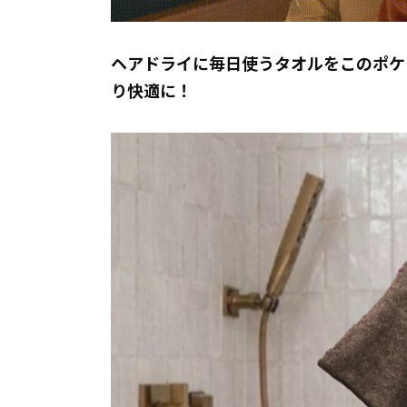
ヘアドライに毎日使うタオルをこのポケ
り快適に！