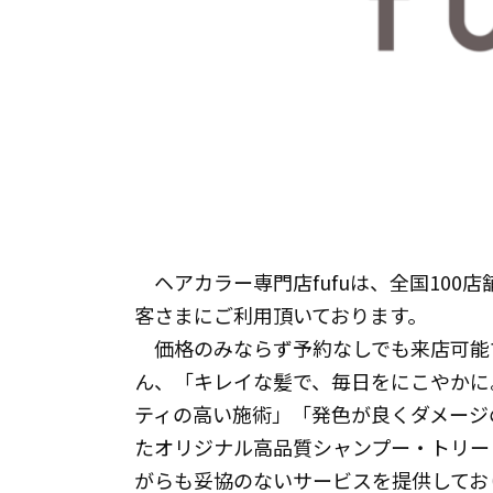
ヘアカラー専門店fufuは、全国100
客さまにご利用頂いております。
価格のみならず予約なしでも来店可能で
ん、「キレイな髪で、毎日をにこやかに
ティの高い施術」「発色が良くダメージ
たオリジナル高品質シャンプー・トリー
がらも妥協のないサービスを提供してお