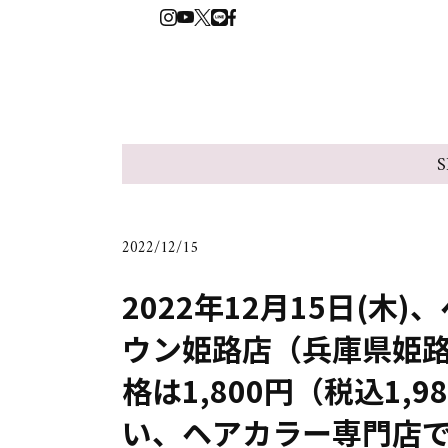
S
2022/12/15
2022年12月15日(木)
ウン姫路店（兵庫県姫
格は1,800円（税込1
い、ヘアカラー専門店