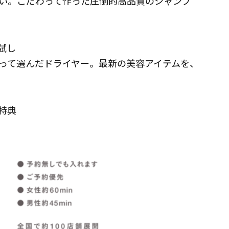
い。こだわって作った圧倒的高品質のシャンプ
試し
って選んだドライヤー。最新の美容アイテムを、
特典