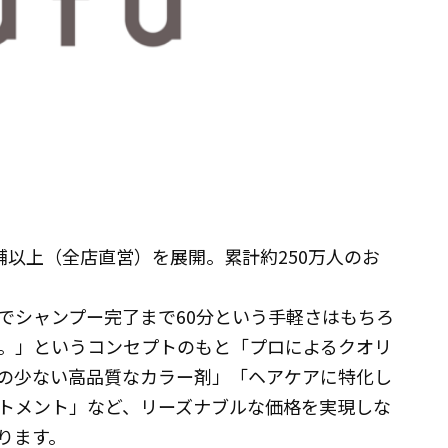
店舗以上（全店直営）を展開。累計約250万人のお
シャンプー完了まで60分という手軽さはもちろ
。」というコンセプトのもと「プロによるクオリ
の少ない高品質なカラー剤」「ヘアケアに特化し
トメント」など、リーズナブルな価格を実現しな
ります。