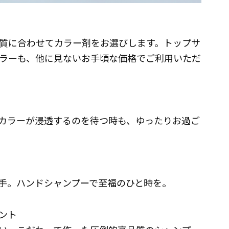
質に合わせてカラー剤をお選びします。トップサ
ラーも、他に見ないお手頃な価格でご利用いただ
カラーが浸透するのを待つ時も、ゆったりお過ご
の手。ハンドシャンプーで至福のひと時を。
ント