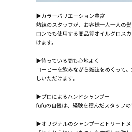
▶カラーバリエーション豊富
熟練のスタッフが、お客様一人一人の髪
ロンでも使用する高品質オイルグロスカ
けます。
▶待っている間も心地よく
コーヒーを飲みながら雑誌をめくって。
しいただけます。
▶プロによるハンドシャンプー
fufuの自慢は、経験を積んだスタッフ
▶オリジナルのシャンプーとトリートメ