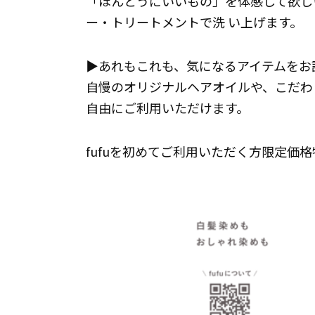
「ほんとうにいいもの」を体感して欲し
ー・トリートメントで洗 い上げます。
▶あれもこれも、気になるアイテムをお
自慢のオリジナルヘアオイルや、こだわ
自由にご利用いただけます。
fufuを初めてご利用いただく方限定価格