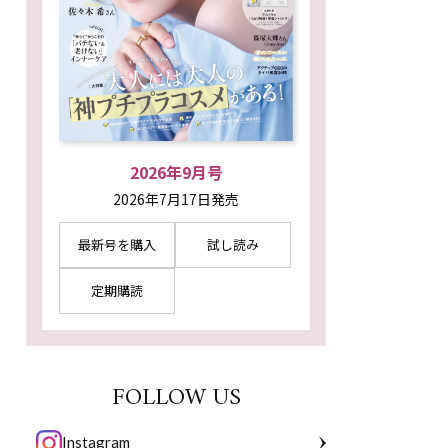
2026年9月号
2026年7月17日発売
最新号を購入
試し読み
定期購読
FOLLOW US
Instagram