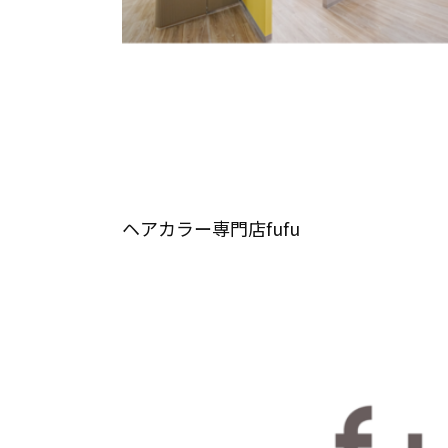
ヘアカラー専門店fufu