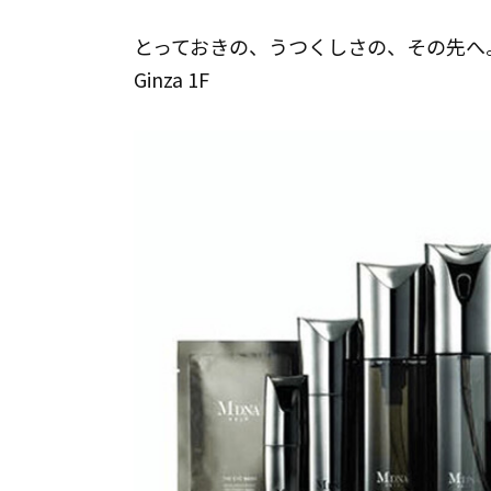
とっておきの、うつくしさの、その先へ。期間
Ginza 1F