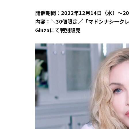
開催期間：2022年12月14日（水）～20
内容：＼30個限定／「マドンナシークレットク
Ginzaにて特別販売