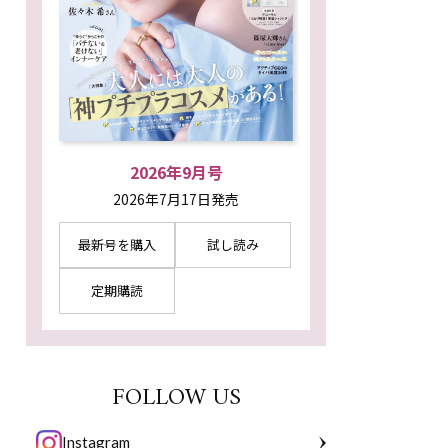
2026年9月号
2026年7月17日発売
最新号を購入
試し読み
定期購読
FOLLOW US
Instagram