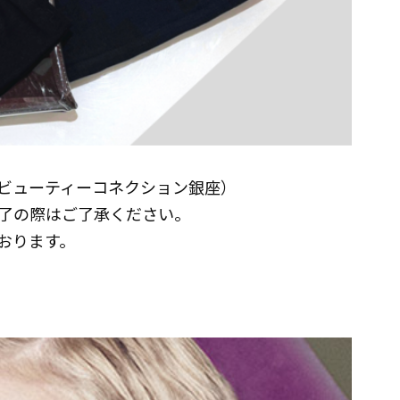
inza （ビューティーコネクション銀座）
了の際はご了承ください。
おります。