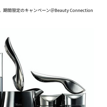
限定のキャンペーン＠Beauty Connection