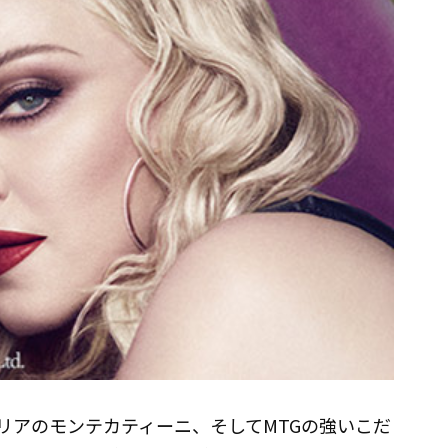
リアのモンテカティーニ、そしてMTGの強いこだ