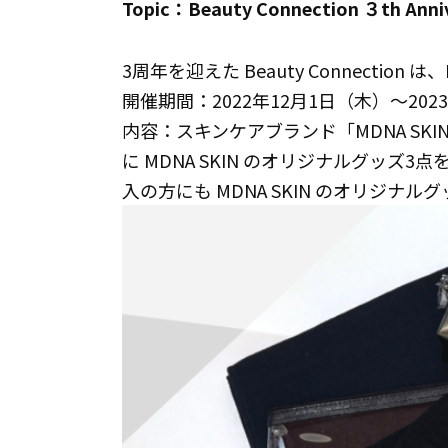
Topic：Beauty Connection ３th Anni
3周年を迎えた Beauty Connectio
開催期間：2022年12月1日（木）～202
内容：スキンケアブランド「MDNA SKI
に MDNA SKIN のオリジナルグッズ3
入の方にも MDNA SKIN のオリジナ