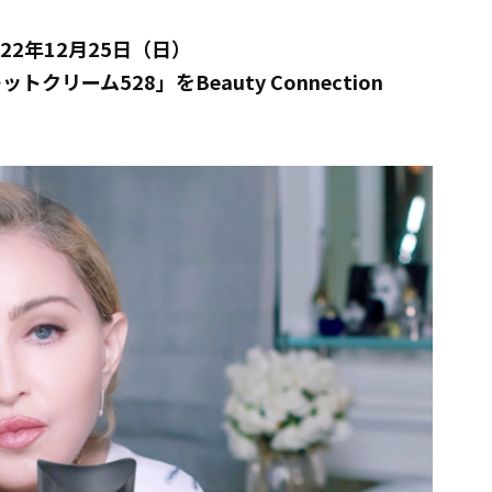
22年12月25日（日）
リーム528」をBeauty Connection