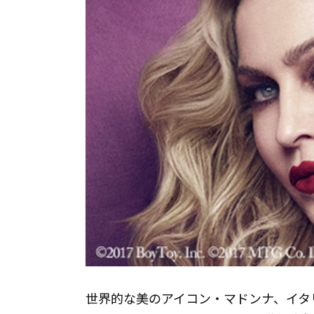
世界的な美のアイコン・マドンナ、イタ