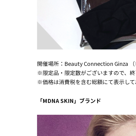
開催場所：Beauty Connection G
※限定品・限定数がございますので、終
※価格は消費税を含む総額にて表示して
「MDNA SKIN」ブランド