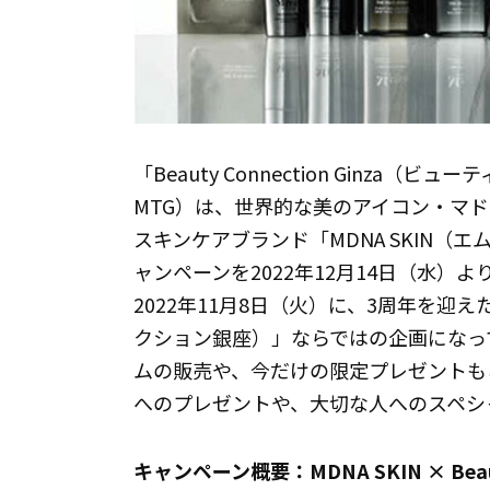
「Beauty Connection Ginz
MTG）は、世界的な美のアイコン・マ
スキンケアブランド「MDNA SKIN
ャンペーンを2022年12月14日（水）
2022年11月8日（火）に、3周年を迎えた「B
クション銀座）」ならではの企画になっ
ムの販売や、今だけの限定プレゼントも
へのプレゼントや、大切な人へのスペシ
キャンペーン概要：MDNA SKIN × Bea