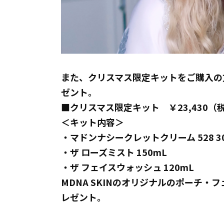
また、クリスマス限定キットをご購入の方
ゼント。
■クリスマス限定キット ￥23,430（
＜キット内容＞
・マドンナシークレットクリーム 528 3
・ザ ローズミスト 150mL
・ザ フェイスウォッシュ 120mL
MDNA SKINのオリジナルのポーチ
レゼント。